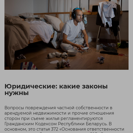
Юридические: какие законы
нужны
Вопросы повреждения частной собственности в
арендуемой недвижимости и прочие отношения
сторон при съеме жилья регламентируются
Гражданским Кодексом Республики Беларусь. В
основном, это статья 372 «Основания ответственности