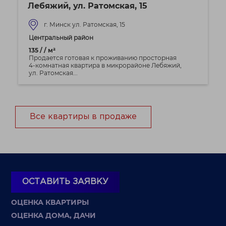
Лебяжий, ул. Ратомская, 15
г. Минск ул. Ратомская, 15
Центральный район
135 / / м²
Продается готовая к проживанию просторная
4-комнатная квартира в микрорайоне Лебяжий,
ул. Ратомская...
Все квартиры в продаже
ОСТАВИТЬ ЗАЯВКУ
ОЦЕНКА КВАРТИРЫ
ОЦЕНКА ДОМА, ДАЧИ