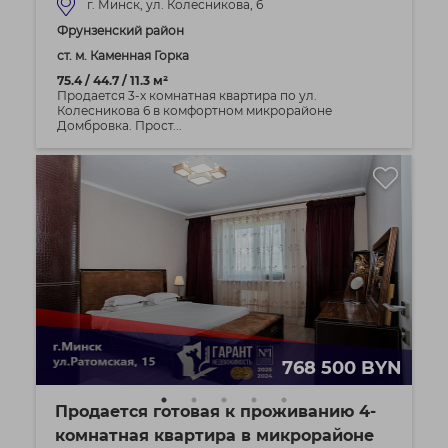
г. Минск, ул. Колесникова, 6
Фрунзенский район
ст. м. Каменная Горка
75.4 / 44.7 / 11.3 м²
Продается 3-х комнатная квартира по ул.
Колесникова 6 в комфортном микрорайоне
Домбровка. Прост...
768 500 BYN
Продается готовая к проживанию 4-
комнатная квартира в микрорайоне