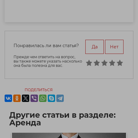
Понравилась ли вам статья?
Да
Нет
Прежде чем ответить на вопрос,
вы также можете указать насколько
она была полезна для вас.
ПОДЕЛИТЬСЯ
Другие статьи в разделе:
Аренда