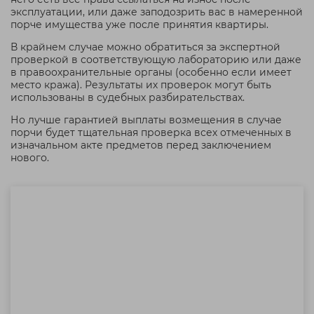
эксплуатации, или даже заподозрить вас в намеренной
порче имущества уже после принятия квартиры.
В крайнем случае можно обратиться за экспертной
проверкой в соответствующую лабораторию или даже
в правоохранительные органы (особенно если имеет
место кража). Результаты их проверок могут быть
использованы в судебных разбирательствах.
Но лучше гарантией выплаты возмещения в случае
порчи будет тщательная проверка всех отмеченных в
изначальном акте предметов перед заключением
нового.