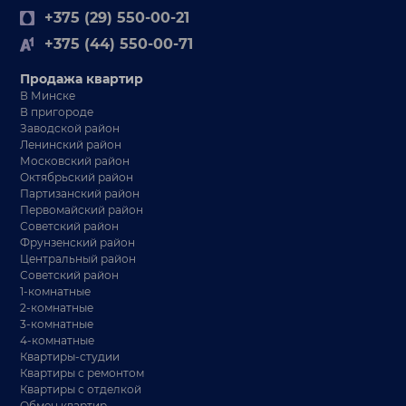
+375 (29) 550-00-21
+375 (44) 550-00-71
Продажа квартир
В Минске
В пригороде
Заводской район
Ленинский район
Московский район
Октябрьский район
Партизанский район
Первомайский район
Советский район
Фрунзенский район
Центральный район
Советский район
1-комнатные
2-комнатные
3-комнатные
4-комнатные
Квартиры-студии
Квартиры с ремонтом
Квартиры с отделкой
Обмен квартир