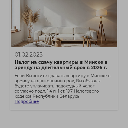
01.02.2025
Налог на сдачу квартиры в Минске в
аренду на длительный срок в 2026 г.
Если Вы хотите сдавать квартиру в Минске в
аренду на длительный срок, Вы обязаны
будете уплачивать подоходный налог
согласно подп. 1.4 п. 1 ст. 197 Налогового
кодекса Республики Беларусь
Подробнее