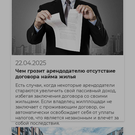
22.04.2025
Чем грозит арендодателю отсутствие
договора найма жилья
Есть случаи, когда некоторые арендодатели
стараются увеличить свой пассивный доход,
избегая заключения договора со своими
жильцами. Если владелец жилплощади не
заключает с проживающим договор, он
автоматически освобождает себя от уплаты
налогов, что является незаконным и влечёт за
собой последствия.
Подробнее