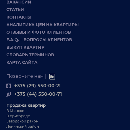
ВАКАНСИИ
СТАТЬИ
КОНТАКТЫ
АНАЛИТИКА ЦЕН НА КВАРТИРЫ
ОТЗЫВЫ И ФОТО КЛИЕНТОВ
F.A.Q. – ВОПРОСЫ КЛИЕНТОВ
ВЫКУП КВАРТИР
СЛОВАРЬ ТЕРМИНОВ
КАРТА САЙТА
Позвоните нам |
+375 (29) 550-00-21
+375 (44) 550-00-71
Продажа квартир
В Минске
В пригороде
Заводской район
Ленинский район