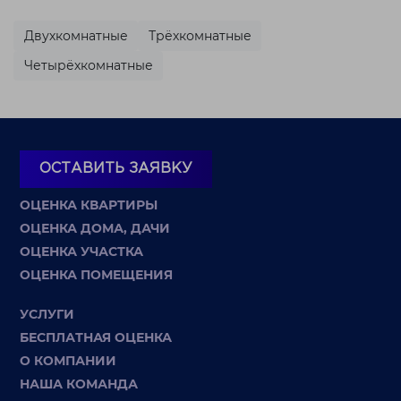
Двухкомнатные
Трёхкомнатные
Четырёхкомнатные
ОСТАВИТЬ ЗАЯВКУ
ОЦЕНКА КВАРТИРЫ
ОЦЕНКА ДОМА, ДАЧИ
ОЦЕНКА УЧАСТКА
ОЦЕНКА ПОМЕЩЕНИЯ
УСЛУГИ
БЕСПЛАТНАЯ ОЦЕНКА
О КОМПАНИИ
НАША КОМАНДА