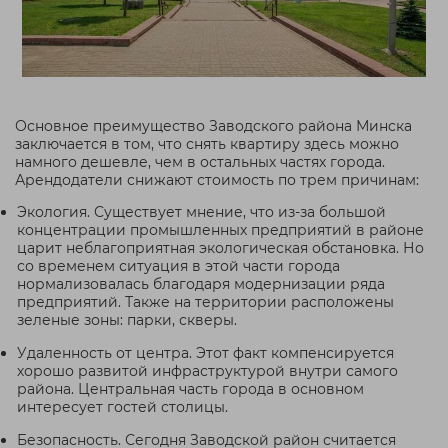
Основное преимущество Заводского района Минска
заключается в том, что снять квартиру здесь можно
намного дешевле, чем в остальных частях города.
Арендодатели снижают стоимость по трем причинам:
Экология. Существует мнение, что из-за большой
концентрации промышленных предприятий в районе
царит неблагоприятная экологическая обстановка. Но
со временем ситуация в этой части города
нормализовалась благодаря модернизации ряда
предприятий. Также на территории расположены
зеленые зоны: парки, скверы.
Удаленность от центра. Этот факт компенсируется
хорошо развитой инфраструктурой внутри самого
района. Центральная часть города в основном
интересует гостей столицы.
Безопасность. Сегодня Заводской район считается