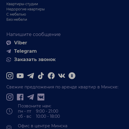
Квартиры-студии
Недорогие квартиры
С мебелью
Без мебели
Напишите сообщение
Viber
Telegram
Заказать звонок
Свежие предложения по аренде квартир в Минске:
Позвоните нам:
пн - пт 9:00 - 21:00
сб - вс 10:00 - 18:00
Офис в центре Минска