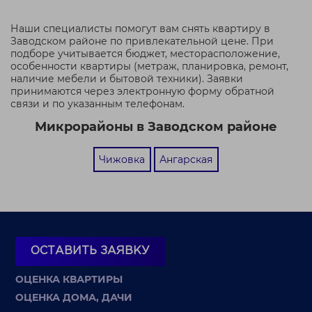
Наши специалисты помогут вам снять квартиру в
Заводском районе по привлекательной цене. При
подборе учитывается бюджет, месторасположение,
особенности квартиры (метраж, планировка, ремонт,
наличие мебели и бытовой техники). Заявки
принимаются через электронную форму обратной
связи и по указанным телефонам.
Микрорайоны в Заводском районе
Чижовка
Ангарская
ОСТАВИТЬ ЗАЯВКУ
ОЦЕНКА КВАРТИРЫ
ОЦЕНКА ДОМА, ДАЧИ