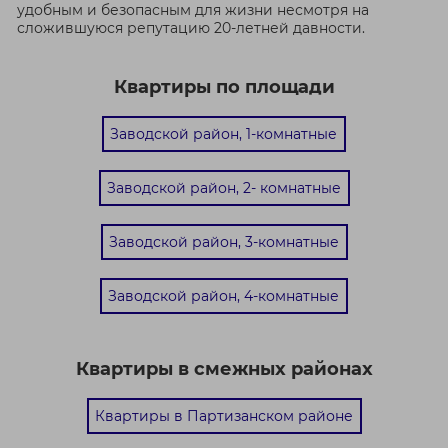
удобным и безопасным для жизни несмотря на
сложившуюся репутацию 20-летней давности.
Квартиры по площади
Заводской район, 1-комнатные
Заводской район, 2- комнатные
Заводской район, 3-комнатные
Заводской район, 4-комнатные
Квартиры в смежных районах
Квартиры в Партизанском районе