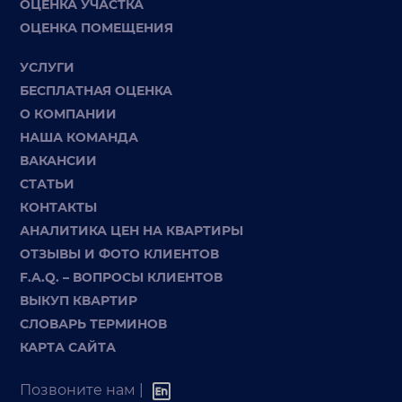
ОЦЕНКА УЧАСТКА
ОЦЕНКА ПОМЕЩЕНИЯ
УСЛУГИ
БЕСПЛАТНАЯ ОЦЕНКА
О КОМПАНИИ
НАША КОМАНДА
ВАКАНСИИ
СТАТЬИ
КОНТАКТЫ
АНАЛИТИКА ЦЕН НА КВАРТИРЫ
ОТЗЫВЫ И ФОТО КЛИЕНТОВ
F.A.Q. – ВОПРОСЫ КЛИЕНТОВ
ВЫКУП КВАРТИР
СЛОВАРЬ ТЕРМИНОВ
КАРТА САЙТА
Позвоните нам |