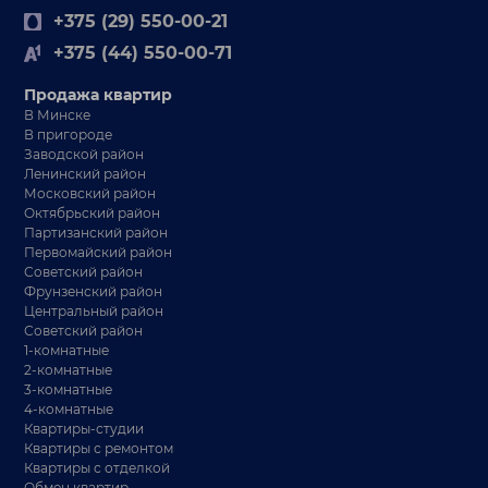
+375 (29) 550-00-21
+375 (44) 550-00-71
Продажа квартир
В Минске
В пригороде
Заводской район
Ленинский район
Московский район
Октябрьский район
Партизанский район
Первомайский район
Советский район
Фрунзенский район
Центральный район
Советский район
1-комнатные
2-комнатные
3-комнатные
4-комнатные
Квартиры-студии
Квартиры с ремонтом
Квартиры с отделкой
Обмен квартир