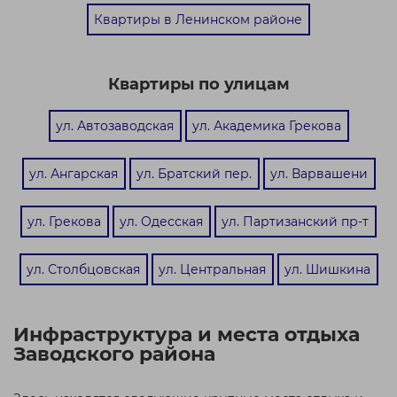
Квартиры в Ленинском районе
Квартиры по улицам
ул. Автозаводская
ул. Академика Грекова
ул. Ангарская
ул. Братский пер.
ул. Варвашени
ул. Грекова
ул. Одесская
ул. Партизанский пр-т
ул. Столбцовская
ул. Центральная
ул. Шишкина
Инфраструктура и места отдыха
Заводского района