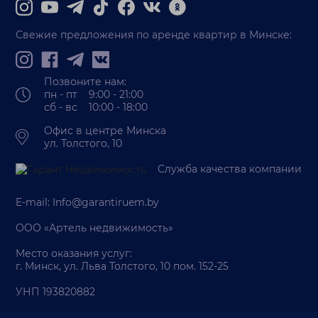
Свежие предложения по аренде квартир в Минске:
Позвоните нам:
пн - пт 9:00 - 21:00
сб - вс 10:00 - 18:00
Офис в центре Минска
ул. Толстого, 10
Служба качества компании
E-mail:
Info@garantiruem.by
ООО «Артель недвижимость»
Место оказания услуг:
г. Минск, ул. Льва Толстого, 10 пом. 152-25
УНП 193820882