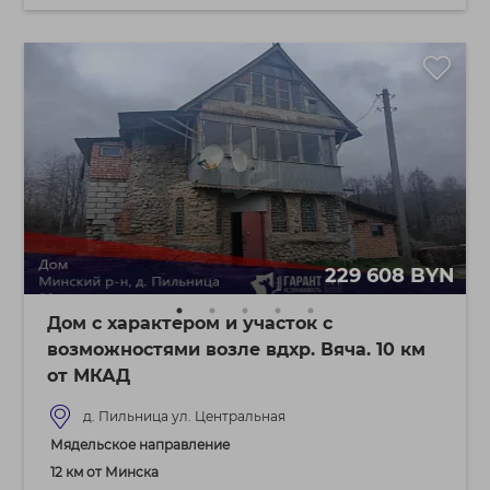
229 608 BYN
Дом с характером и участок с
возможностями возле вдхр. Вяча. 10 км
от МКАД
д. Пильница ул. Центральная
Мядельское направление
12 км от Минска