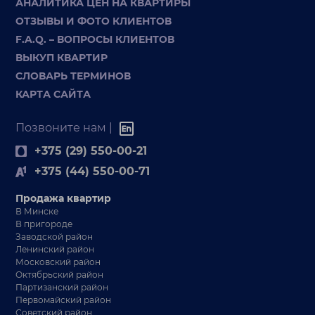
АНАЛИТИКА ЦЕН НА КВАРТИРЫ
ОТЗЫВЫ И ФОТО КЛИЕНТОВ
F.A.Q. – ВОПРОСЫ КЛИЕНТОВ
ВЫКУП КВАРТИР
СЛОВАРЬ ТЕРМИНОВ
КАРТА САЙТА
Позвоните нам |
+375 (29) 550-00-21
+375 (44) 550-00-71
Продажа квартир
В Минске
В пригороде
Заводской район
Ленинский район
Московский район
Октябрьский район
Партизанский район
Первомайский район
Советский район