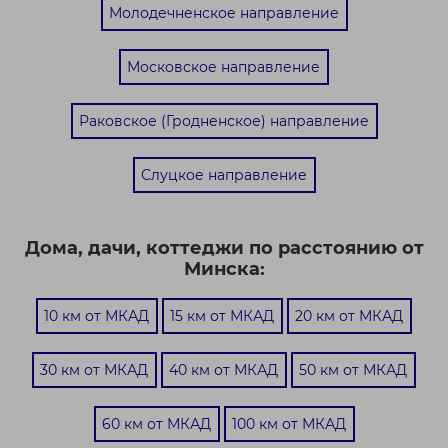
Молодечненское направление
Московское направление
Раковское (Гродненское) направление
Слуцкое направление
Дома, дачи, коттеджи по расстоянию от
Минска:
10 км от МКАД
15 км от МКАД
20 км от МКАД
30 км от МКАД
40 км от МКАД
50 км от МКАД
60 км от МКАД
100 км от МКАД