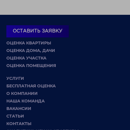
ОСТАВИТЬ ЗАЯВКУ
ОЦЕНКА КВАРТИРЫ
ОЦЕНКА ДОМА, ДАЧИ
ОЦЕНКА УЧАСТКА
ОЦЕНКА ПОМЕЩЕНИЯ
УСЛУГИ
БЕСПЛАТНАЯ ОЦЕНКА
О КОМПАНИИ
НАША КОМАНДА
ВАКАНСИИ
СТАТЬИ
КОНТАКТЫ