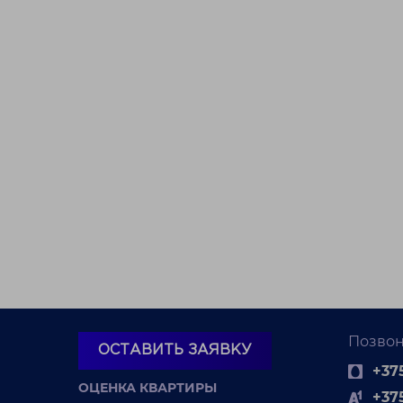
Позвон
ОСТАВИТЬ ЗАЯВКУ
+375
ОЦЕНКА КВАРТИРЫ
+37