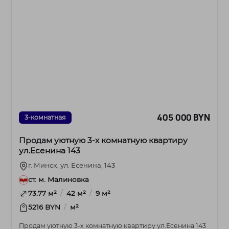
405 000 BYN
3-комнатная
Продам уютную 3-х комнатную квартиру
ул.Есенина 143
г. Минск, ул. Есенина, 143
ст. м. Малиновка
/
/
73.77 м²
42 м²
9 м²
/
5216 BYN
м²
Продам уютную 3-х комнатную квартиру ул.Есенина 143