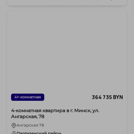
364 735 BYN
4+-комнатная
4-комнатная квартира в г. Минск, ул.
Ангарская, 78
Ангарская 78
Партизанский район