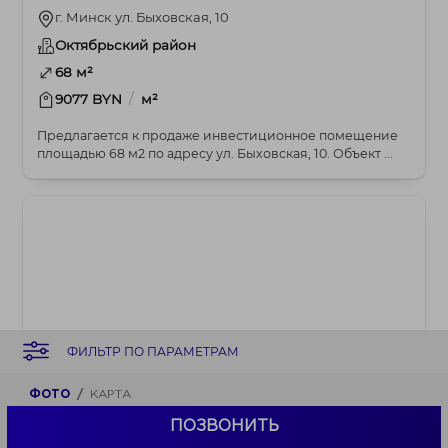
г. Минск ул. Быховская, 10
Октябрьский район
68 м²
/
9077 BYN
м²
Предлагается к продаже инвестиционное помещение
площадью 68 м2 по адресу ул. Быховская, 10. Объект ...
ФИЛЬТР ПО ПАРАМЕТРАМ
ФОТО
КАРТА
ПОЗВОНИТЬ