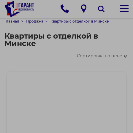
Главная
Продажа
Квартиры с отделкой в Минске
Квартиры с отделкой в
Минске
Сортировка по цене
>