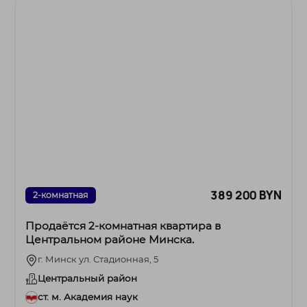
389 200 BYN
2-комнатная
Продаётся 2‑комнатная квартира в
Центральном районе Минска.
г. Минск ул. Стадионная, 5
Центральный район
ст. м. Академия наук