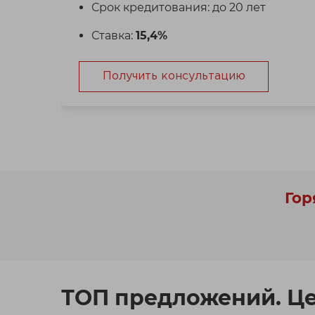
Срок кредитования: до 20 лет
Ставка:
15,4%
Получить консультацию
Гор
ТОП предложений. Ц