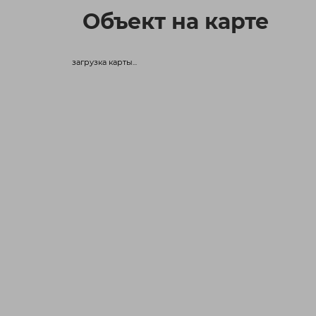
Объект на карте
загрузка карты...