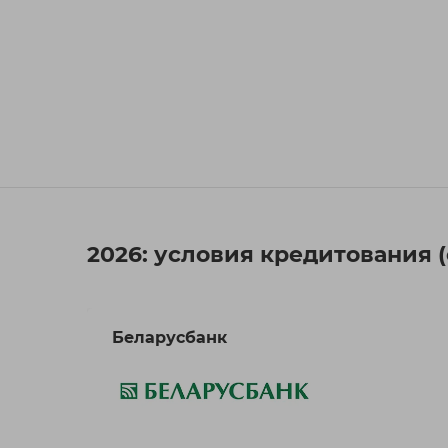
2026: условия кредитования 
Беларусбанк