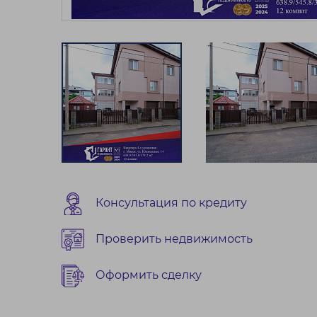
Консультация по кредиту
Проверить недвижимость
Оформить сделку