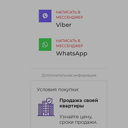
НАПИСАТЬ В
МЕССЕНДЖЕР
Viber
НАПИСАТЬ В
МЕССЕНДЖЕР
WhatsApp
Дополнительная информация
Условия покупки:
Продажа своей
квартиры
Узнайте цену,
сроки продажи.