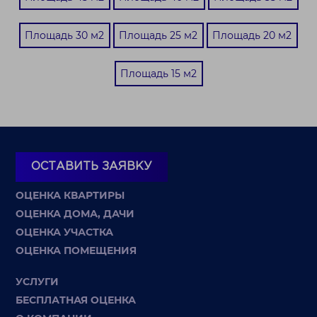
Площадь 30 м2
Площадь 25 м2
Площадь 20 м2
Площадь 15 м2
ОСТАВИТЬ ЗАЯВКУ
ОЦЕНКА КВАРТИРЫ
ОЦЕНКА ДОМА, ДАЧИ
ОЦЕНКА УЧАСТКА
ОЦЕНКА ПОМЕЩЕНИЯ
УСЛУГИ
БЕСПЛАТНАЯ ОЦЕНКА