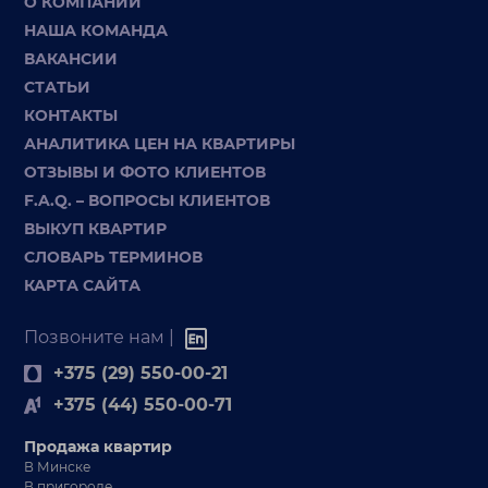
О КОМПАНИИ
НАША КОМАНДА
ВАКАНСИИ
СТАТЬИ
КОНТАКТЫ
АНАЛИТИКА ЦЕН НА КВАРТИРЫ
ОТЗЫВЫ И ФОТО КЛИЕНТОВ
F.A.Q. – ВОПРОСЫ КЛИЕНТОВ
ВЫКУП КВАРТИР
СЛОВАРЬ ТЕРМИНОВ
КАРТА САЙТА
Позвоните нам |
+375 (29) 550-00-21
+375 (44) 550-00-71
Продажа квартир
В Минске
В пригороде