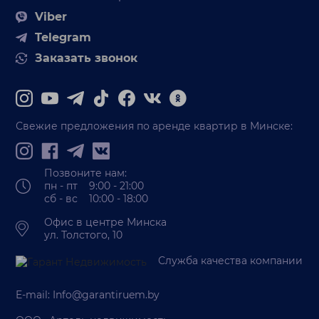
Viber
Telegram
Заказать звонок
Свежие предложения по аренде квартир в Минске:
Позвоните нам:
пн - пт 9:00 - 21:00
сб - вс 10:00 - 18:00
Офис в центре Минска
ул. Толстого, 10
Служба качества компании
E-mail:
Info@garantiruem.by