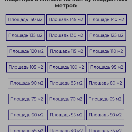
метров:
Площадь 150 м2
Площадь 145 м2
Площадь 140 м2
Площадь 135 м2
Площадь 130 м2
Площадь 125 м2
Площадь 120 м2
Площадь 115 м2
Площадь 110 м2
Площадь 105 м2
Площадь 100 м2
Площадь 95 м2
Площадь 90 м2
Площадь 85 м2
Площадь 80 м2
Площадь 75 м2
Площадь 70 м2
Площадь 65 м2
Площадь 60 м2
Площадь 55 м2
Площадь 50 м2
Площадь 45 м2
Площадь 40 м2
Площадь 35 м2