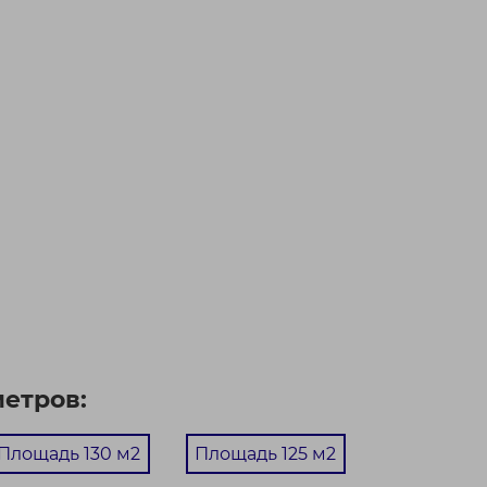
метров:
Площадь 130 м2
Площадь 125 м2