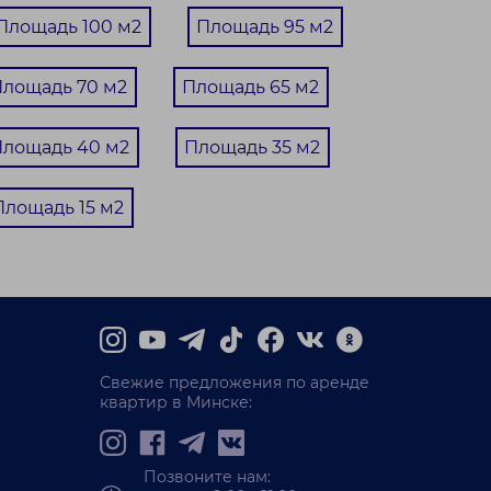
Площадь 100 м2
Площадь 95 м2
лощадь 70 м2
Площадь 65 м2
лощадь 40 м2
Площадь 35 м2
Площадь 15 м2
Свежие предложения по аренде
квартир в Минске:
Позвоните нам: