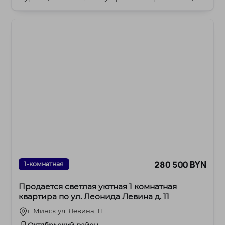
280 500 BYN
1-комнатная
Продается светлая уютная 1 комнатная
квартира по ул. Леонида Левина д. 11
г. Минск ул. Левина, 11