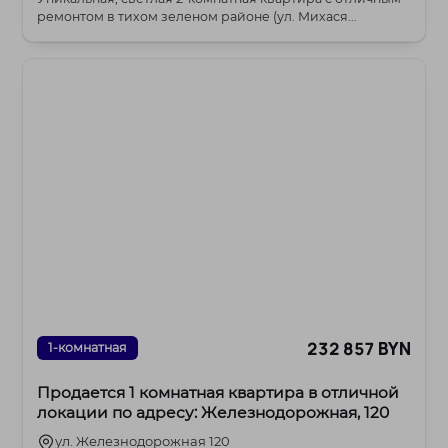
ремонтом в тихом зеленом районе (ул. Михася...
232 857 BYN
1-комнатная
Продается 1 комнатная квартира в отличной
локации по адресу: Железнодорожная, 120
ул. Железнодорожная 120