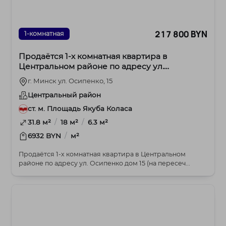
217 800 BYN
1-комнатная
Продаётся 1-х комнатная квартира в
Центральном районе по адресу ул.
Осипенко дом 15
г. Минск ул. Осипенко, 15
Центральный район
ст. м. Площадь Якуба Коласа
/
/
31.8 м²
18 м²
6.3 м²
/
6932 BYN
м²
Продаётся 1-х комнатная квартира в Центральном
районе по адресу ул. Осипенко дом 15 (на пересеч...