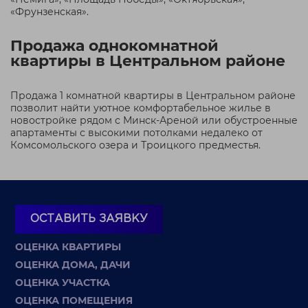
«Фрунзенская».
Продажа однокомнатной
квартиры в Центральном районе
Продажа 1 комнатной квартиры в Центральном районе
позволит найти уютное комфортабельное жилье в
новостройке рядом с Минск-Ареной или обустроенные
апартаменты с высокими потолками недалеко от
Комсомольского озера и Троицкого предместья.
ОСТАВИТЬ ЗАЯВКУ
ОЦЕНКА КВАРТИРЫ
ОЦЕНКА ДОМА, ДАЧИ
ОЦЕНКА УЧАСТКА
ОЦЕНКА ПОМЕЩЕНИЯ