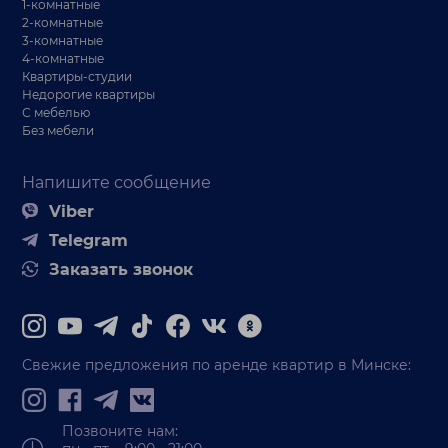
1-комнатные
2-комнатные
3-комнатные
4-комнатные
Квартиры-студии
Недорогие квартиры
С мебелью
Без мебели
Напишите сообщение
Viber
Telegram
Заказать звонок
Свежие предложения по аренде квартир в Минске:
Позвоните нам: