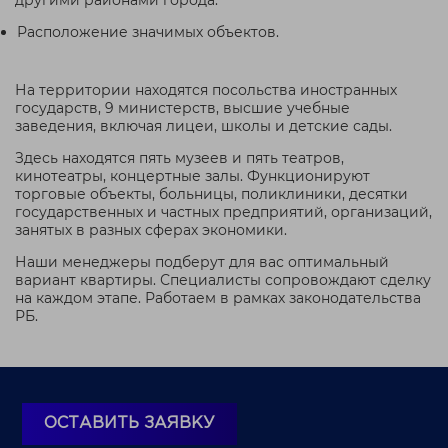
Расположение значимых объектов.
На территории находятся посольства иностранных
государств, 9 министерств, высшие учебные
заведения, включая лицеи, школы и детские сады.
Здесь находятся пять музеев и пять театров,
кинотеатры, концертные залы. Функционируют
торговые объекты, больницы, поликлиники, десятки
государственных и частных предприятий, организаций,
занятых в разных сферах экономики.
Наши менеджеры подберут для вас оптимальный
вариант квартиры. Специалисты сопровождают сделку
на каждом этапе. Работаем в рамках законодательства
РБ.
ОСТАВИТЬ ЗАЯВКУ