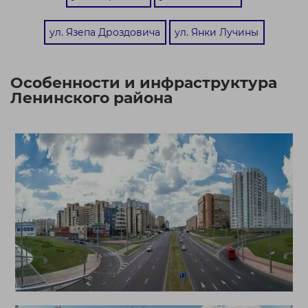
ул. Язепа Дроздовича
ул. Янки Лучины
Особенности и инфраструктура
Ленинского района