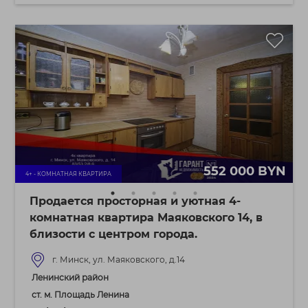
552 000 BYN
4+ - КОМНАТНАЯ КВАРТИРА
Продается просторная и уютная 4-
комнатная квартира Маяковского 14, в
близости с центром города.
г. Минск, ул. Маяковского, д.14
Ленинский район
ст. м. Площадь Ленина