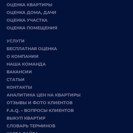
ОЦЕНКА КВАРТИРЫ
ОЦЕНКА ДОМА, ДАЧИ
ОЦЕНКА УЧАСТКА
ОЦЕНКА ПОМЕЩЕНИЯ
УСЛУГИ
БЕСПЛАТНАЯ ОЦЕНКА
О КОМПАНИИ
НАША КОМАНДА
ВАКАНСИИ
СТАТЬИ
КОНТАКТЫ
АНАЛИТИКА ЦЕН НА КВАРТИРЫ
ОТЗЫВЫ И ФОТО КЛИЕНТОВ
F.A.Q. – ВОПРОСЫ КЛИЕНТОВ
ВЫКУП КВАРТИР
СЛОВАРЬ ТЕРМИНОВ