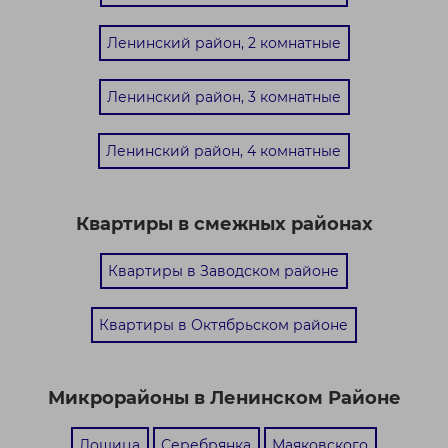
Ленинский район, 2 комнатные
Ленинский район, 3 комнатные
Ленинский район, 4 комнатные
Квартиры в смежных районах
Квартиры в Заводском районе
Квартиры в Октябрьском районе
Микрорайоны в Ленинском Районе
Лошица
Серебрянка
Маяковского