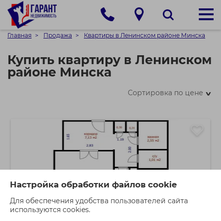
Главная
Продажа
Квартиры в Ленинском районе Минска
Купить квартиру в Ленинском
районе Минска
Сортировка по цене
>
Настройка обработки файлов cookie
Для обеспечения удобства пользователей сайта
используются cookies.