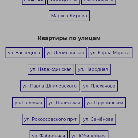
Маркса-Кирова
Квартиры по улицам
ул. Васнецова
ул. Денисовская
ул. Карла Маркса
ул. Надеждинская
ул. Народная
ул. Павла Шпилевского
ул. Плеханова
ул. Полевая
ул. Полесская
ул. Прушинских
ул. Рокоссовского пр-т
ул. Семёнова
ул. Фабричная
ул. Юбилейная