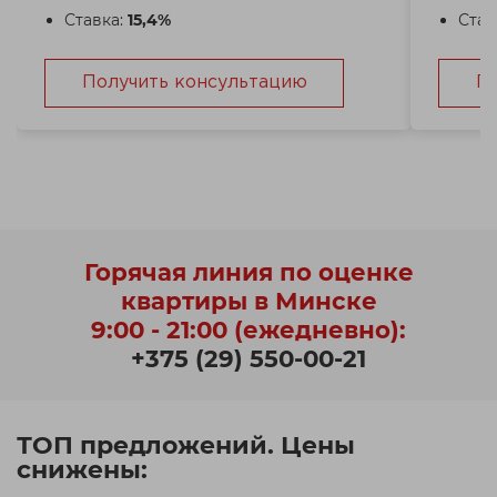
Ставка:
15,4%
Став
Получить консультацию
П
Горячая линия по оценке
квартиры в Минске
9:00 - 21:00 (ежедневно):
+375 (29) 550-00-21
ТОП предложений. Цены
снижены: