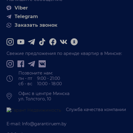
Viber
Telegram
Заказать звонок
Свежие предложения по аренде квартир в Минске:
Позвоните нам:
пн - пт 9:00 - 21:00
сб - вс 10:00 - 18:00
Офис в центре Минска
ул. Толстого, 10
Служба качества компании
E-mail:
Info@garantiruem.by