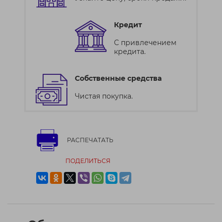
Кредит
С привлечением
кредита.
Собственные средства
Чистая покупка.
РАСПЕЧАТАТЬ
ПОДЕЛИТЬСЯ