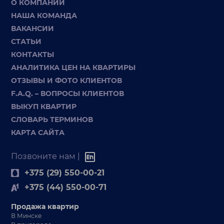
О КОМПАНИИ
НАША КОМАНДА
ВАКАНСИИ
СТАТЬИ
КОНТАКТЫ
АНАЛИТИКА ЦЕН НА КВАРТИРЫ
ОТЗЫВЫ И ФОТО КЛИЕНТОВ
F.A.Q. – ВОПРОСЫ КЛИЕНТОВ
ВЫКУП КВАРТИР
СЛОВАРЬ ТЕРМИНОВ
КАРТА САЙТА
Позвоните нам |
+375 (29) 550-00-21
+375 (44) 550-00-71
Продажа квартир
В Минске