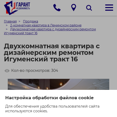
Главная
Продажа
2-комнатная квартира в Ленинском районе
Двухкомнатная квартира с дизайнерским ремонтом
Игуменский тракт 16
Двухкомнатная квартира с
дизайнерским ремонтом
Игуменский тракт 16
Кол-во просмотров: 304
Настройка обработки файлов cookie
Для обеспечения удобства пользователей сайта
используются cookies.