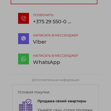
ПОЗВОНИТЬ:
+375 29 550-0 ...
НАПИСАТЬ В МЕССЕНДЖЕР
Viber
НАПИСАТЬ В МЕССЕНДЖЕР
WhatsApp
Дополнительная информация
Условия покупки:
Продажа своей квартиры
Узнайте цену, сроки продажи.