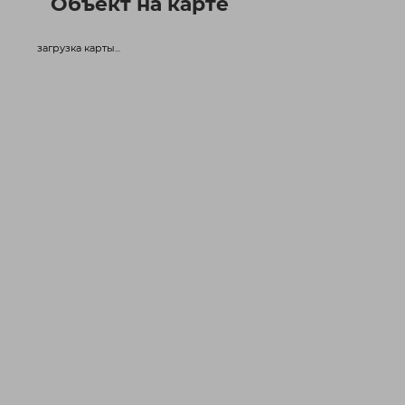
Объект на карте
загрузка карты...