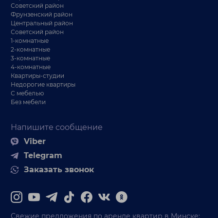
Советский район
Фрунзенский район
Центральный район
Советский район
1-комнатные
2-комнатные
3-комнатные
4-комнатные
Квартиры-студии
Недорогие квартиры
С мебелью
Без мебели
Напишите сообщение
Viber
Telegram
Заказать звонок
Свежие предложения по аренде квартир в Минске: