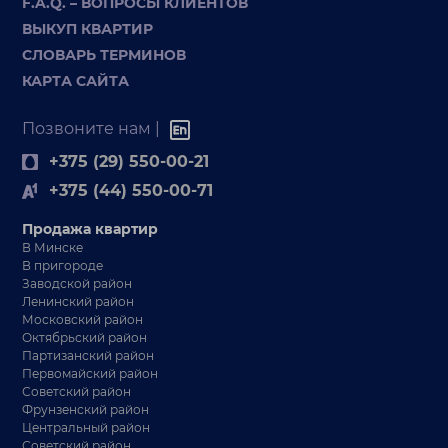
F.A.Q. – ВОПРОСЫ КЛИЕНТОВ
ВЫКУП КВАРТИР
СЛОВАРЬ ТЕРМИНОВ
КАРТА САЙТА
Позвоните нам |
+375 (29) 550-00-21
+375 (44) 550-00-71
Продажа квартир
В Минске
В пригороде
Заводской район
Ленинский район
Московский район
Октябрьский район
Партизанский район
Первомайский район
Советский район
Фрунзенский район
Центральный район
Советский район