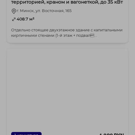
территорией, краном и вагонеткой, до 35 кВт
г. Минск, ул. Восточная, 165
408.7 м²
Отдельно стоящее двухэтажное здание с капитальными
кирпичными стенами (1-й этаж + подвал...