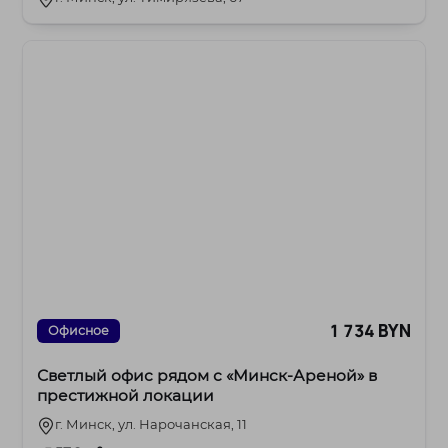
1 734 BYN
Офисное
Светлый офис рядом с «Минск-Ареной» в
престижной локации
г. Минск, ул. Нарочанская, 11