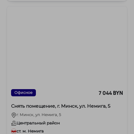
7 044 BYN
Офисное
Снять помещение, г. Минск, ул. Немига, 5
г. Минск, ул. Немига, 5
Центральный район
ст. м. Немига