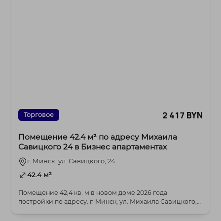
2 417 BYN
Торговое
Помещение 42.4 м² по адресу Михаила
Савицкого 24 в Бизнес апартаментах
г. Минск, ул. Савицкого, 24
42.4 м²
Помещение 42,4 кв. м в новом доме 2026 года
постройки по адресу: г. Минск, ул. Михаила Савицкого,
2...