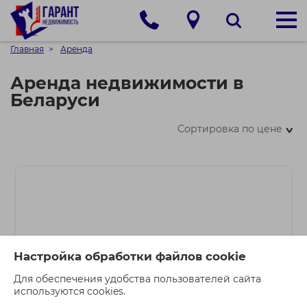
Главная
Аренда
Аренда недвижимости в
Беларуси
Сортировка по цене
>
Настройка обработки файлов cookie
Для обеспечения удобства пользователей сайта
используются cookies.