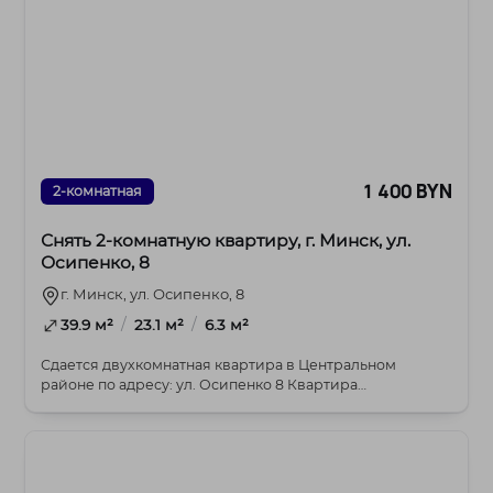
1 400 BYN
2-комнатная
Снять 2-комнатную квартиру, г. Минск, ул.
Осипенко, 8
г. Минск, ул. Осипенко, 8
/
/
39.9 м²
23.1 м²
6.3 м²
Сдается двухкомнатная квартира в Центральном
районе по адресу: ул. Осипенко 8 Квартира
расположена ...