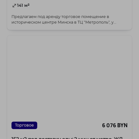
141 м²
Предлагаем под аренду торговое помещение в
историческом центре Минска в ТЦ "Метрополь", у...
6 076 BYN
Торговое