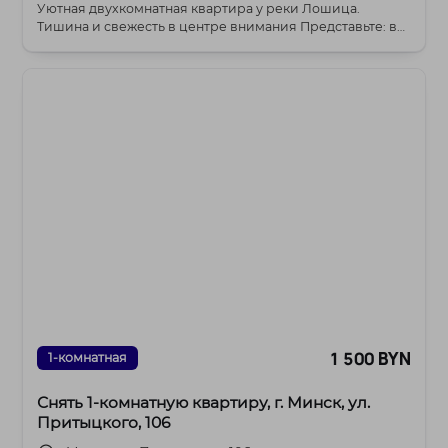
Уютная двухкомнатная квартира у реки Лошица.
Тишина и свежесть в центре внимания Представьте: вы
в...
1 500 BYN
1-комнатная
Снять 1-комнатную квартиру, г. Минск, ул.
Притыцкого, 106