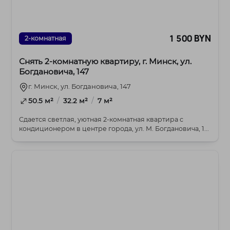
1 500 BYN
2-комнатная
Снять 2-комнатную квартиру, г. Минск, ул.
Богдановича, 147
г. Минск, ул. Богдановича, 147
/
/
50.5 м²
32.2 м²
7 м²
Сдается светлая, уютная 2-комнатная квартира с
кондиционером в центре города, ул. М. Богдановича, 1...