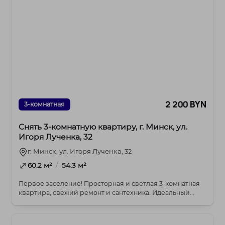
2 200 BYN
3-комнатная
Снять 3-комнатную квартиру, г. Минск, ул.
Игоря Лученка, 32
г. Минск, ул. Игоря Лученка, 32
/
60.2 м²
54.3 м²
Первое заселение! Просторная и светлая 3-комнатная
квартира, свежий ремонт и сантехника. Идеальный...