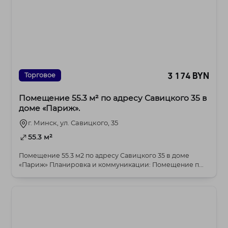
3 174 BYN
Торговое
Помещение 55.3 м² по адресу Савицкого 35 в
доме «Париж».
г. Минск, ул. Савицкого, 35
55.3 м²
Помещение 55.3 м2 по адресу Савицкого 35 в доме
«Париж» Планировка и коммуникации: Помещение п...