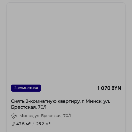
1 070 BYN
2-комнатная
Снять 2-комнатную квартиру, г. Минск, ул.
Брестская, 70/1
г. Минск, ул. Брестская, 70/1
/
43.5 м²
25.2 м²