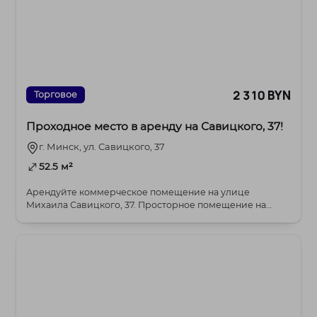
2 310 BYN
Торговое
Проходное место в аренду на Савицкого, 37!
г. Минск, ул. Савицкого, 37
52.5 м²
Арендуйте коммерческое помещение на улице
Михаила Савицкого, 37. Просторное помещение на
первом эт...