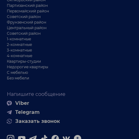
Партизанский район
Первомайский район
Советский район
Фрунзенский район
Центральный район
Советский район
1-комнатные
2-комнатные
3-комнатные
4-комнатные
Квартиры-студии
Недорогие квартиры
С мебелью
Без мебели
Напишите сообщение
Viber
Telegram
Заказать звонок