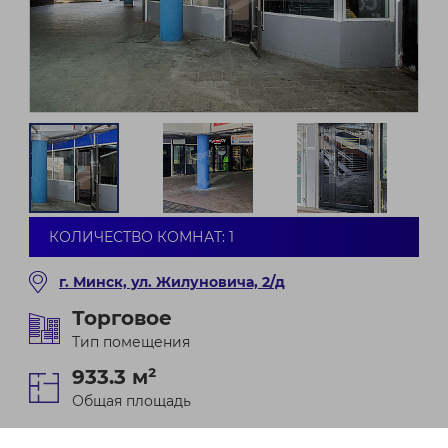
КОЛИЧЕСТВО КОМНАТ: 1
г. Минск, ул. Жилуновича, 2/д
Торговое
Тип помещения
933.3 м²
Общая площадь
-1
из