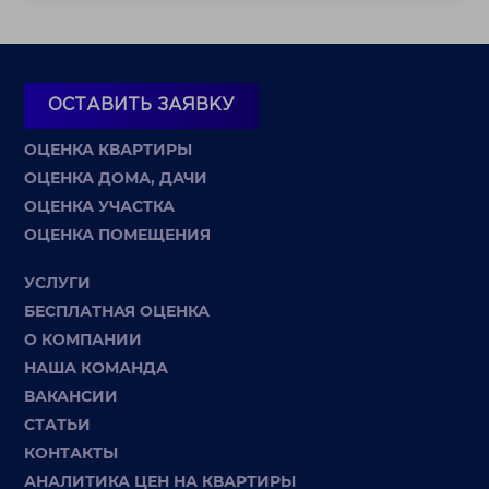
ОСТАВИТЬ ЗАЯВКУ
ОЦЕНКА КВАРТИРЫ
ОЦЕНКА ДОМА, ДАЧИ
ОЦЕНКА УЧАСТКА
ОЦЕНКА ПОМЕЩЕНИЯ
УСЛУГИ
БЕСПЛАТНАЯ ОЦЕНКА
О КОМПАНИИ
НАША КОМАНДА
ВАКАНСИИ
СТАТЬИ
КОНТАКТЫ
АНАЛИТИКА ЦЕН НА КВАРТИРЫ