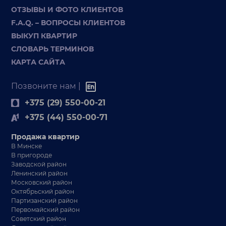
ОТЗЫВЫ И ФОТО КЛИЕНТОВ
F.A.Q. – ВОПРОСЫ КЛИЕНТОВ
ВЫКУП КВАРТИР
СЛОВАРЬ ТЕРМИНОВ
КАРТА САЙТА
Позвоните нам |
+375 (29) 550-00-21
+375 (44) 550-00-71
Продажа квартир
В Минске
В пригороде
Заводской район
Ленинский район
Московский район
Октябрьский район
Партизанский район
Первомайский район
Советский район