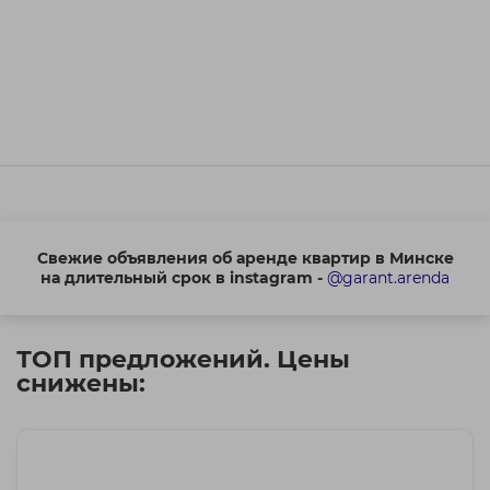
Свежие объявления об аренде квартир в Минске
на длительный срок в instagram -
@garant.arenda
ТОП предложений. Цены
снижены: