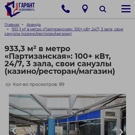
Главная
Аренда
933,3 м² в метро «Партизанская»: 100+ кВт, 24/7, 3 зала, свои
санузлы (казино/ресторан/магазин)
933,3 м² в метро
«Партизанская»: 100+ кВт,
24/7, 3 зала, свои санузлы
(казино/ресторан/магазин)
Кол-во просмотров: 89