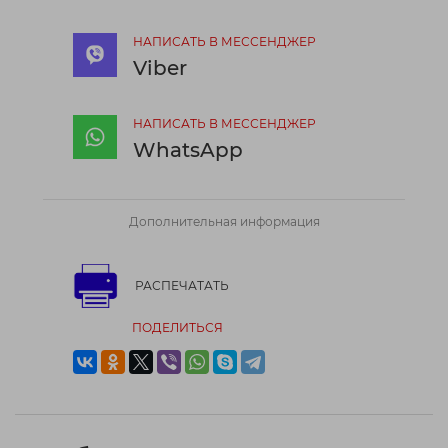
НАПИСАТЬ В МЕССЕНДЖЕР
Viber
НАПИСАТЬ В МЕССЕНДЖЕР
WhatsApp
Дополнительная информация
РАСПЕЧАТАТЬ
ПОДЕЛИТЬСЯ