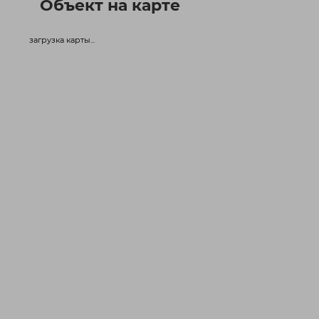
Объект на карте
загрузка карты...