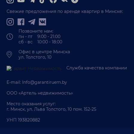
Свежие предложения по аренде квартир в Минске:
Позвоните нам:
пн - пт 9:00 - 21:00
сб - вс 10:00 - 18:00
Офис в центре Минска
ул. Толстого, 10
Служба качества компании
E-mail:
Info@garantiruem.by
ООО «Артель недвижимость»
Место оказания услуг:
г. Минск, ул. Льва Толстого, 10 пом. 152-25
УНП 193820882