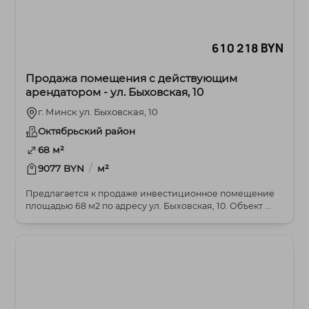
610 218 BYN
Продажа помещения с действующим
арендатором - ул. Быховская, 10
г. Минск ул. Быховская, 10
Октябрьский район
68 м²
/
9077 BYN
м²
Предлагается к продаже инвестиционное помещение
площадью 68 м2 по адресу ул. Быховская, 10. Объект ...