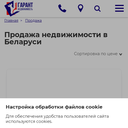
Главная
Продажа
Продажа недвижимости в
Беларуси
Сортировка по цене
>
Настройка обработки файлов cookie
Для обеспечения удобства пользователей сайта
используются cookies.