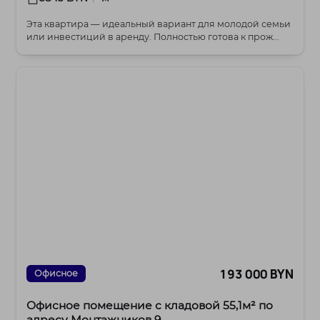
Эта квартира — идеальный вариант для молодой семьи
или инвестиций в аренду. Полностью готова к прож...
193 000 BYN
Офисное
Офисное помещение с кладовой 55,1м² по
адресу Монтажников 9