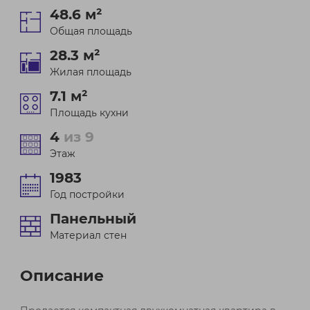
48.6 м²
Общая площадь
28.3 м²
Жилая площадь
7.1 м²
Площадь кухни
4
из 9
Этаж
1983
Год постройки
Панельный
Материал стен
Описание