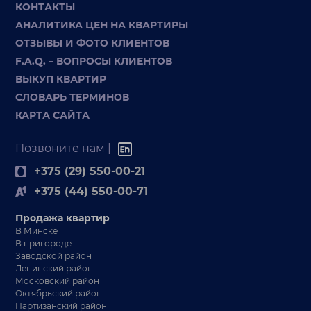
КОНТАКТЫ
АНАЛИТИКА ЦЕН НА КВАРТИРЫ
ОТЗЫВЫ И ФОТО КЛИЕНТОВ
F.A.Q. – ВОПРОСЫ КЛИЕНТОВ
ВЫКУП КВАРТИР
СЛОВАРЬ ТЕРМИНОВ
КАРТА САЙТА
Позвоните нам |
+375 (29) 550-00-21
+375 (44) 550-00-71
Продажа квартир
В Минске
В пригороде
Заводской район
Ленинский район
Московский район
Октябрьский район
Партизанский район