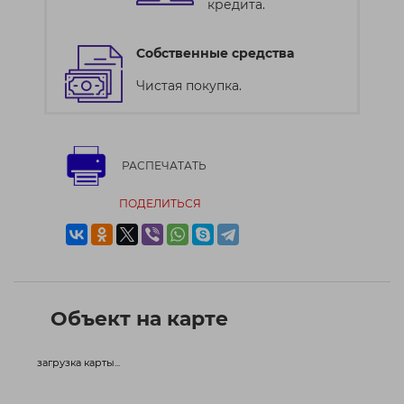
кредита.
Собственные средства
Чистая покупка.
РАСПЕЧАТАТЬ
ПОДЕЛИТЬСЯ
Объект на карте
загрузка карты...