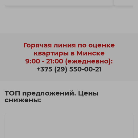
Горячая линия по оценке
квартиры в Минске
9:00 - 21:00 (ежедневно):
+375 (29) 550-00-21
ТОП предложений. Цены
снижены: