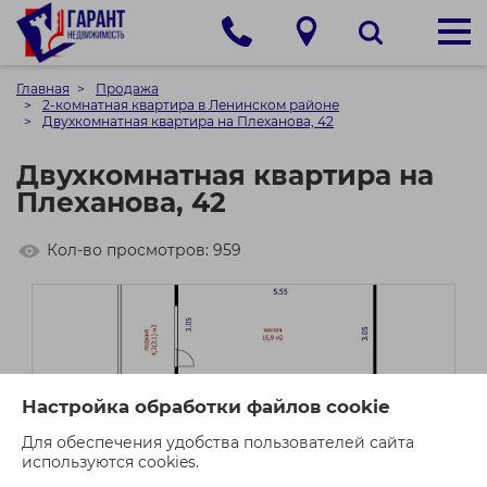
Главная
Продажа
2-комнатная квартира в Ленинском районе
Двухкомнатная квартира на Плеханова, 42
Двухкомнатная квартира на
Плеханова, 42
Кол-во просмотров: 959
Настройка обработки файлов cookie
Для обеспечения удобства пользователей сайта
используются cookies.