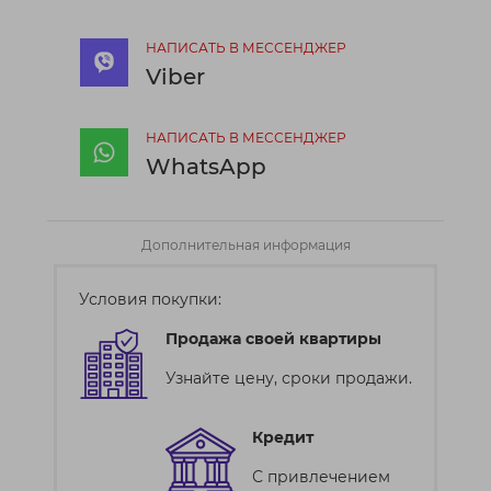
НАПИСАТЬ В МЕССЕНДЖЕР
Viber
НАПИСАТЬ В МЕССЕНДЖЕР
WhatsApp
Дополнительная информация
Условия покупки:
Продажа своей квартиры
Узнайте цену, сроки продажи.
Кредит
С привлечением