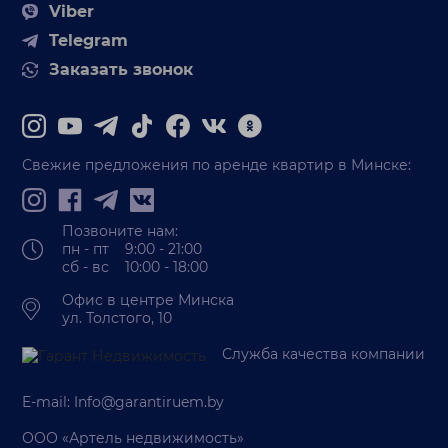
Viber
Telegram
Заказать звонок
Свежие предложения по аренде квартир в Минске:
Позвоните нам:
пн - пт 9:00 - 21:00
сб - вс 10:00 - 18:00
Офис в центре Минска
ул. Толстого, 10
Служба качества компании
E-mail:
Info@garantiruem.by
ООО «Артель недвижимость»