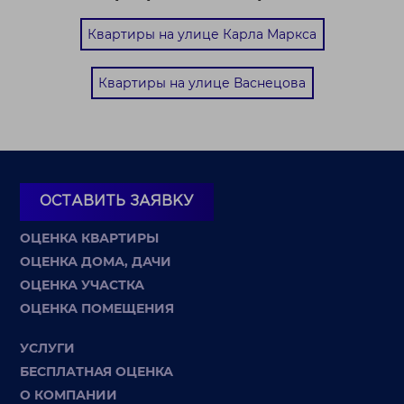
Квартиры на улице Карла Маркса
Квартиры на улице Васнецова
ОСТАВИТЬ ЗАЯВКУ
ОЦЕНКА КВАРТИРЫ
ОЦЕНКА ДОМА, ДАЧИ
ОЦЕНКА УЧАСТКА
ОЦЕНКА ПОМЕЩЕНИЯ
УСЛУГИ
БЕСПЛАТНАЯ ОЦЕНКА
О КОМПАНИИ