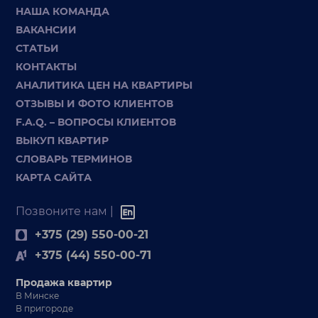
НАША КОМАНДА
ВАКАНСИИ
СТАТЬИ
КОНТАКТЫ
АНАЛИТИКА ЦЕН НА КВАРТИРЫ
ОТЗЫВЫ И ФОТО КЛИЕНТОВ
F.A.Q. – ВОПРОСЫ КЛИЕНТОВ
ВЫКУП КВАРТИР
СЛОВАРЬ ТЕРМИНОВ
КАРТА САЙТА
Позвоните нам |
+375 (29) 550-00-21
+375 (44) 550-00-71
Продажа квартир
В Минске
В пригороде