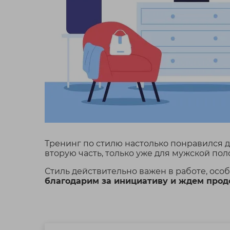
Тренинг по стилю настолько понравился 
вторую часть, только уже для мужской по
Стиль действительно важен в работе, особ
благодарим за инициативу и ждем про