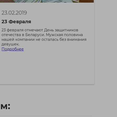
23.02.2019
23 Февраля
23 февраля отмечают День защитников
отечества в Беларуси. Мужская половина
нашей компании не осталась без внимания
девушек.
Подробнее
м: