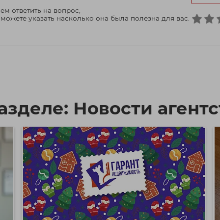
ем ответить на вопрос,
 можете указать насколько она была полезна для вас.
азделе: Новости агентс