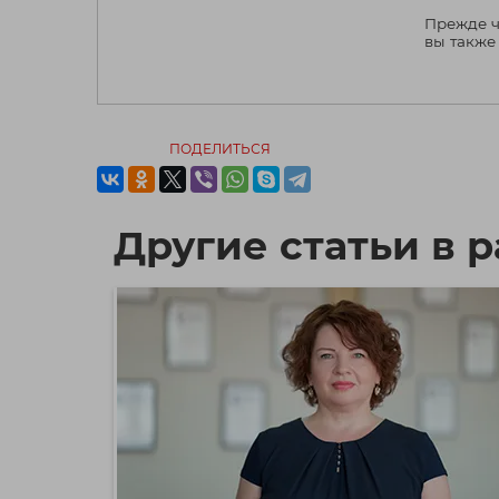
Прежде ч
вы также
ПОДЕЛИТЬСЯ
Другие статьи в р