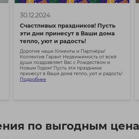
30.12.2024
Счастливых праздников! Пусть
эти дни принесут в Ваши дома
тепло, уют и радость!
Дорогие наши Клиенты и Партнёры!
Коллектив Гарант Недвижимость от всей
души поздравляет Вас с Рождеством и
Новым Годом! Пусть эти праздники
принесут в Ваши дома тепло, уют и радость!
Подробнее
ния по выгодным цена