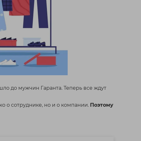
ло до мужчин Гаранта. Теперь все ждут
о о сотруднике, но и о компании.
Поэтому