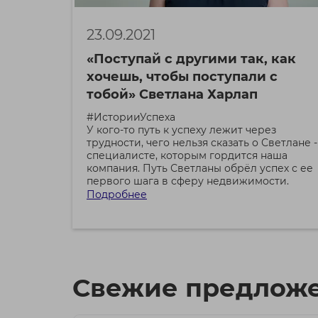
23.09.2021
«Поступай с другими так, как
хочешь, чтобы поступали с
тобой» Светлана Харлап
#ИсторииУспеха
У кого-то путь к успеху лежит через
трудности, чего нельзя сказать о Светлане -
специалисте, которым гордится наша
компания. Путь Светланы обрёл успех с ее
первого шага в сферу недвижимости.
Подробнее
Свежие предложе