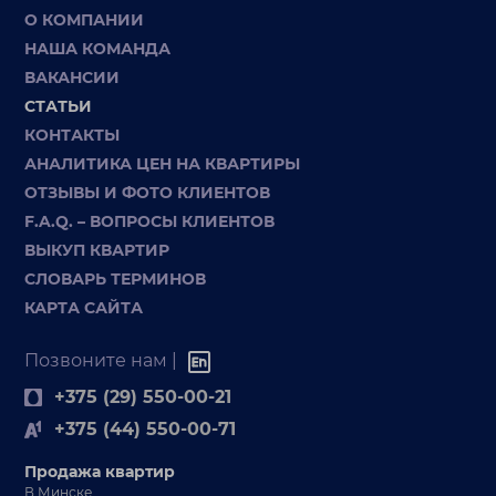
О КОМПАНИИ
НАША КОМАНДА
ВАКАНСИИ
СТАТЬИ
КОНТАКТЫ
АНАЛИТИКА ЦЕН НА КВАРТИРЫ
ОТЗЫВЫ И ФОТО КЛИЕНТОВ
F.A.Q. – ВОПРОСЫ КЛИЕНТОВ
ВЫКУП КВАРТИР
СЛОВАРЬ ТЕРМИНОВ
КАРТА САЙТА
Позвоните нам |
+375 (29) 550-00-21
+375 (44) 550-00-71
Продажа квартир
В Минске