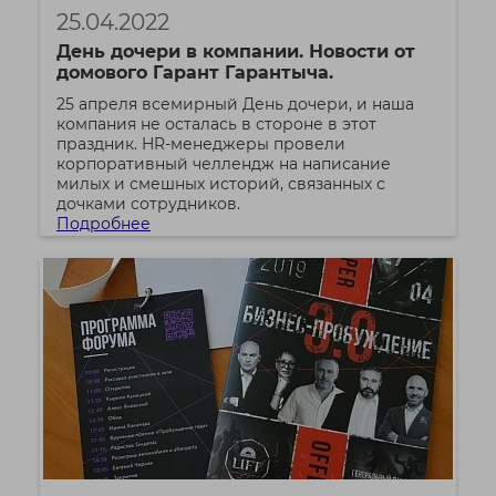
25.04.2022
День дочери в компании. Новости от
домового Гарант Гарантыча.
25 апреля всемирный День дочери, и наша
компания не осталась в стороне в этот
праздник. HR-менеджеры провели
корпоративный челлендж на написание
милых и смешных историй, связанных с
дочками сотрудников.
Подробнее