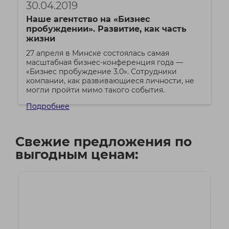
30.04.2019
Наше агентство на «Бизнес
пробуждении». Развитие, как часть
жизни
27 апреля в Минске состоялась самая
масштабная бизнес-конференция года —
«Бизнес пробуждение 3.0». Сотрудники
компании, как развивающиеся личности, не
могли пройти мимо такого события.
Подробнее
Свежие предложения по
выгодным ценам: