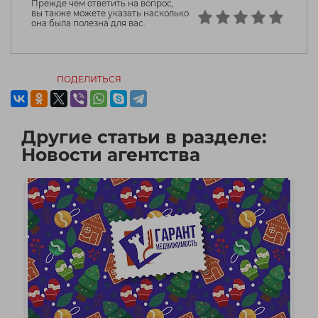
Прежде чем ответить на вопрос,
вы также можете указать насколько
она была полезна для вас.
ПОДЕЛИТЬСЯ
Другие статьи в разделе:
Новости агентства