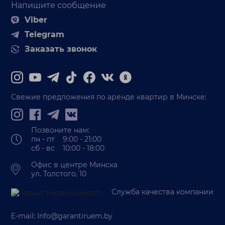
Напишите сообщение
Viber
Telegram
Заказать звонок
Свежие предложения по аренде квартир в Минске:
Позвоните нам:
пн - пт 9:00 - 21:00
сб - вс 10:00 - 18:00
Офис в центре Минска
ул. Толстого, 10
Служба качества компании
E-mail:
Info@garantiruem.by