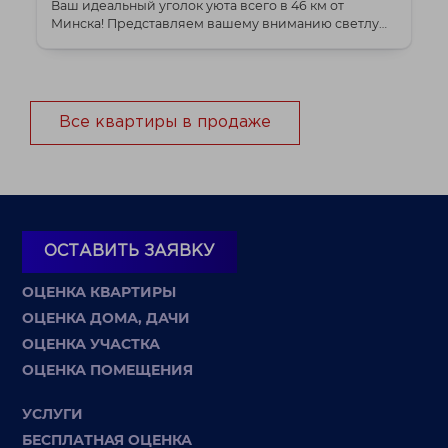
Ваш идеальный уголок уюта всего в 46 км от
Минска! Представляем вашему вниманию светлую
и тепл...
Все квартиры в продаже
ОСТАВИТЬ ЗАЯВКУ
ОЦЕНКА КВАРТИРЫ
ОЦЕНКА ДОМА, ДАЧИ
ОЦЕНКА УЧАСТКА
ОЦЕНКА ПОМЕЩЕНИЯ
УСЛУГИ
БЕСПЛАТНАЯ ОЦЕНКА