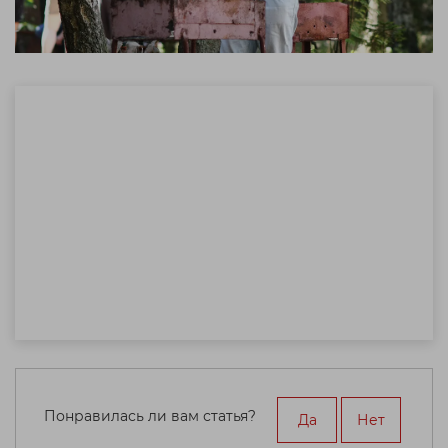
Понравилась ли вам статья?
Да
Нет