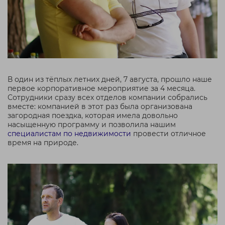
В один из тёплых летних дней, 7 августа, прошло наше
первое корпоративное мероприятие за 4 месяца.
Сотрудники сразу всех отделов компании собрались
вместе: компанией в этот раз была организована
загородная поездка, которая имела довольно
насыщенную программу и позволила нашим
специалистам по недвижимости
провести отличное
время на природе.