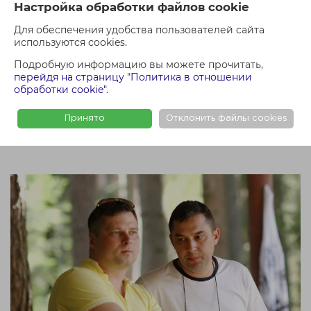
Настройка обработки файлов cookie
Для обеспечения удобства пользователей сайта
используются cookies.
Подробную информацию вы можете прочитать,
перейдя на страницу "Политика в отношении
обработки cookie"
.
Принято
Отклонить файлы cookies