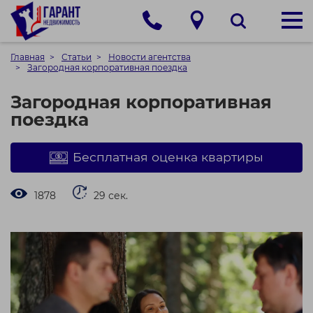
Главная
Статьи
Новости агентства
Загородная корпоративная поездка
Загородная корпоративная
поездка
Бесплатная оценка квартиры
1878
29 сек.