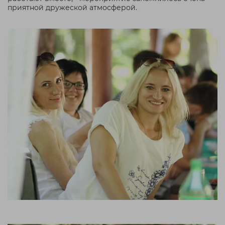
приятной дружеской атмосферой.