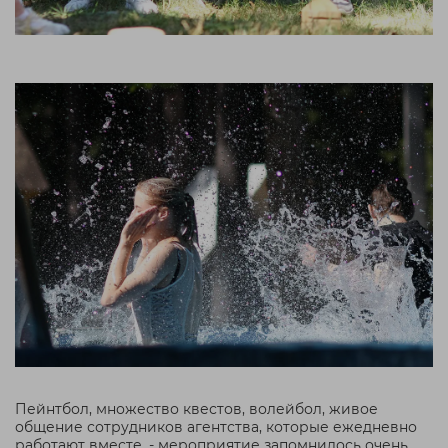
Пейнтбол, множество квестов, волейбол, живое
общение сотрудников агентства, которые ежедневно
работают вместе, - мероприятие запомнилось очень