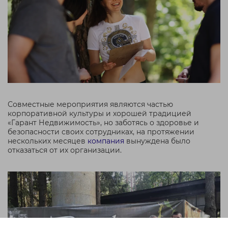
Совместные мероприятия являются частью
корпоративной культуры и хорошей традицией
«Гарант Недвижимость», но заботясь о здоровье и
безопасности своих сотрудниках, на протяжении
нескольких месяцев
компания
вынуждена было
отказаться от их организации.