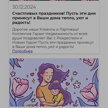
30.12.2024
Счастливых праздников! Пусть эти дни
принесут в Ваши дома тепло, уют и
радость!
Дорогие наши Клиенты и Партнёры!
Коллектив Гарант Недвижимость от всей
души поздравляет Вас с Рождеством и
Новым Годом! Пусть эти праздники принесут
в Ваши дома тепло, уют и радость!
Подробнее