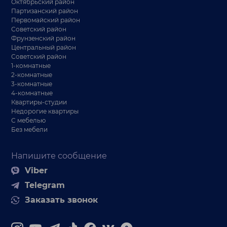
Октябрьский район
Партизанский район
Первомайский район
Советский район
Фрунзенский район
Центральный район
Советский район
1-комнатные
2-комнатные
3-комнатные
4-комнатные
Квартиры-студии
Недорогие квартиры
С мебелью
Без мебели
Напишите сообщение
Viber
Telegram
Заказать звонок