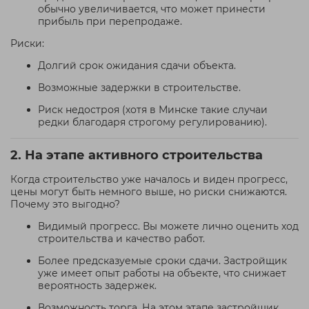
обычно увеличивается, что может принести
прибыль при перепродаже.
Риски:
Долгий срок ожидания сдачи объекта.
Возможные задержки в строительстве.
Риск недостроя (хотя в Минске такие случаи
редки благодаря строгому регулированию).
2. На этапе активного строительства
Когда строительство уже началось и виден прогресс,
цены могут быть немного выше, но риски снижаются.
Почему это выгодно?
Видимый прогресс. Вы можете лично оценить ход
строительства и качество работ.
Более предсказуемые сроки сдачи. Застройщик
уже имеет опыт работы на объекте, что снижает
вероятность задержек.
Возможность торга. На этом этапе застройщик