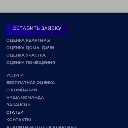
ОСТАВИТЬ ЗАЯВКУ
ОЦЕНКА КВАРТИРЫ
ОЦЕНКА ДОМА, ДАЧИ
ОЦЕНКА УЧАСТКА
ОЦЕНКА ПОМЕЩЕНИЯ
УСЛУГИ
БЕСПЛАТНАЯ ОЦЕНКА
О КОМПАНИИ
НАША КОМАНДА
ВАКАНСИИ
СТАТЬИ
КОНТАКТЫ
АНАЛИТИКА ЦЕН НА КВАРТИРЫ