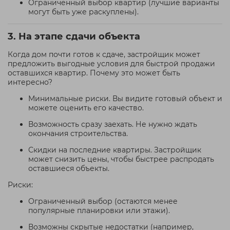
Ограниченный выбор квартир (лучшие варианты
могут быть уже раскуплены).
3. На этапе сдачи объекта
Когда дом почти готов к сдаче, застройщик может
предложить выгодные условия для быстрой продажи
оставшихся квартир. Почему это может быть
интересно?
Минимальные риски. Вы видите готовый объект и
можете оценить его качество.
Возможность сразу заехать. Не нужно ждать
окончания строительства.
Скидки на последние квартиры. Застройщик
может снизить цены, чтобы быстрее распродать
оставшиеся объекты.
Риски:
Ограниченный выбор (остаются менее
популярные планировки или этажи).
Возможны скрытые недостатки (например,