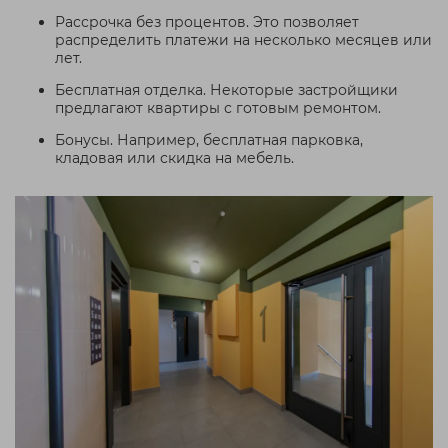
Рассрочка без процентов. Это позволяет
распределить платежи на несколько месяцев или
лет.
Бесплатная отделка. Некоторые застройщики
предлагают квартиры с готовым ремонтом.
Бонусы. Например, бесплатная парковка,
кладовая или скидка на мебель.