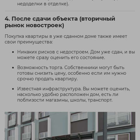
недоделки в отделке).
4. После сдачи объекта (вторичный
рынок новостроек)
Покупка квартиры в уже сданном доме также имеет
свои преимущества:
Никаких рисков с недостроем. Дом уже сдан, и вы
можете сразу оценить его состояние.
Возможность торга. Собственники могут быть
готовы снизить цену, особенно если им нужно
срочно продать квартиру.
Известная инфраструктура. Вы можете оценить,
насколько удобно расположен дом, есть ли
поблизости магазины, школы, транспорт.