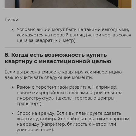
Риски:
Условия акций могут быть не такими выгодными,
как кажется на первый взгляд (например, высокая
цена за квадратный метр).
8. Когда есть возможность купить
квартиру с инвестиционной целью
Если вы рассматриваете квартиру как инвестицию,
важно учитывать следующие моменты:
Район с перспективой развития. Например,
новые микрорайоны с планами строительства
инфраструктуры (школы, торговые центры,
транспорт).
Спрос на аренду. Если вы планируете сдавать
квартиру, выбирайте районы с высоким спросом
на аренду (например, близость к метро или
университетам).