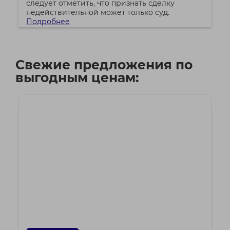
следует отметить, что признать сделку
недействительной может только суд.
Подробнее
Свежие предложения по
выгодным ценам: