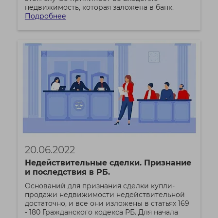
недвижимость, которая заложена в банк.
Подробнее
20.06.2022
Недействительные сделки. Признание
и последствия в РБ.
Оснований для признания сделки купли-
продажи недвижимости недействительной
достаточно, и все они изложены в статьях 169
- 180 Гражданского кодекса РБ. Для начала