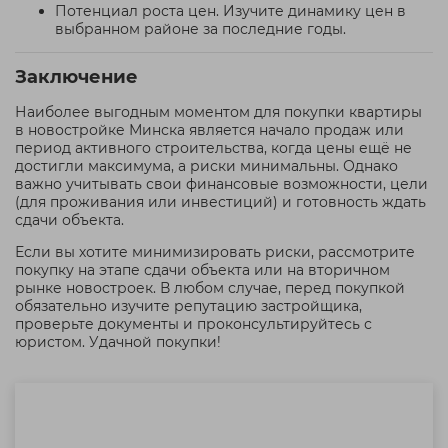
Потенциал роста цен. Изучите динамику цен в
выбранном районе за последние годы.
Заключение
Наиболее выгодным моментом для покупки квартиры
в новостройке Минска является начало продаж или
период активного строительства, когда цены ещё не
достигли максимума, а риски минимальны. Однако
важно учитывать свои финансовые возможности, цели
(для проживания или инвестиций) и готовность ждать
сдачи объекта.
Если вы хотите минимизировать риски, рассмотрите
покупку на этапе сдачи объекта или на вторичном
рынке новостроек. В любом случае, перед покупкой
обязательно изучите репутацию застройщика,
проверьте документы и проконсультируйтесь с
юристом. Удачной покупки!