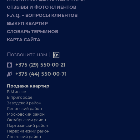
ОТЗЫВЫ И ФОТО КЛИЕНТОВ
F.A.Q. – ВОПРОСЫ КЛИЕНТОВ
ВЫКУП КВАРТИР
СЛОВАРЬ ТЕРМИНОВ
КАРТА САЙТА
Позвоните нам |
+375 (29) 550-00-21
+375 (44) 550-00-71
Продажа квартир
В Минске
В пригороде
Заводской район
Ленинский район
Московский район
Октябрьский район
Партизанский район
Первомайский район
Советский район