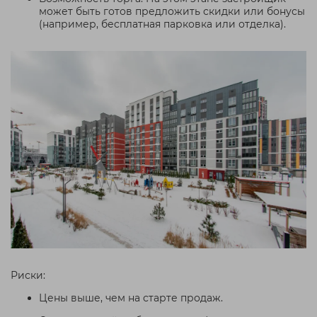
может быть готов предложить скидки или бонусы
(например, бесплатная парковка или отделка).
Риски:
Цены выше, чем на старте продаж.