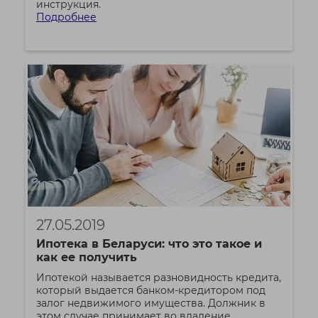
инструкция.
Подробнее
27.05.2019
Ипотека в Беларуси: что это такое и
как ее получить
Ипотекой называется разновидность кредита,
который выдается банком-кредитором под
залог недвижимого имущества. Должник в
этом случае принимает во владение