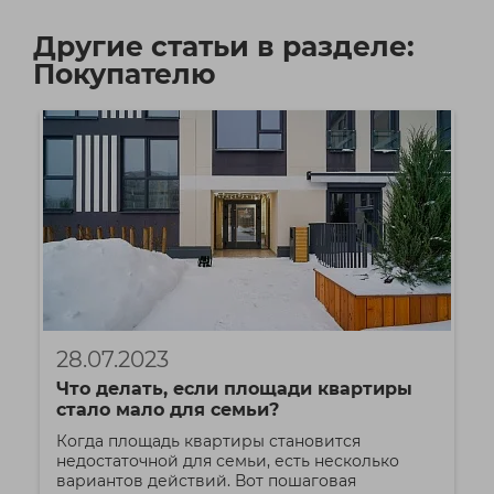
Другие статьи в разделе:
Покупателю
28.07.2023
Что делать, если площади квартиры
стало мало для семьи?
Когда площадь квартиры становится
недостаточной для семьи, есть несколько
вариантов действий. Вот пошаговая