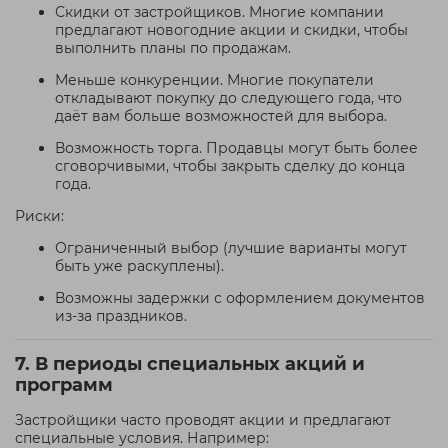
Скидки от застройщиков. Многие компании
предлагают новогодние акции и скидки, чтобы
выполнить планы по продажам.
Меньше конкуренции. Многие покупатели
откладывают покупку до следующего года, что
даёт вам больше возможностей для выбора.
Возможность торга. Продавцы могут быть более
сговорчивыми, чтобы закрыть сделку до конца
года.
Риски:
Ограниченный выбор (лучшие варианты могут
быть уже раскуплены).
Возможны задержки с оформлением документов
из-за праздников.
7. В периоды специальных акций и
программ
Застройщики часто проводят акции и предлагают
специальные условия. Например: