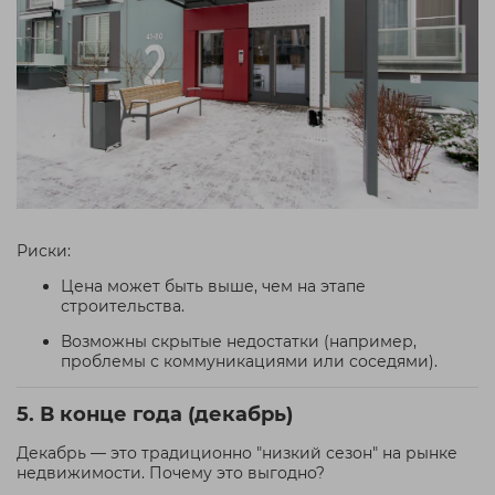
Риски:
Цена может быть выше, чем на этапе
строительства.
Возможны скрытые недостатки (например,
проблемы с коммуникациями или соседями).
5. В конце года (декабрь)
Декабрь — это традиционно "низкий сезон" на рынке
недвижимости. Почему это выгодно?