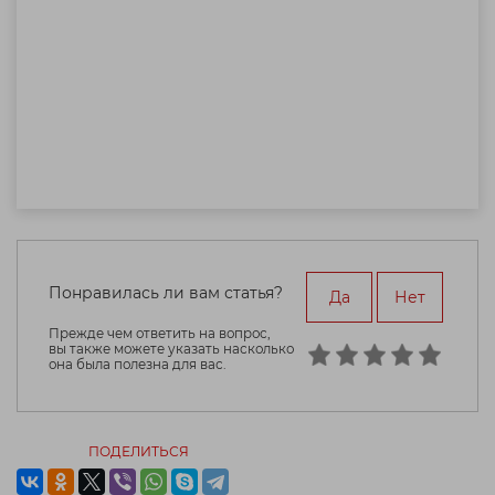
Понравилась ли вам статья?
Да
Нет
Прежде чем ответить на вопрос,
вы также можете указать насколько
она была полезна для вас.
ПОДЕЛИТЬСЯ