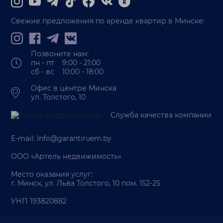
Свежие предложения по аренде квартир в Минске:
Позвоните нам:
пн - пт 9:00 - 21:00
сб - вс 10:00 - 18:00
Офис в центре Минска
ул. Толстого, 10
Служба качества компании
E-mail:
Info@garantiruem.by
ООО «Артель недвижимость»
Место оказания услуг:
г. Минск, ул. Льва Толстого, 10 пом. 152-25
УНП 193820882