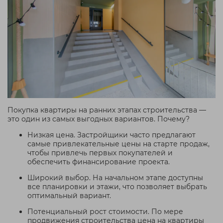
Покупка квартиры на ранних этапах строительства —
это один из самых выгодных вариантов. Почему?
Низкая цена. Застройщики часто предлагают
самые привлекательные цены на старте продаж,
чтобы привлечь первых покупателей и
обеспечить финансирование проекта.
Широкий выбор. На начальном этапе доступны
все планировки и этажи, что позволяет выбрать
оптимальный вариант.
Потенциальный рост стоимости. По мере
продвижения строительства цена на квартиры