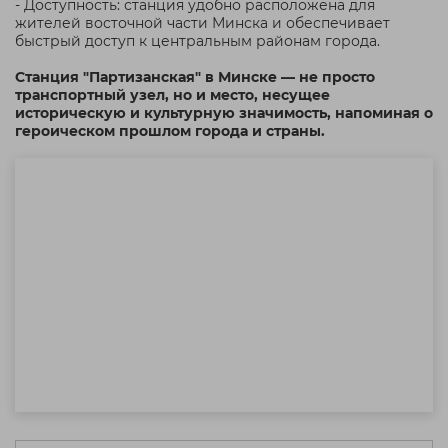
- Доступность: станция удобно расположена для
жителей восточной части Минска и обеспечивает
быстрый доступ к центральным районам города.
Станция "Партизанская" в Минске — не просто
транспортный узел, но и место, несущее
историческую и культурную значимость, напоминая о
героическом прошлом города и страны.