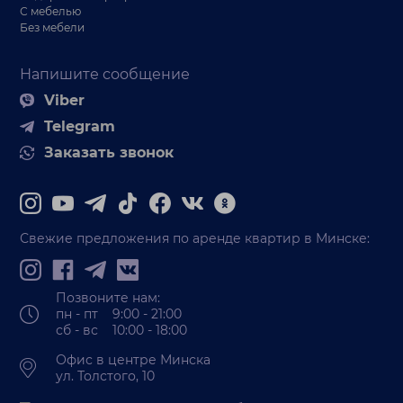
С мебелью
Без мебели
Напишите сообщение
Viber
Telegram
Заказать звонок
Свежие предложения по аренде квартир в Минске:
Позвоните нам:
пн - пт 9:00 - 21:00
сб - вс 10:00 - 18:00
Офис в центре Минска
ул. Толстого, 10