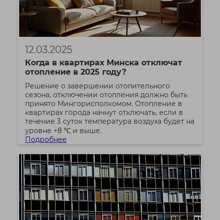
12.03.2025
Когда в квартирах Минска отключат
отопление в 2025 году?
Решение о завершении отопительного
сезона, отключении отопления должно быть
принято Мингорисполкомом. Отопление в
квартирах города начнут отключать, если в
течение 3 суток температура воздуха будет на
уровне +8 ℃ и выше.
Подробнее