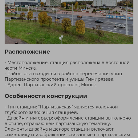
Расположение
- Местоположение: станция расположена в восточной
части Минска.
- Район: она находится в районе пересечения улиц
Партизанского проспекта и улицы Тимирязева.
- Адрес: Партизанский проспект, Минск.
Особенности конструкции
- Тип станции: "Партизанская" является колонной
глубокого заложения станцией.
- Дизайн и интерьер: оформление станции выполнено
в стиле, отражающем партизанскую тематику.
Элементы дизайна и декора станции включают
символику и изображения, связанные с партизанским