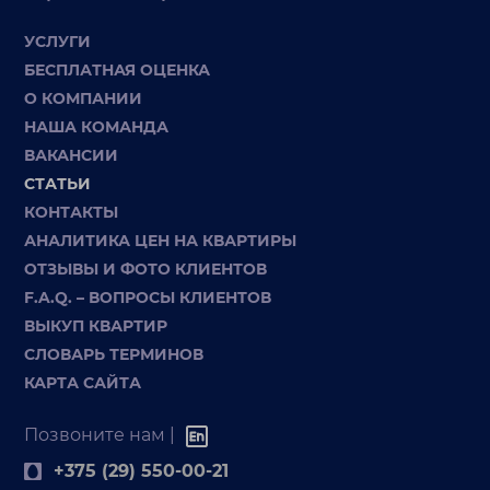
УСЛУГИ
БЕСПЛАТНАЯ ОЦЕНКА
О КОМПАНИИ
НАША КОМАНДА
ВАКАНСИИ
СТАТЬИ
КОНТАКТЫ
АНАЛИТИКА ЦЕН НА КВАРТИРЫ
ОТЗЫВЫ И ФОТО КЛИЕНТОВ
F.A.Q. – ВОПРОСЫ КЛИЕНТОВ
ВЫКУП КВАРТИР
СЛОВАРЬ ТЕРМИНОВ
КАРТА САЙТА
Позвоните нам |
+375 (29) 550-00-21