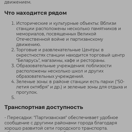
движением.
Что находится рядом
Исторические и культурные объекты: Вблизи
станции расположены несколько памятников и
мемориалов, посвященных Великой
Отечественной войне и партизанскому
движению.
Торговые и развлекательные Центры: в
окрестностях станции находится торговый центр
"Беларусь", магазины, кафе и рестораны.
Образовательные учреждения: поблизости
расположены несколько школ и других
образовательных учреждений.
Зеленые зоны: в районе станции есть парки ("50-
летия октября" и др.) и зеленые зоны для отдыха и
прогулок.
Транспортная доступность
- Пересадки: "Партизанская" обеспечивает удобное
сообщение с другими районами города благодаря
хорошо развитой сети городского транспорта.