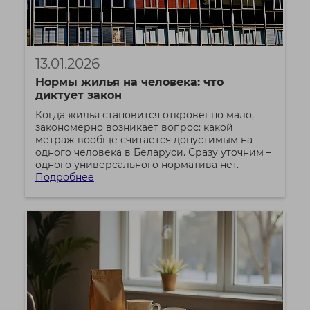
13.01.2026
Нормы жилья на человека: что
диктует закон
Когда жилья становится откровенно мало,
закономерно возникает вопрос: какой
метраж вообще считается допустимым на
одного человека в Беларуси. Сразу уточним –
одного универсального норматива нет.
Подробнее