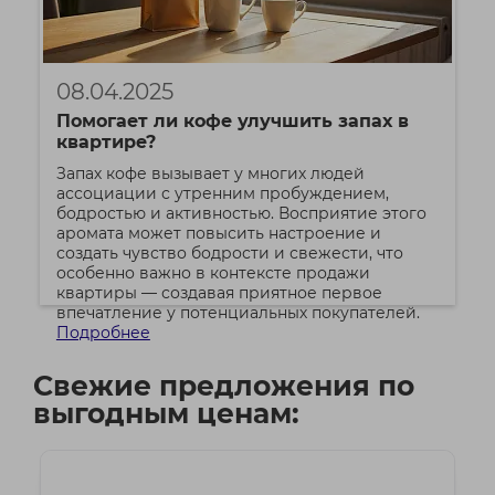
08.04.2025
Помогает ли кофе улучшить запах в
квартире?
Запах кофе вызывает у многих людей
ассоциации с утренним пробуждением,
бодростью и активностью. Восприятие этого
аромата может повысить настроение и
создать чувство бодрости и свежести, что
особенно важно в контексте продажи
квартиры — создавая приятное первое
впечатление у потенциальных покупателей.
Подробнее
Свежие предложения по
выгодным ценам: