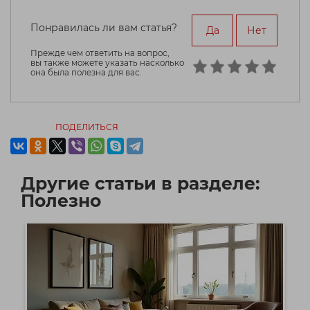
Понравилась ли вам статья?
Да
Нет
Прежде чем ответить на вопрос,
вы также можете указать насколько
она была полезна для вас.
ПОДЕЛИТЬСЯ
Другие статьи в разделе:
Полезно