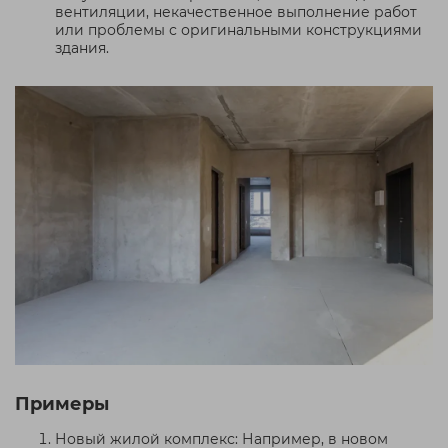
вентиляции, некачественное выполнение работ
или проблемы с оригинальными конструкциями
здания.
Примеры
Новый жилой комплекс: Например, в новом