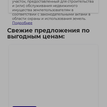
участок, предоставленный для строительства
и (или) обслуживания недвижимого
имущества землепользователям в
соответствии с законодательными актами в
области охраны и использования земель.
Подробнее
Свежие предложения по
выгодным ценам: