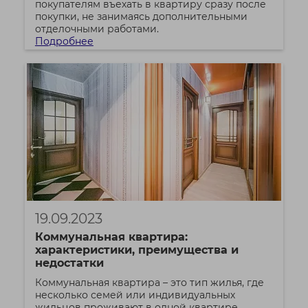
покупателям въехать в квартиру сразу после
покупки, не занимаясь дополнительными
отделочными работами.
Подробнее
19.09.2023
Коммунальная квартира:
характеристики, преимущества и
недостатки
Коммунальная квартира – это тип жилья, где
несколько семей или индивидуальных
жильцов проживают в одной квартире,