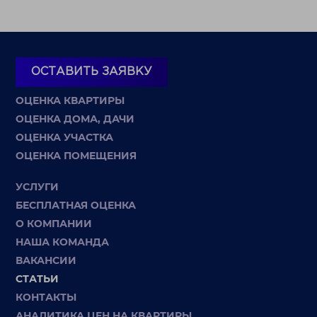
ОСТАВИТЬ ЗАЯВКУ
ОЦЕНКА КВАРТИРЫ
ОЦЕНКА ДОМА, ДАЧИ
ОЦЕНКА УЧАСТКА
ОЦЕНКА ПОМЕЩЕНИЯ
УСЛУГИ
БЕСПЛАТНАЯ ОЦЕНКА
О КОМПАНИИ
НАША КОМАНДА
ВАКАНСИИ
СТАТЬИ
КОНТАКТЫ
АНАЛИТИКА ЦЕН НА КВАРТИРЫ