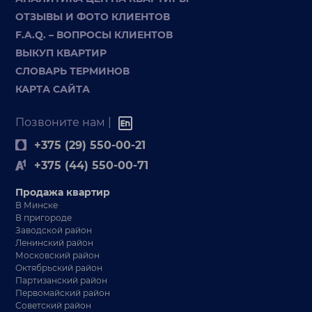
ОТЗЫВЫ И ФОТО КЛИЕНТОВ
F.A.Q. – ВОПРОСЫ КЛИЕНТОВ
ВЫКУП КВАРТИР
СЛОВАРЬ ТЕРМИНОВ
КАРТА САЙТА
Позвоните нам |
+375 (29) 550-00-21
+375 (44) 550-00-71
Продажа квартир
В Минске
В пригороде
Заводской район
Ленинский район
Московский район
Октябрьский район
Партизанский район
Первомайский район
Советский район