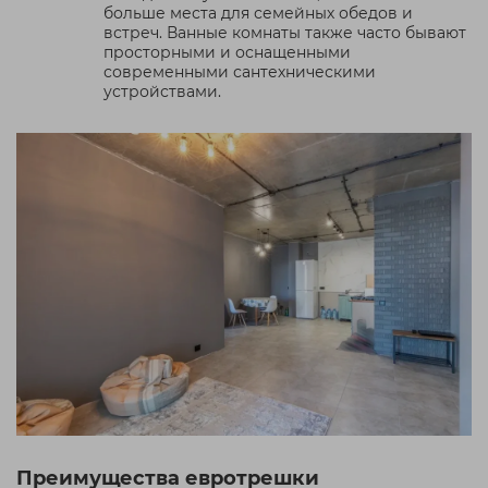
больше места для семейных обедов и
встреч. Ванные комнаты также часто бывают
просторными и оснащенными
современными сантехническими
устройствами.
Преимущества евротрешки