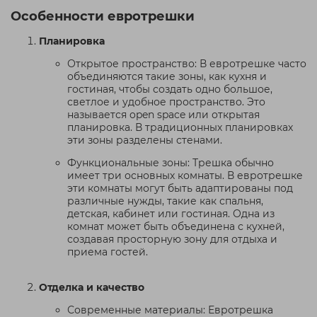
Особенности евротрешки
Планировка
Открытое пространство: В евротрешке часто
объединяются такие зоны, как кухня и
гостиная, чтобы создать одно большое,
светлое и удобное пространство. Это
называется open space или открытая
планировка. В традиционных планировках
эти зоны разделены стенами.
Функциональные зоны: Трешка обычно
имеет три основных комнаты. В евротрешке
эти комнаты могут быть адаптированы под
различные нужды, такие как спальня,
детская, кабинет или гостиная. Одна из
комнат может быть объединена с кухней,
создавая просторную зону для отдыха и
приема гостей.
Отделка и качество
Современные материалы: Евротрешка