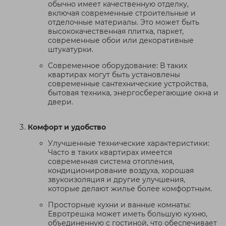
обычно имеет качественную отделку,
включая современные строительные и
отделочные материалы. Это может быть
высококачественная плитка, паркет,
современные обои или декоративные
штукатурки.
Современное оборудование: В таких
квартирах могут быть установлены
современные сантехнические устройства,
бытовая техника, энергосберегающие окна и
двери.
Комфорт и удобство
Улучшенные технические характеристики:
Часто в таких квартирах имеется
современная система отопления,
кондиционирование воздуха, хорошая
звукоизоляция и другие улучшения,
которые делают жилье более комфортным.
Просторные кухни и ванные комнаты:
Евротрешка может иметь большую кухню,
объединенную с гостиной, что обеспечивает