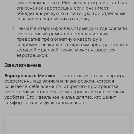
жилом комплексе в Минске квартира может быть
описана как евротрешка, если она имеет
объединенную кухню и гостиную, три отдельные
спальни и современную отделку.
Ремонт в старом фонде: Старый дом, где сделали
качественный ремонт и перепланировку,
превратив трёхкомнатную квартиру в
современное жилье с открытым пространством и
хорошей отделкой, также может называться
евротрешкой.
Заключение
Евротрешка в Минске
— это трёхкомнатная квартира с
современным дизайном и планировкой, которая
сочетает в себе элементы открытого пространства,
качественные отделочные материалы и современные
удобства. Это идеальное жилье для тех, кто ценит
комфорт, стиль и функциональность.