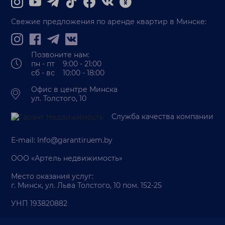
Свежие предложения по аренде квартир в Минске:
Позвоните нам:
пн - пт 9:00 - 21:00
сб - вс 10:00 - 18:00
Офис в центре Минска
ул. Толстого, 10
Служба качества компании
E-mail:
Info@garantiruem.by
ООО «Артель недвижимость»
Место оказания услуг:
г. Минск, ул. Льва Толстого, 10 пом. 152-25
УНП 193820882