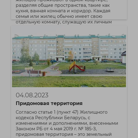
разделяя общие пространства, такие как
кухня, ванная комната и коридор. Каждая
семья или жилец обычно имеет свою
отдельную комнату, служащую их личным
жилым пространством.
Подробнее
04.08.2023
Придомовая территория
Согласно статье 1 (пункт 47) Жилищного
кодекса Республики Беларусь, с
изменениями и дополнениями, внесенными
Законом РБ от 4 мая 2019 г. № 185-З,
придомовая территория – это земельный