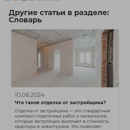
Другие статьи в разделе:
Словарь
10.08.2024
Что такое отделка от застройщика?
Отделка от застройщика — это стандартный
комплект отделочных работ и материалов,
которые застройщик включает в стоимость
квартиры в новостройке. Это позволяет