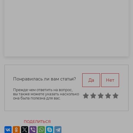
Понравилась ли вам статья?
Да
Нет
Прежде чем ответить на вопрос,
вы также можете указать насколько
она была полезна для вас.
ПОДЕЛИТЬСЯ