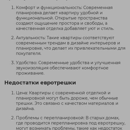
Комфорт и функциональность: Современная
планировка делает квартиру удобной и
функциональной. Открытые пространства
создают ощущение простора и свободы, а
качественная отделка добавляет уют и стиль.
Актуальность: Такие квартиры соответствуют
современным трендам в дизайне интерьеров и
планировке, что делает их привлекательными для
покупателя.
Удобство: Современные удобства и улучшенная
звукоизоляция обеспечивают комфортное
проживание.
Недостатки евротрешки
Цена: Квартиры с современной отделкой и
планировкой могут быть дороже, чем обычные
трешки. Это связано с качеством материалов и
дизайна.
Проблемы с перепланировкой: В старых домах,
где проводится перепланировка под евротрешку,
могут возникать проблемы, такие как недостаток