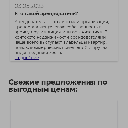
03.05.2023
Кто такой арендодатель?
Арендодатель — это лицо или организация,
предоставляющая свою собственность в
аренду другим лицам или организациям. В
контексте недвижимости арендодателями
чаще всего выступают владельцы квартир,
домов, коммерческих помещений и других
видов недвижимости.
Подробнее
Свежие предложения по
выгодным ценам: