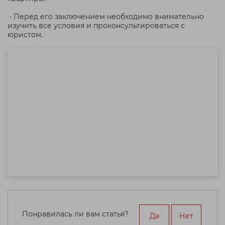
• Перед его заключением необходимо внимательно
изучить все условия и проконсультироваться с
юристом.
Понравилась ли вам статья?
Да
Нет