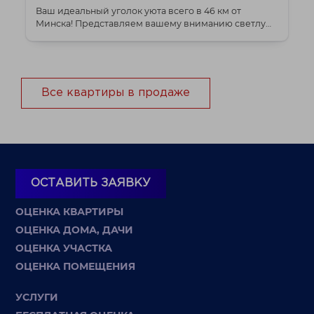
Ваш идеальный уголок уюта всего в 46 км от
Минска! Представляем вашему вниманию светлую
и тепл...
Все квартиры в продаже
ОСТАВИТЬ ЗАЯВКУ
ОЦЕНКА КВАРТИРЫ
ОЦЕНКА ДОМА, ДАЧИ
ОЦЕНКА УЧАСТКА
ОЦЕНКА ПОМЕЩЕНИЯ
УСЛУГИ