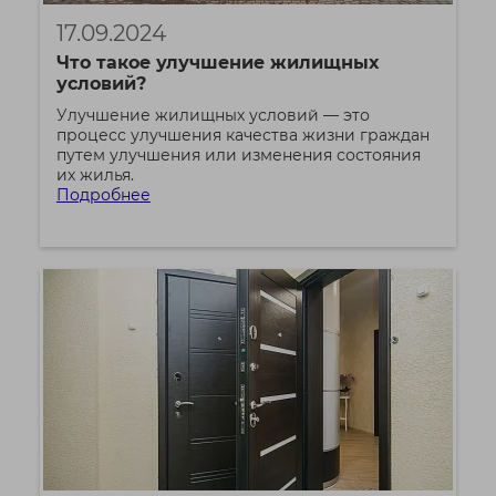
17.09.2024
Что такое улучшение жилищных
условий?
Улучшение жилищных условий — это
процесс улучшения качества жизни граждан
путем улучшения или изменения состояния
их жилья.
Подробнее