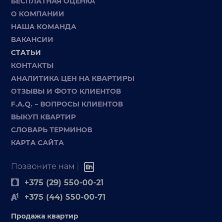
БЕСПЛАТНАЯ ОЦЕНКА
О КОМПАНИИ
НАША КОМАНДА
ВАКАНСИИ
СТАТЬИ
КОНТАКТЫ
АНАЛИТИКА ЦЕН НА КВАРТИРЫ
ОТЗЫВЫ И ФОТО КЛИЕНТОВ
F.A.Q. – ВОПРОСЫ КЛИЕНТОВ
ВЫКУП КВАРТИР
СЛОВАРЬ ТЕРМИНОВ
КАРТА САЙТА
Позвоните нам |
+375 (29) 550-00-21
+375 (44) 550-00-71
Продажа квартир