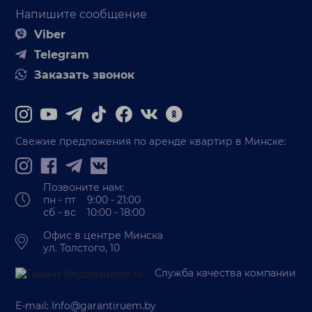
Напишите сообщение
Viber
Telegram
Заказать звонок
Свежие предложения по аренде квартир в Минске:
Позвоните нам:
пн - пт 9:00 - 21:00
сб - вс 10:00 - 18:00
Офис в центре Минска
ул. Толстого, 10
Служба качества компании
E-mail:
Info@garantiruem.by