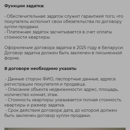
Функции задатка:
• Обеспечительная: задаток служит гарантией того, что
покупатель исполнит свои обязательства по договору
купли-продажи.
• Платежная: задаток засчитывается в счет оплаты
стоимости квартиры.
Оформление договора задатка в 2025 году в Беларуси:
Договор задатка должен быть заключен в письменной
форме.
В договоре необходимо указать:
• Данные сторон: ФИО, паспортные данные, адреса
регистрации покупателя и продавца.
• Описание объекта недвижимости: адрес, площадь,
количество комнат, этаж.
• Стоимость квартиры: указывается полная стоимость
квартиры и размер задатка.
• Срок действия договора: дата, до которой должен
быть заключен договор купли-продажи.