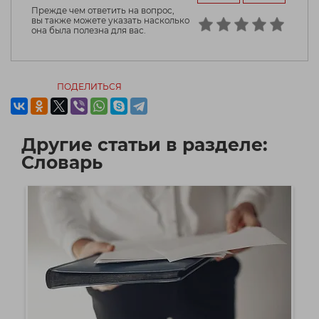
Прежде чем ответить на вопрос,
вы также можете указать насколько
она была полезна для вас.
ПОДЕЛИТЬСЯ
Другие статьи в разделе:
Словарь