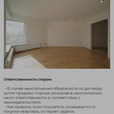
Ответственность сторон:
◦ В случае неисполнения обязательств по договору
купли-продажи сторона, виновная в неисполнении,
несет ответственность в соответствии с
законодательством.
◦ Как правило, если покупатель отказывается от
покупки квартиры, он теряет задаток.