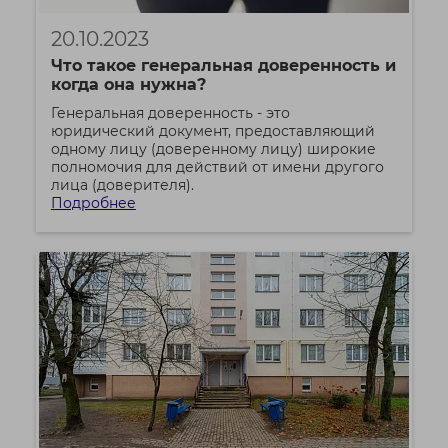
20.10.2023
Что такое генеральная доверенность и
когда она нужна?
Генеральная доверенность - это
юридический документ, предоставляющий
одному лицу (доверенному лицу) широкие
полномочия для действий от имени другого
лица (доверителя).
Подробнее