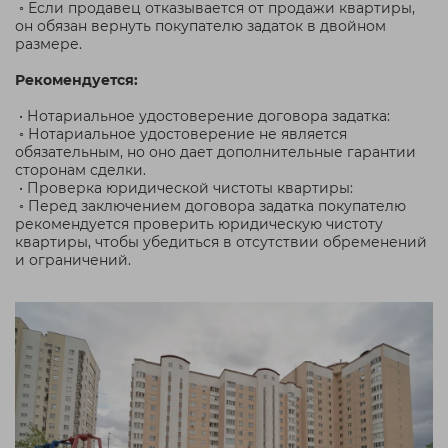
◦ Если продавец отказывается от продажи квартиры,
он обязан вернуть покупателю задаток в двойном
размере.
Рекомендуется:
• Нотариальное удостоверение договора задатка:
◦ Нотариальное удостоверение не является
обязательным, но оно дает дополнительные гарантии
сторонам сделки.
• Проверка юридической чистоты квартиры:
◦ Перед заключением договора задатка покупателю
рекомендуется проверить юридическую чистоту
квартиры, чтобы убедиться в отсутствии обременений
и ограничений.