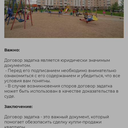
Важно:
Договор задатка является юридически значимым
документом.
• Перед его подписанием необходимо внимательно
ознакомиться с его содержанием и убедиться, что все
условия вам понятны.
• В случае возникновения споров договор задатка
может быть использован в качестве доказательства в
суде.
Заключение:
Договор задатка - это важный документ, который
помогает обезопасить сделку купли-продажи
квартиры.