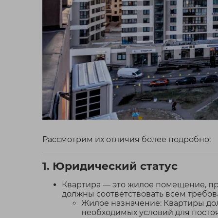
Рассмотрим их отличия более подробно:
1. Юридический статус
Квартира — это жилое помещение, п
должны соответствовать всем требо
Жилое назначение: Квартиры до
необходимых условий для постоян