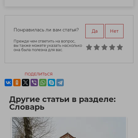
Понравилась ли вам статья?
Да
Нет
Прежде чем ответить на вопрос,
вы также можете указать насколько
она была полезна для вас.
ПОДЕЛИТЬСЯ
Другие статьи в разделе:
Словарь