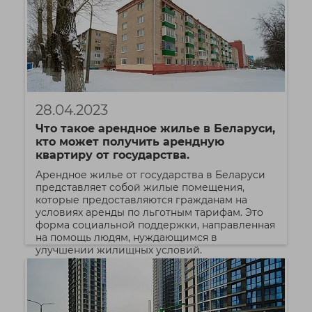
28.04.2023
Что такое арендное жилье в Беларуси,
кто может получить арендную
квартиру от государства.
Арендное жилье от государства в Беларуси
представляет собой жилые помещения,
которые предоставляются гражданам на
условиях аренды по льготным тарифам. Это
форма социальной поддержки, направленная
на помощь людям, нуждающимся в
улучшении жилищных условий.
Подробнее