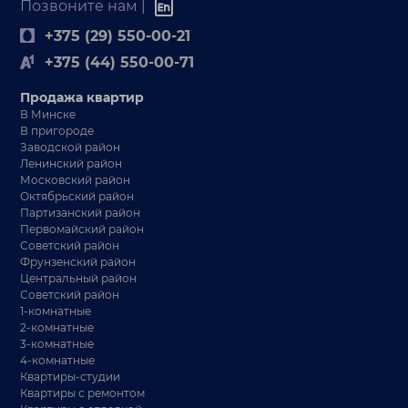
Позвоните нам |
+375 (29) 550-00-21
+375 (44) 550-00-71
Продажа квартир
В Минске
В пригороде
Заводской район
Ленинский район
Московский район
Октябрьский район
Партизанский район
Первомайский район
Советский район
Фрунзенский район
Центральный район
Советский район
1-комнатные
2-комнатные
3-комнатные
4-комнатные
Квартиры-студии
Квартиры с ремонтом