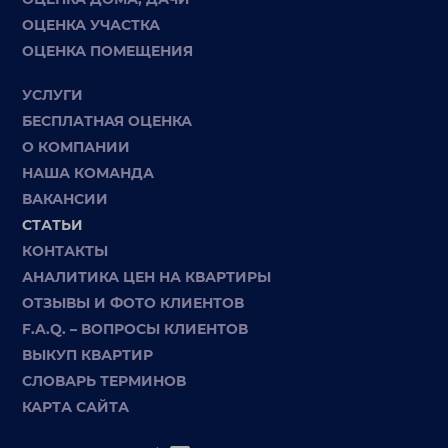
ОЦЕНКА УЧАСТКА
ОЦЕНКА ПОМЕЩЕНИЯ
УСЛУГИ
БЕСПЛАТНАЯ ОЦЕНКА
О КОМПАНИИ
НАША КОМАНДА
ВАКАНСИИ
СТАТЬИ
КОНТАКТЫ
АНАЛИТИКА ЦЕН НА КВАРТИРЫ
ОТЗЫВЫ И ФОТО КЛИЕНТОВ
F.A.Q. – ВОПРОСЫ КЛИЕНТОВ
ВЫКУП КВАРТИР
СЛОВАРЬ ТЕРМИНОВ
КАРТА САЙТА