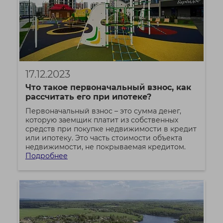
17.12.2023
Что такое первоначальный взнос, как
рассчитать его при ипотеке?
Первоначальный взнос – это сумма денег,
которую заемщик платит из собственных
средств при покупке недвижимости в кредит
или ипотеку. Это часть стоимости объекта
недвижимости, не покрываемая кредитом.
Подробнее