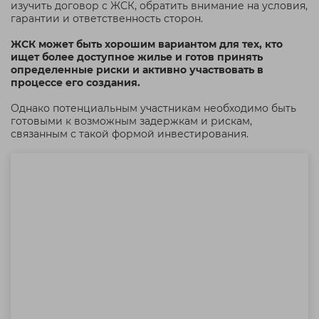
изучить договор с ЖСК, обратить внимание на условия,
гарантии и ответственность сторон.
ЖСК может быть хорошим вариантом для тех, кто
ищет более доступное жилье и готов принять
определенные риски и активно участвовать в
процессе его создания.
Однако потенциальным участникам необходимо быть
готовыми к возможным задержкам и рискам,
связанным с такой формой инвестирования.