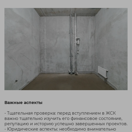
Важные аспекты
- Тщательная проверка: перед вступлением в ЖСК
важно тщательно изучить его финансовое состояние,
репутацию и историю успешно завершенных проектов.
- Юридические аспекты: необходимо внимательно