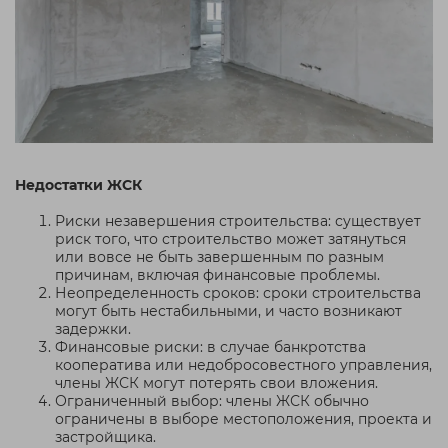
Недостатки ЖСК
Риски незавершения строительства: существует
риск того, что строительство может затянуться
или вовсе не быть завершенным по разным
причинам, включая финансовые проблемы.
Неопределенность сроков: сроки строительства
могут быть нестабильными, и часто возникают
задержки.
Финансовые риски: в случае банкротства
кооператива или недобросовестного управления,
члены ЖСК могут потерять свои вложения.
Ограниченный выбор: члены ЖСК обычно
ограничены в выборе местоположения, проекта и
застройщика.