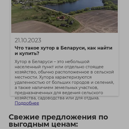
21.10.2023
Что такое хутор в Беларуси, как найти
и купить?
Хутор в Беларуси – это небольшой
населенный пункт или отдельно стоящее
хозяйство, обычно расположенное в сельской
местности. Хутора характеризуются
удаленностью от больших городов и селений,
а также наличием земельных участков,
предназначенных для ведения сельского
хозяйства, садоводства или для отдыха.
Подробнее
Свежие предложения по
выгодным ценам: