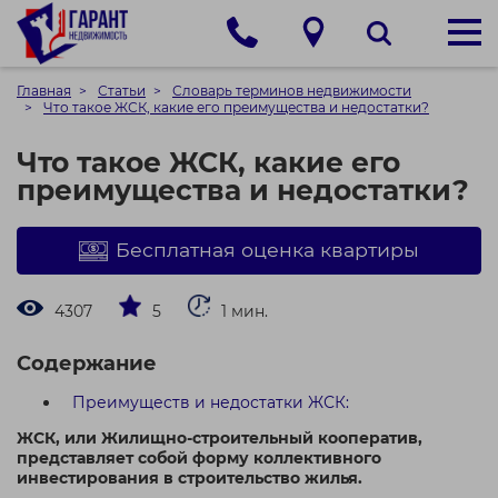
Главная
Статьи
Словарь терминов недвижимости
Что такое ЖСК, какие его преимущества и недостатки?
Что такое ЖСК, какие его
преимущества и недостатки?
Бесплатная оценка квартиры
4307
5
1 мин.
Содержание
Преимуществ и недостатки ЖСК:
ЖСК, или Жилищно-строительный кооператив,
представляет собой форму коллективного
инвестирования в строительство жилья.