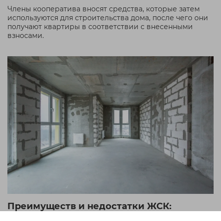
Члены кооператива вносят средства, которые затем
используются для строительства дома, после чего они
получают квартиры в соответствии с внесенными
взносами.
Преимуществ и недостатки ЖСК: