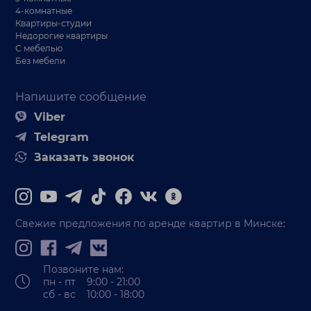
4-комнатные
Квартиры-студии
Недорогие квартиры
С мебелью
Без мебели
Напишите сообщение
Viber
Telegram
Заказать звонок
Свежие предложения по аренде квартир в Минске:
Позвоните нам:
пн - пт 9:00 - 21:00
сб - вс 10:00 - 18:00