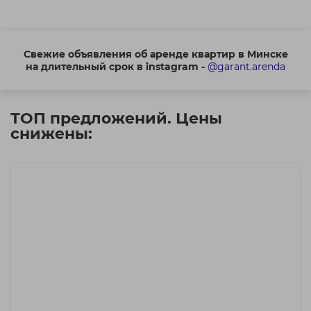
Свежие объявления об аренде квартир в Минске
на длительный срок в instagram -
@garant.arenda
ТОП предложений. Цены
снижены: