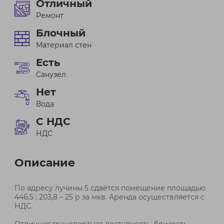
Отличный
Ремонт
Блочный
Материал стен
Есть
Санузел
Нет
Вода
С НДС
НДС
Описание
По адресу лучины 5 сдаётся помещение площадью
446,5 ; 203,8 – 25 р за мкв. Аренда осуществляется с
НДС.