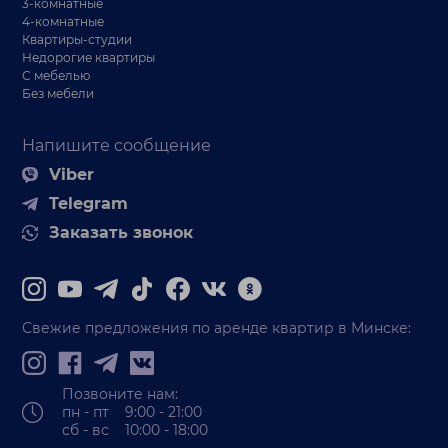
3-комнатные
4-комнатные
Квартиры-студии
Недорогие квартиры
С мебелью
Без мебели
Напишите сообщение
Viber
Telegram
Заказать звонок
Свежие предложения по аренде квартир в Минске:
Позвоните нам:
пн - пт 9:00 - 21:00
сб - вс 10:00 - 18:00