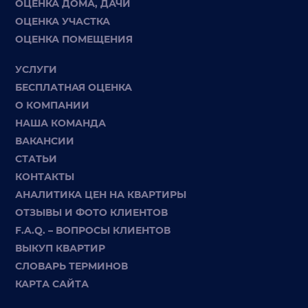
ОЦЕНКА ДОМА, ДАЧИ
ОЦЕНКА УЧАСТКА
ОЦЕНКА ПОМЕЩЕНИЯ
УСЛУГИ
БЕСПЛАТНАЯ ОЦЕНКА
О КОМПАНИИ
НАША КОМАНДА
ВАКАНСИИ
СТАТЬИ
КОНТАКТЫ
АНАЛИТИКА ЦЕН НА КВАРТИРЫ
ОТЗЫВЫ И ФОТО КЛИЕНТОВ
F.A.Q. – ВОПРОСЫ КЛИЕНТОВ
ВЫКУП КВАРТИР
СЛОВАРЬ ТЕРМИНОВ
КАРТА САЙТА