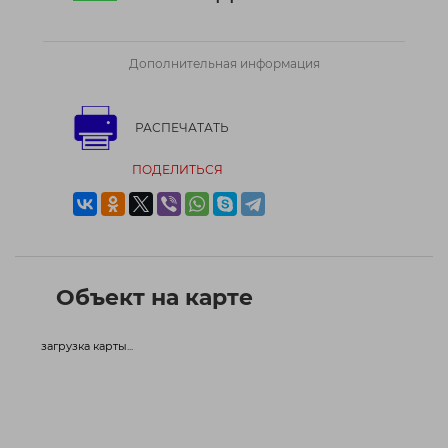
Дополнительная информация
РАСПЕЧАТАТЬ
ПОДЕЛИТЬСЯ
Объект на карте
загрузка карты...