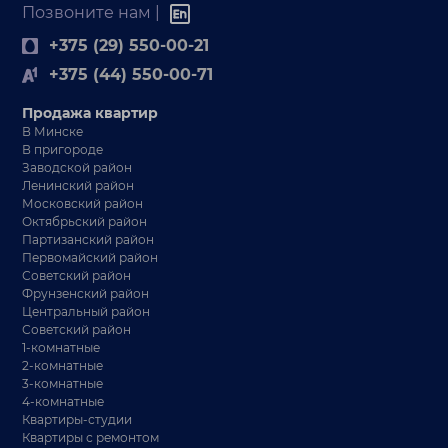
Позвоните нам |
+375 (29) 550-00-21
+375 (44) 550-00-71
Продажа квартир
В Минске
В пригороде
Заводской район
Ленинский район
Московский район
Октябрьский район
Партизанский район
Первомайский район
Советский район
Фрунзенский район
Центральный район
Советский район
1-комнатные
2-комнатные
3-комнатные
4-комнатные
Квартиры-студии
Квартиры с ремонтом