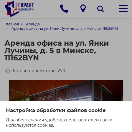
Главная
Аренда
Аренда офиса на ул. Янки Лучины, д. 5 в Минске, 11162BYN
Аренда офиса на ул. Янки
Лучины, д. 5 в Минске,
11162BYN
Кол-во просмотров: 270
Настройка обработки файлов cookie
Для обеспечения удобства пользователей сайта
используются cookies.