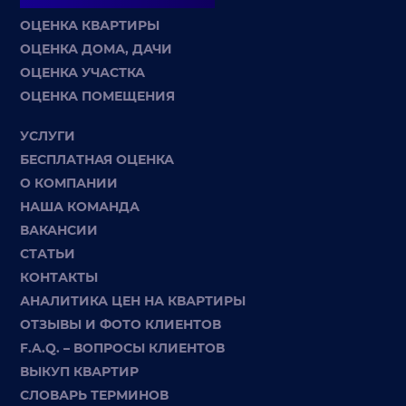
ОЦЕНКА КВАРТИРЫ
ОЦЕНКА ДОМА, ДАЧИ
ОЦЕНКА УЧАСТКА
ОЦЕНКА ПОМЕЩЕНИЯ
УСЛУГИ
БЕСПЛАТНАЯ ОЦЕНКА
О КОМПАНИИ
НАША КОМАНДА
ВАКАНСИИ
СТАТЬИ
КОНТАКТЫ
АНАЛИТИКА ЦЕН НА КВАРТИРЫ
ОТЗЫВЫ И ФОТО КЛИЕНТОВ
F.A.Q. – ВОПРОСЫ КЛИЕНТОВ
ВЫКУП КВАРТИР
СЛОВАРЬ ТЕРМИНОВ