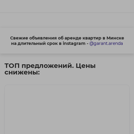
Свежие объявления об аренде квартир в Минске
на длительный срок в instagram -
@garant.arenda
ТОП предложений. Цены
снижены: