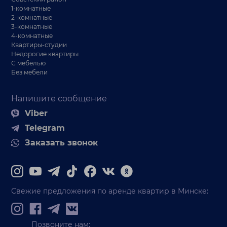
1-комнатные
2-комнатные
3-комнатные
4-комнатные
Квартиры-студии
Недорогие квартиры
С мебелью
Без мебели
Напишите сообщение
Viber
Telegram
Заказать звонок
Свежие предложения по аренде квартир в Минске:
Позвоните нам: