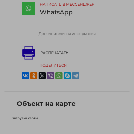
НАПИСАТЬ В МЕССЕНДЖЕР
WhatsApp
Дополнительная информация
РАСПЕЧАТАТЬ
ПОДЕЛИТЬСЯ
Объект на карте
загрузка карты...