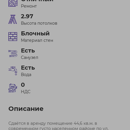
Ремонт
2.97
Высота потолков
Блочный
Материал стен
Есть
Санузел
Есть
Вода
0
НДС
Описание
Сдаётся в аренду помещение 44,6 кв.м. в
современном густо населенном районе по ул.