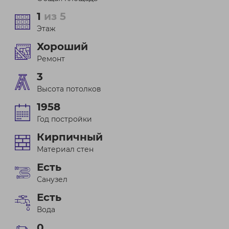
1
из 5
Этаж
Хороший
Ремонт
3
Высота потолков
1958
Год постройки
Кирпичный
Материал стен
Есть
Санузел
Есть
Вода
0