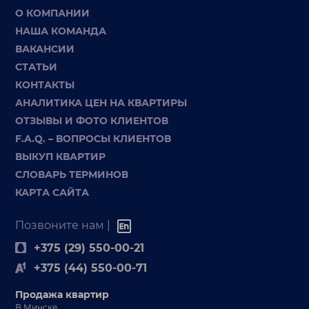
О КОМПАНИИ
НАША КОМАНДА
ВАКАНСИИ
СТАТЬИ
КОНТАКТЫ
АНАЛИТИКА ЦЕН НА КВАРТИРЫ
ОТЗЫВЫ И ФОТО КЛИЕНТОВ
F.A.Q. – ВОПРОСЫ КЛИЕНТОВ
ВЫКУП КВАРТИР
СЛОВАРЬ ТЕРМИНОВ
КАРТА САЙТА
Позвоните нам |
+375 (29) 550-00-21
+375 (44) 550-00-71
Продажа квартир
В Минске