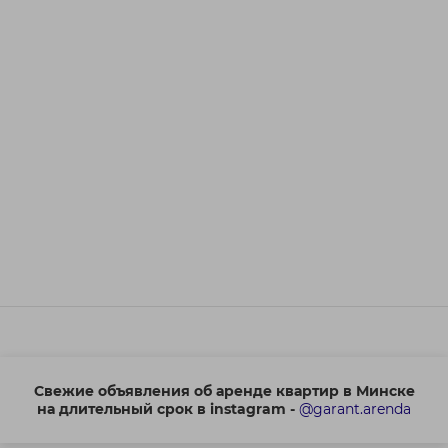
Свежие объявления об аренде квартир в Минске
на длительный срок в instagram -
@garant.arenda