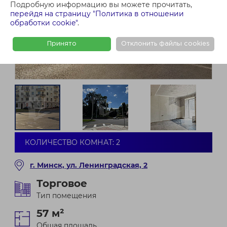
Подробную информацию вы можете прочитать,
перейдя на страницу "Политика в отношении
обработки cookie"
.
Принято
Отклонить файлы cookies
КОЛИЧЕСТВО КОМНАТ: 2
г. Минск, ул. Ленинградская, 2
Торговое
Тип помещения
57 м²
Общая площадь