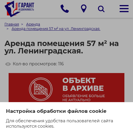
Главная
Аренда
Аренда помещения 57 м² на ул. Ленинградская.
Аренда помещения 57 м² на
ул. Ленинградская.
Кол-во просмотров: 116
Настройка обработки файлов cookie
Для обеспечения удобства пользователей сайта
используются cookies.