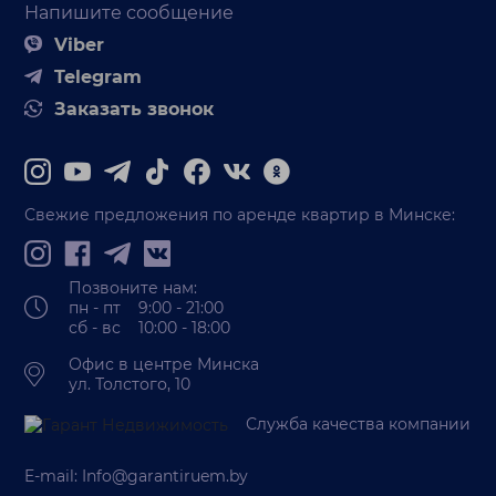
Напишите сообщение
Viber
Telegram
Заказать звонок
Свежие предложения по аренде квартир в Минске:
Позвоните нам:
пн - пт 9:00 - 21:00
сб - вс 10:00 - 18:00
Офис в центре Минска
ул. Толстого, 10
Служба качества компании
E-mail:
Info@garantiruem.by