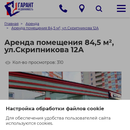
Главная
Аренда
Аренда помещения 84,5 м², ул.Скрипникова 12А
Аренда помещения 84,5 м²,
ул.Скрипникова 12А
Кол-во просмотров: 310
Настройка обработки файлов cookie
Для обеспечения удобства пользователей сайта
используются cookies.