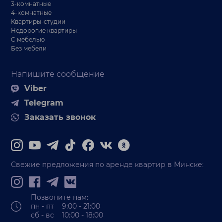
3-комнатные
4-комнатные
Квартиры-студии
Недорогие квартиры
С мебелью
Без мебели
Напишите сообщение
Viber
Telegram
Заказать звонок
Свежие предложения по аренде квартир в Минске:
Позвоните нам:
пн - пт 9:00 - 21:00
сб - вс 10:00 - 18:00