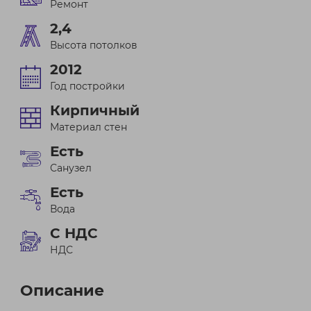
Ремонт
2,4
Высота потолков
2012
Год постройки
Кирпичный
Материал стен
Есть
Санузел
Есть
Вода
С НДС
НДС
Описание