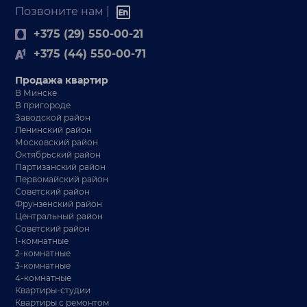
Позвоните нам |
+375 (29) 550-00-21
+375 (44) 550-00-71
Продажа квартир
В Минске
В пригороде
Заводской район
Ленинский район
Московский район
Октябрьский район
Партизанский район
Первомайский район
Советский район
Фрунзенский район
Центральный район
Советский район
1-комнатные
2-комнатные
3-комнатные
4-комнатные
Квартиры-студии
Квартиры с ремонтом