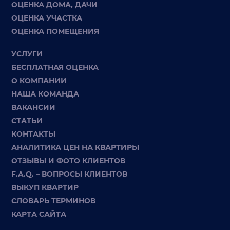
ОЦЕНКА ДОМА, ДАЧИ
ОЦЕНКА УЧАСТКА
ОЦЕНКА ПОМЕЩЕНИЯ
УСЛУГИ
БЕСПЛАТНАЯ ОЦЕНКА
О КОМПАНИИ
НАША КОМАНДА
ВАКАНСИИ
СТАТЬИ
КОНТАКТЫ
АНАЛИТИКА ЦЕН НА КВАРТИРЫ
ОТЗЫВЫ И ФОТО КЛИЕНТОВ
F.A.Q. – ВОПРОСЫ КЛИЕНТОВ
ВЫКУП КВАРТИР
СЛОВАРЬ ТЕРМИНОВ
КАРТА САЙТА