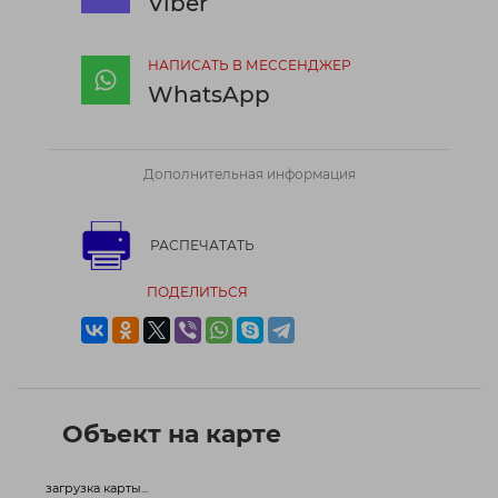
Viber
НАПИСАТЬ В МЕССЕНДЖЕР
WhatsApp
Дополнительная информация
РАСПЕЧАТАТЬ
ПОДЕЛИТЬСЯ
Объект на карте
загрузка карты...