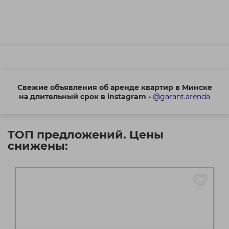
Свежие объявления об аренде квартир в Минске
на длительный срок в instagram -
@garant.arenda
ТОП предложений. Цены
снижены: