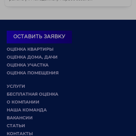
ОСТАВИТЬ ЗАЯВКУ
ОЦЕНКА КВАРТИРЫ
ОЦЕНКА ДОМА, ДАЧИ
ОЦЕНКА УЧАСТКА
ОЦЕНКА ПОМЕЩЕНИЯ
УСЛУГИ
БЕСПЛАТНАЯ ОЦЕНКА
О КОМПАНИИ
НАША КОМАНДА
ВАКАНСИИ
СТАТЬИ
КОНТАКТЫ