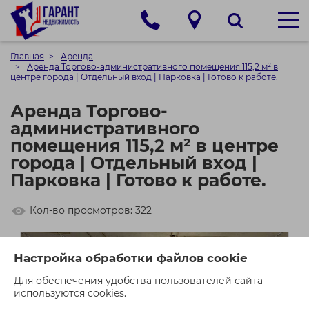
Главная
Аренда
Аренда Торгово-административного помещения 115,2 м² в
центре города | Отдельный вход | Парковка | Готово к работе.
Аренда Торгово-
административного
помещения 115,2 м² в центре
города | Отдельный вход |
Парковка | Готово к работе.
Кол-во просмотров: 322
Настройка обработки файлов cookie
Для обеспечения удобства пользователей сайта
используются cookies.