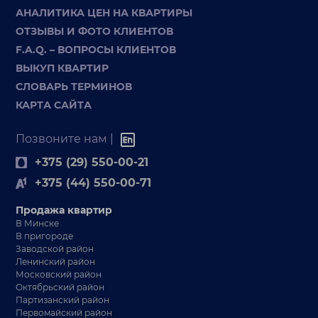
АНАЛИТИКА ЦЕН НА КВАРТИРЫ
ОТЗЫВЫ И ФОТО КЛИЕНТОВ
F.A.Q. – ВОПРОСЫ КЛИЕНТОВ
ВЫКУП КВАРТИР
СЛОВАРЬ ТЕРМИНОВ
КАРТА САЙТА
Позвоните нам |
+375 (29) 550-00-21
+375 (44) 550-00-71
Продажа квартир
В Минске
В пригороде
Заводской район
Ленинский район
Московский район
Октябрьский район
Партизанский район
Первомайский район