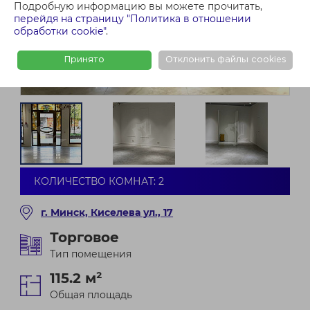
Подробную информацию вы можете прочитать,
перейдя на страницу "Политика в отношении
обработки cookie"
.
Принято
Отклонить файлы cookies
КОЛИЧЕСТВО КОМНАТ: 2
г. Минск, Киселева ул., 17
Торговое
Тип помещения
115.2 м²
Общая площадь