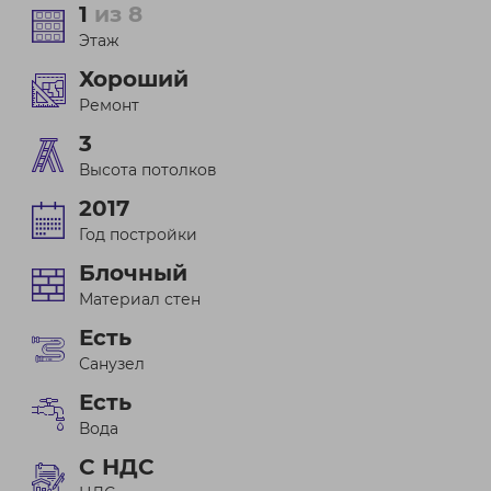
1
из 8
Этаж
Хороший
Ремонт
3
Высота потолков
2017
Год постройки
Блочный
Материал стен
Есть
Санузел
Есть
Вода
С НДС