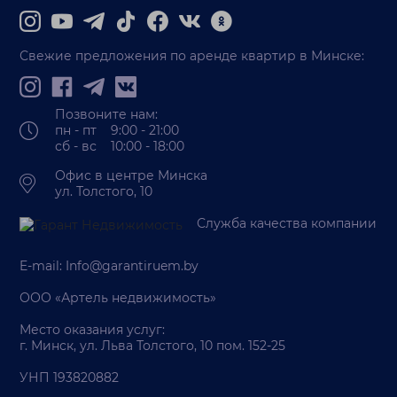
Свежие предложения по аренде квартир в Минске:
Позвоните нам:
пн - пт 9:00 - 21:00
сб - вс 10:00 - 18:00
Офис в центре Минска
ул. Толстого, 10
Служба качества компании
E-mail:
Info@garantiruem.by
ООО «Артель недвижимость»
Место оказания услуг:
г. Минск, ул. Льва Толстого, 10 пом. 152-25
УНП 193820882