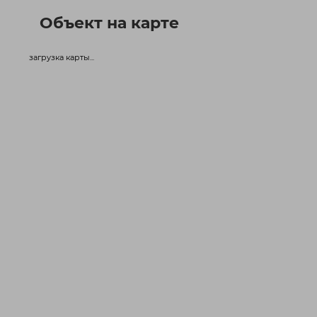
Объект на карте
загрузка карты...