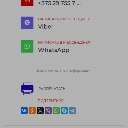
+375 29 755 7 ...
НАПИСАТЬ В МЕССЕНДЖЕР
Viber
НАПИСАТЬ В МЕССЕНДЖЕР
WhatsApp
Дополнительная информация
РАСПЕЧАТАТЬ
ПОДЕЛИТЬСЯ