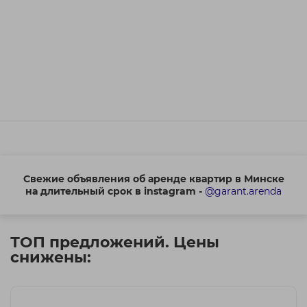
Свежие объявления об аренде квартир в Минске
на длительный срок в instagram -
@garant.arenda
ТОП предложений. Цены
снижены: