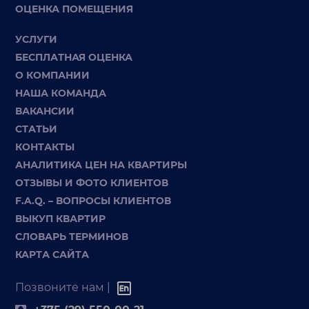
ОЦЕНКА ПОМЕЩЕНИЯ
УСЛУГИ
БЕСПЛАТНАЯ ОЦЕНКА
О КОМПАНИИ
НАША КОМАНДА
ВАКАНСИИ
СТАТЬИ
КОНТАКТЫ
АНАЛИТИКА ЦЕН НА КВАРТИРЫ
ОТЗЫВЫ И ФОТО КЛИЕНТОВ
F.A.Q. – ВОПРОСЫ КЛИЕНТОВ
ВЫКУП КВАРТИР
СЛОВАРЬ ТЕРМИНОВ
КАРТА САЙТА
Позвоните нам |