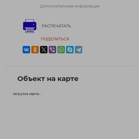
Дополнительная информация
РАСПЕЧАТАТЬ
ПОДЕЛИТЬСЯ
Объект на карте
загрузка карты...