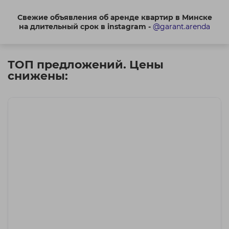
Свежие объявления об аренде квартир в Минске
на длительный срок в instagram -
@garant.arenda
ТОП предложений. Цены
снижены: