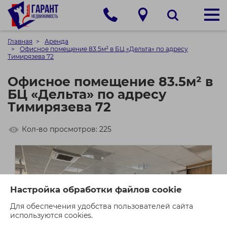
Главная
Аренда
Офисное помещение 83.5м² в БЦ «Дельта» по адресу
Тимирязева 72
Офисное помещение 83.5м² в
БЦ «Дельта» по адресу
Тимирязева 72
Кол-во просмотров: 225
Настройка обработки файлов cookie
Для обеспечения удобства пользователей сайта
используются cookies.