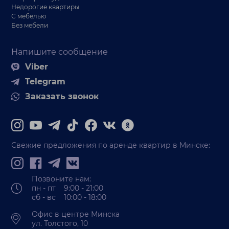
Недорогие квартиры
С мебелью
Без мебели
Напишите сообщение
Viber
Telegram
Заказать звонок
Свежие предложения по аренде квартир в Минске:
Позвоните нам:
пн - пт 9:00 - 21:00
сб - вс 10:00 - 18:00
Офис в центре Минска
ул. Толстого, 10