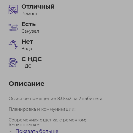
Отличный
Ремонт
Есть
Санузел
Нет
Вода
С НДС
НДС
Описание
Офисное помещение 83.5м2 на 2 кабинета
Планировка и коммуникации:
Современная отделка, с ремонтом;
Кондиционер;
Санузел;
Показать больше
﹀