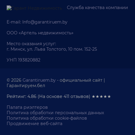
Служба качества компании
E-mail:
Info@garantiruem.by
ООО «Артель недвижимость»
Место оказания услуг:
г. Минск, ул. Льва Толстого, 10 пом. 152-25
УНП 193820882
© 2026
Garantiruem.by
- официальный сайт |
Гарантируем.бел
Рейтинг: 4.86
(На основе
411
отзывов) ★★★★★
Палата риэлтеров
Политика обработки персональных данных
Политика обработки cookie-файлов
Продвижение веб-сайта