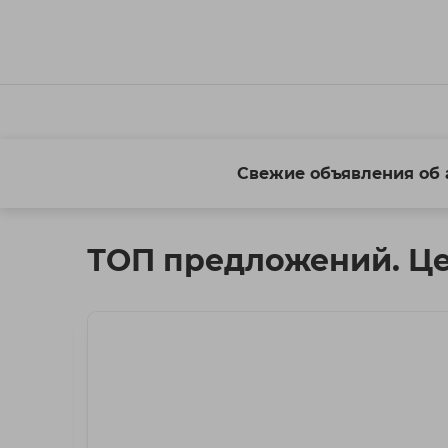
Свежие объявления об 
ТОП предложений. Ц