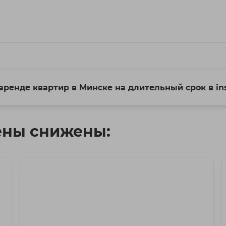
аренде квартир в Минске на длительный срок в in
ены снижены: