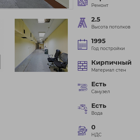
Ремонт
2.5
Высота потолков
1995
Год постройки
Кирпичный
Материал стен
Есть
Санузел
Есть
Вода
0
НДС