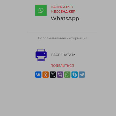
НАПИСАТЬ В
МЕССЕНДЖЕР
WhatsApp
Дополнительная информация
РАСПЕЧАТАТЬ
ПОДЕЛИТЬСЯ