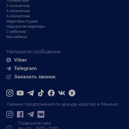
1-комнатные
2-комнатные
3-комнатные
4-комнатные
Квартиры-студии
Недорогие квартиры
С мебелью
Без мебели
Напишите сообщение
Viber
Telegram
Заказать звонок
Свежие предложения по аренде квартир в Минске:
Позвоните нам:
пн - пт 9:00 - 21:00