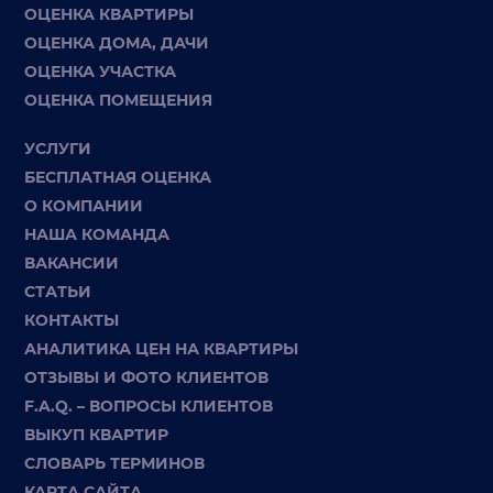
ОЦЕНКА КВАРТИРЫ
ОЦЕНКА ДОМА, ДАЧИ
ОЦЕНКА УЧАСТКА
ОЦЕНКА ПОМЕЩЕНИЯ
УСЛУГИ
БЕСПЛАТНАЯ ОЦЕНКА
О КОМПАНИИ
НАША КОМАНДА
ВАКАНСИИ
СТАТЬИ
КОНТАКТЫ
АНАЛИТИКА ЦЕН НА КВАРТИРЫ
ОТЗЫВЫ И ФОТО КЛИЕНТОВ
F.A.Q. – ВОПРОСЫ КЛИЕНТОВ
ВЫКУП КВАРТИР
СЛОВАРЬ ТЕРМИНОВ
КАРТА САЙТА