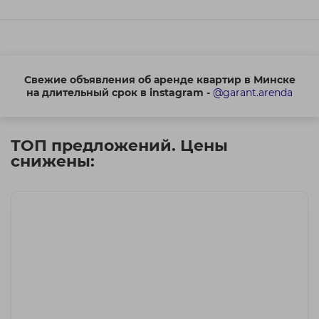
Свежие объявления об аренде квартир в Минске
на длительный срок в instagram -
@garant.arenda
ТОП предложений. Цены
снижены: