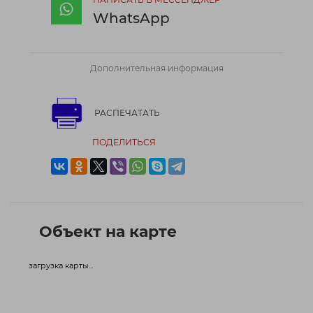
WhatsApp
Дополнительная информация
РАСПЕЧАТАТЬ
ПОДЕЛИТЬСЯ
Объект на карте
загрузка карты...