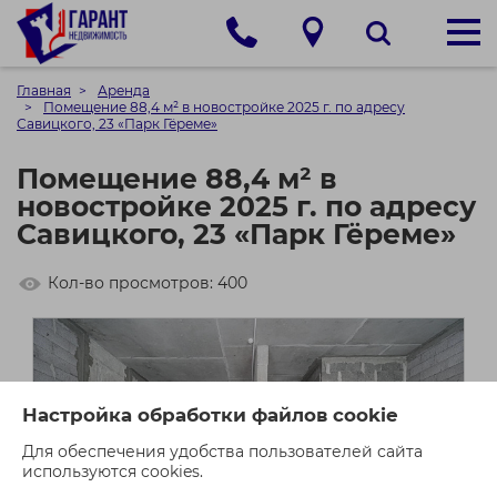
Главная
Аренда
Помещение 88,4 м² в новостройке 2025 г. по адресу
Савицкого, 23 «Парк Гёреме»
Помещение 88,4 м² в
новостройке 2025 г. по адресу
Савицкого, 23 «Парк Гёреме»
Кол-во просмотров: 400
Настройка обработки файлов cookie
Для обеспечения удобства пользователей сайта
используются cookies.