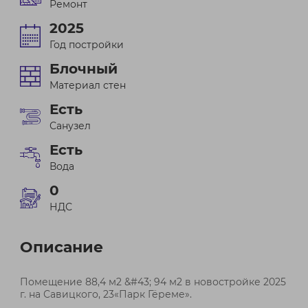
Ремонт
2025
Год постройки
Блочный
Материал стен
Есть
Санузел
Есть
Вода
0
НДС
Описание
Помещение 88,4 м2 &#43; 94 м2 в новостройке 2025
г. на Савицкого, 23«Парк Гёреме».