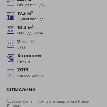
Общая площадь
17.3 м²
Жилая площадь
10.3 м²
Площадь кухни
2
из 10
Этаж
Хороший
Ремонт
2019
Год постройки
Описание
Сдается уютная 1-комнатная квартира в Новой
Боровой!