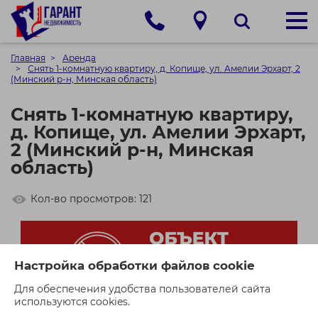
Главная
Аренда
Снять 1-комнатную квартиру, д. Копище, ул. Амелии Эрхарт, 2
(Минский р-н, Минская область)
Снять 1-комнатную квартиру,
д. Копище, ул. Амелии Эрхарт,
2 (Минский р-н, Минская
область)
Кол-во просмотров: 121
Настройка обработки файлов cookie
Для обеспечения удобства пользователей сайта
используются cookies.