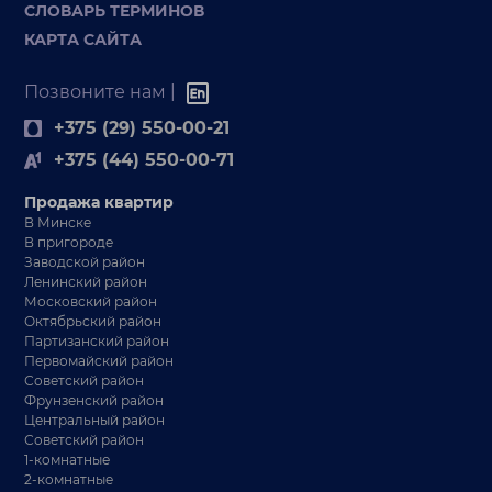
СЛОВАРЬ ТЕРМИНОВ
КАРТА САЙТА
Позвоните нам |
+375 (29) 550-00-21
+375 (44) 550-00-71
Продажа квартир
В Минске
В пригороде
Заводской район
Ленинский район
Московский район
Октябрьский район
Партизанский район
Первомайский район
Советский район
Фрунзенский район
Центральный район
Советский район
1-комнатные
2-комнатные