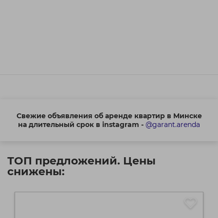
Свежие объявления об аренде квартир в Минске
на длительный срок в instagram -
@garant.arenda
ТОП предложений. Цены
снижены: