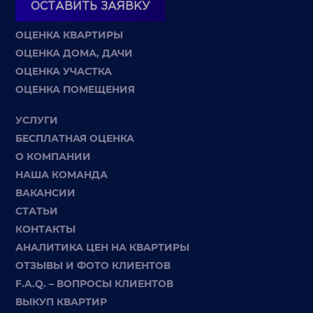
ОСТАВИТЬ ЗАЯВКУ
ОЦЕНКА КВАРТИРЫ
ОЦЕНКА ДОМА, ДАЧИ
ОЦЕНКА УЧАСТКА
ОЦЕНКА ПОМЕЩЕНИЯ
УСЛУГИ
БЕСПЛАТНАЯ ОЦЕНКА
О КОМПАНИИ
НАША КОМАНДА
ВАКАНСИИ
СТАТЬИ
КОНТАКТЫ
АНАЛИТИКА ЦЕН НА КВАРТИРЫ
ОТЗЫВЫ И ФОТО КЛИЕНТОВ
F.A.Q. – ВОПРОСЫ КЛИЕНТОВ
ВЫКУП КВАРТИР