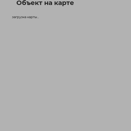
Объект на карте
загрузка карты...