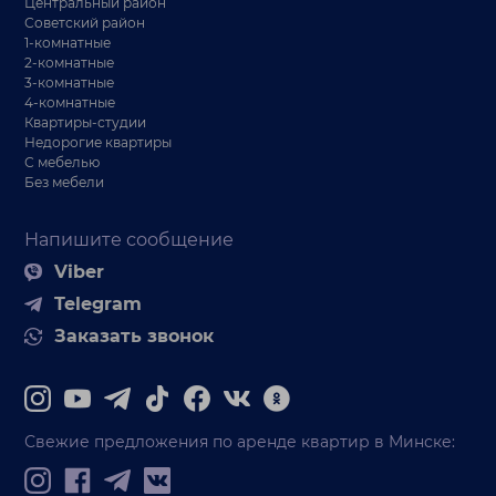
Центральный район
Советский район
1-комнатные
2-комнатные
3-комнатные
4-комнатные
Квартиры-студии
Недорогие квартиры
С мебелью
Без мебели
Напишите сообщение
Viber
Telegram
Заказать звонок
Свежие предложения по аренде квартир в Минске: