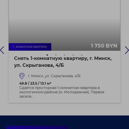
1 750 BYN
1 - КОМНАТНАЯ КВАРТИРА
Снять 1-комнатную квартиру, г. Минск,
ул. Скрыганова, 4/Б
г. Минск, ул. Скрыганова, 4/Б
49.8 / 23.5 / 13.1 м²
Сдается просторная 1-комнатная квартира в
экологичном районе (м. Молодежная). Первое
заселе...