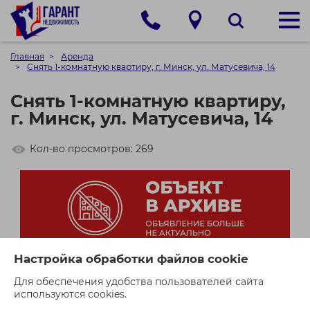
Главная
Аренда
Снять 1-комнатную квартиру, г. Минск, ул. Матусевича, 14
Снять 1-комнатную квартиру,
г. Минск, ул. Матусевича, 14
Кол-во просмотров: 269
Настройка обработки файлов cookie
Для обеспечения удобства пользователей сайта
используются cookies.