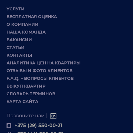
УСЛУГИ
БЕСПЛАТНАЯ ОЦЕНКА
О КОМПАНИИ
НАША КОМАНДА
ВАКАНСИИ
СТАТЬИ
КОНТАКТЫ
АНАЛИТИКА ЦЕН НА КВАРТИРЫ
ОТЗЫВЫ И ФОТО КЛИЕНТОВ
F.A.Q. – ВОПРОСЫ КЛИЕНТОВ
ВЫКУП КВАРТИР
СЛОВАРЬ ТЕРМИНОВ
КАРТА САЙТА
Позвоните нам |
+375 (29) 550-00-21