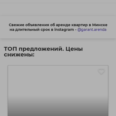
Свежие объявления об аренде квартир в Минске
на длительный срок в instagram -
@garant.arenda
ТОП предложений. Цены
снижены: