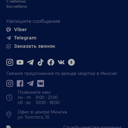
С мебелью
Без мебели
Напишите сообщение
Viber
Telegram
Заказать звонок
Свежие предложения по аренде квартир в Минске:
Позвоните нам:
пн - пт 9:00 - 21:00
сб - вс 10:00 - 18:00
Офис в центре Минска
ул. Толстого, 10
Служба качества компании