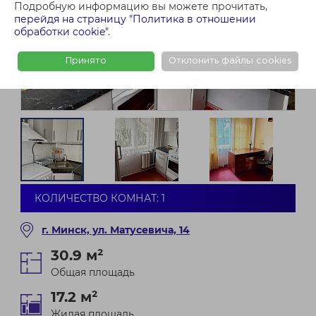
Подробную информацию вы можете прочитать,
перейдя на страницу "Политика в отношении
обработки cookie"
.
Принято
Отклонить файлы cookies
КОЛИЧЕСТВО КОМНАТ: 1
г. Минск, ул. Матусевича, 14
30.9 м²
Общая площадь
17.2 м²
Жилая площадь