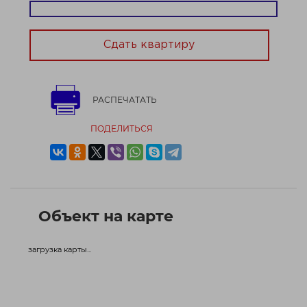
Договор № 760/2 от 29.05.2026
Сдать квартиру
РАСПЕЧАТАТЬ
ПОДЕЛИТЬСЯ
Объект на карте
загрузка карты...