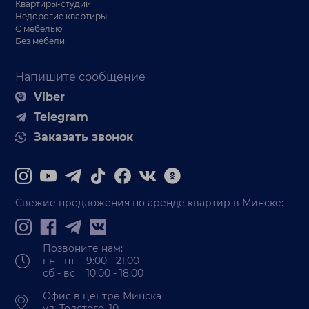
Квартиры-студии
Недорогие квартиры
С мебелью
Без мебели
Напишите сообщение
Viber
Telegram
Заказать звонок
Свежие предложения по аренде квартир в Минске:
Позвоните нам:
пн - пт 9:00 - 21:00
сб - вс 10:00 - 18:00
Офис в центре Минска
ул. Толстого, 10