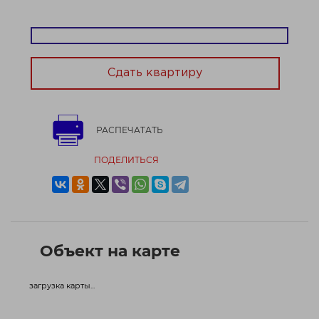
Договор № 818/2 от 10.06.2026
Сдать квартиру
РАСПЕЧАТАТЬ
ПОДЕЛИТЬСЯ
Объект на карте
загрузка карты...