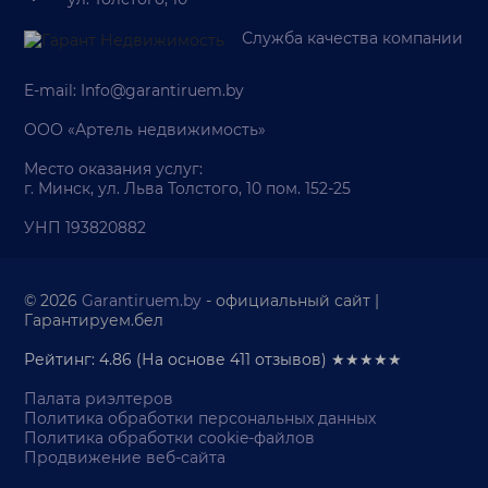
Служба качества компании
E-mail:
Info@garantiruem.by
ООО «Артель недвижимость»
Место оказания услуг:
г. Минск, ул. Льва Толстого, 10 пом. 152-25
УНП 193820882
© 2026
Garantiruem.by
- официальный сайт |
Гарантируем.бел
Рейтинг: 4.86
(На основе
411
отзывов) ★★★★★
Палата риэлтеров
Политика обработки персональных данных
Политика обработки cookie-файлов
Продвижение веб-сайта