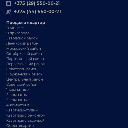
+375 (29) 550-00-21
+375 (44) 550-00-71
Продажа квартир
В Минске
В пригороде
Заводской район
Ленинский район
Московский район
Октябрьский район
Партизанский район
Первомайский район
Советский район
Фрунзенский район
Центральный район
Советский район
1-комнатные
2-комнатные
3-комнатные
4-комнатные
Квартиры-студии
Квартиры с ремонтом
Квартиры с отделкой
Обмен квартир