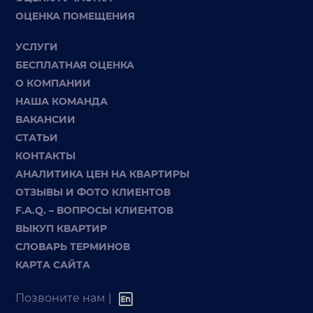
ОЦЕНКА ПОМЕЩЕНИЯ
УСЛУГИ
БЕСПЛАТНАЯ ОЦЕНКА
О КОМПАНИИ
НАША КОМАНДА
ВАКАНСИИ
СТАТЬИ
КОНТАКТЫ
АНАЛИТИКА ЦЕН НА КВАРТИРЫ
ОТЗЫВЫ И ФОТО КЛИЕНТОВ
F.A.Q. – ВОПРОСЫ КЛИЕНТОВ
ВЫКУП КВАРТИР
СЛОВАРЬ ТЕРМИНОВ
КАРТА САЙТА
Позвоните нам |