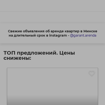
Свежие объявления об аренде квартир в Минске
на длительный срок в instagram -
@garant.arenda
ТОП предложений. Цены
снижены: