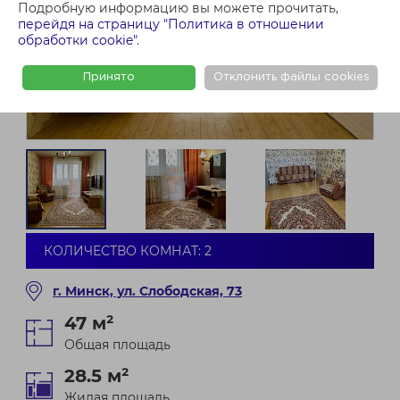
Подробную информацию вы можете прочитать,
перейдя на страницу "Политика в отношении
обработки cookie"
.
Принято
Отклонить файлы cookies
КОЛИЧЕСТВО КОМНАТ: 2
г. Минск, ул. Слободская, 73
47 м²
Общая площадь
28.5 м²
Жилая площадь