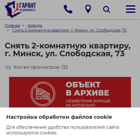
Главная
Аренда
Снять 2-комнатную квартиру, г. Минск, ул. Слободская, 73
Снять 2-комнатную квартиру,
г. Минск, ул. Слободская, 73
Кол-во просмотров: 132
Настройка обработки файлов cookie
Для обеспечения удобства пользователей сайта
используются cookies.