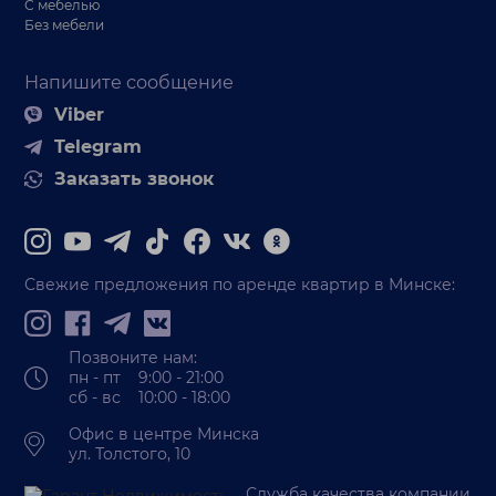
С мебелью
Без мебели
Напишите сообщение
Viber
Telegram
Заказать звонок
Свежие предложения по аренде квартир в Минске:
Позвоните нам:
пн - пт 9:00 - 21:00
сб - вс 10:00 - 18:00
Офис в центре Минска
ул. Толстого, 10
Служба качества компании