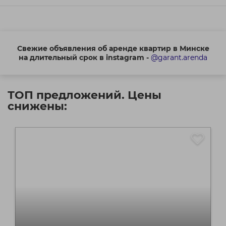
Свежие объявления об аренде квартир в Минске
на длительный срок в instagram -
@garant.arenda
ТОП предложений. Цены
снижены: