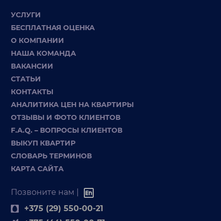
УСЛУГИ
БЕСПЛАТНАЯ ОЦЕНКА
О КОМПАНИИ
НАША КОМАНДА
ВАКАНСИИ
СТАТЬИ
КОНТАКТЫ
АНАЛИТИКА ЦЕН НА КВАРТИРЫ
ОТЗЫВЫ И ФОТО КЛИЕНТОВ
F.A.Q. – ВОПРОСЫ КЛИЕНТОВ
ВЫКУП КВАРТИР
СЛОВАРЬ ТЕРМИНОВ
КАРТА САЙТА
Позвоните нам |
+375 (29) 550-00-21