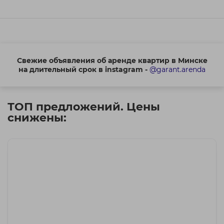
Свежие объявления об аренде квартир в Минске
на длительный срок в instagram -
@garant.arenda
ТОП предложений. Цены
снижены: