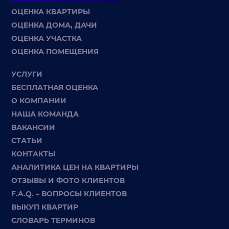
ОЦЕНКА КВАРТИРЫ
ОЦЕНКА ДОМА, ДАЧИ
ОЦЕНКА УЧАСТКА
ОЦЕНКА ПОМЕЩЕНИЯ
УСЛУГИ
БЕСПЛАТНАЯ ОЦЕНКА
О КОМПАНИИ
НАША КОМАНДА
ВАКАНСИИ
СТАТЬИ
КОНТАКТЫ
АНАЛИТИКА ЦЕН НА КВАРТИРЫ
ОТЗЫВЫ И ФОТО КЛИЕНТОВ
F.A.Q. – ВОПРОСЫ КЛИЕНТОВ
ВЫКУП КВАРТИР
СЛОВАРЬ ТЕРМИНОВ