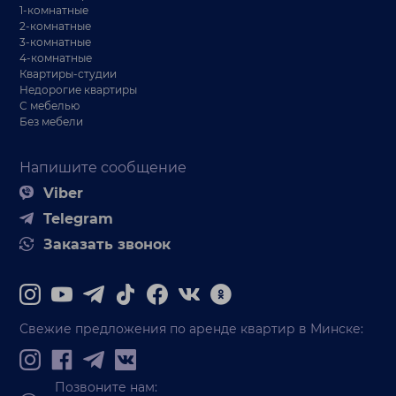
1-комнатные
2-комнатные
3-комнатные
4-комнатные
Квартиры-студии
Недорогие квартиры
С мебелью
Без мебели
Напишите сообщение
Viber
Telegram
Заказать звонок
Свежие предложения по аренде квартир в Минске:
Позвоните нам: