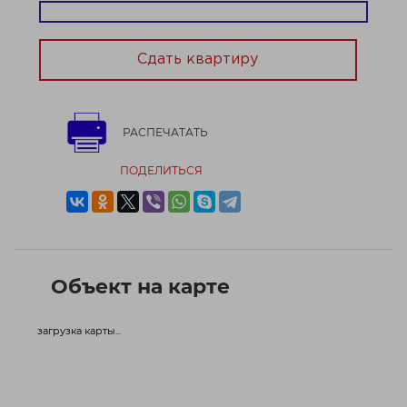
Сдать квартиру
РАСПЕЧАТАТЬ
ПОДЕЛИТЬСЯ
Объект на карте
загрузка карты...