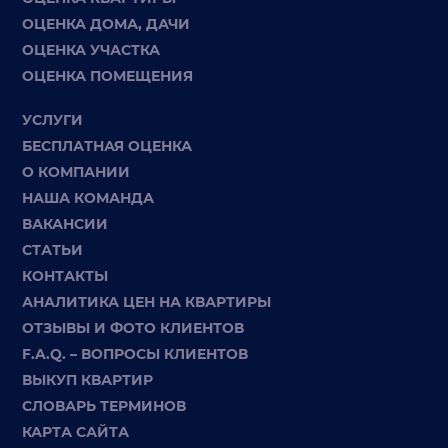
ОЦЕНКА ДОМА, ДАЧИ
ОЦЕНКА УЧАСТКА
ОЦЕНКА ПОМЕЩЕНИЯ
УСЛУГИ
БЕСПЛАТНАЯ ОЦЕНКА
О КОМПАНИИ
НАША КОМАНДА
ВАКАНСИИ
СТАТЬИ
КОНТАКТЫ
АНАЛИТИКА ЦЕН НА КВАРТИРЫ
ОТЗЫВЫ И ФОТО КЛИЕНТОВ
F.A.Q. – ВОПРОСЫ КЛИЕНТОВ
ВЫКУП КВАРТИР
СЛОВАРЬ ТЕРМИНОВ
КАРТА САЙТА