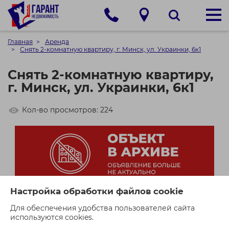
Главная
Аренда
Снять 2-комнатную квартиру, г. Минск, ул. Украинки, 6к1
Снять 2-комнатную квартиру,
г. Минск, ул. Украинки, 6к1
Кол-во просмотров: 224
Настройка обработки файлов cookie
Для обеспечения удобства пользователей сайта
используются cookies.