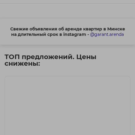
Свежие объявления об аренде квартир в Минске
на длительный срок в instagram -
@garant.arenda
ТОП предложений. Цены
снижены: