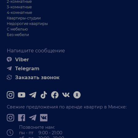
2-комнатные
3-комнатные
4-комнатные
Квартиры-студии
Недорогие квартиры
С мебелью
Без мебели
Напишите сообщение
Viber
Telegram
Заказать звонок
Свежие предложения по аренде квартир в Минске:
Позвоните нам:
пн - пт 9:00 - 21:00