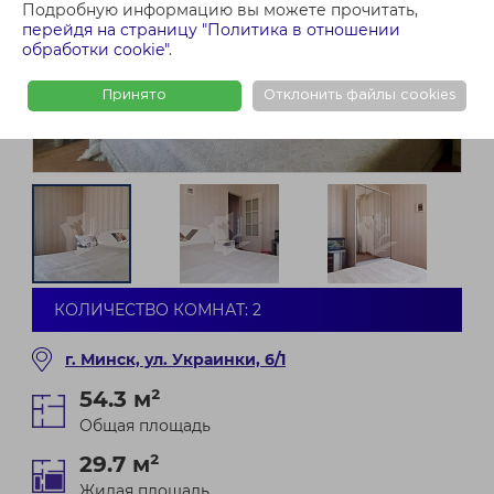
Подробную информацию вы можете прочитать,
перейдя на страницу "Политика в отношении
обработки cookie"
.
Принято
Отклонить файлы cookies
КОЛИЧЕСТВО КОМНАТ: 2
г. Минск, ул. Украинки, 6/1
54.3 м²
Общая площадь
29.7 м²
Жилая площадь