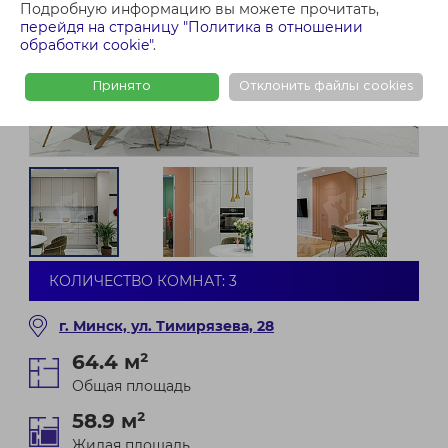
Подробную информацию вы можете прочитать,
перейдя на страницу "Политика в отношении
обработки cookie"
.
Принято
Отклонить файлы cookies
КОЛИЧЕСТВО КОМНАТ: 3
г. Минск, ул. Тимирязева, 28
64.4 м²
Общая площадь
58.9 м²
Жилая площадь