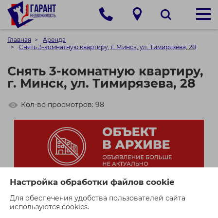
Главная
Аренда
Снять 3-комнатную квартиру, г. Минск, ул. Тимирязева, 28
Снять 3-комнатную квартиру,
г. Минск, ул. Тимирязева, 28
Кол-во просмотров: 98
Настройка обработки файлов cookie
Для обеспечения удобства пользователей сайта
используются cookies.