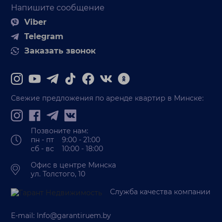
Напишите сообщение
Viber
Telegram
Заказать звонок
Свежие предложения по аренде квартир в Минске:
Позвоните нам:
пн - пт 9:00 - 21:00
сб - вс 10:00 - 18:00
Офис в центре Минска
ул. Толстого, 10
Служба качества компании
E-mail:
Info@garantiruem.by