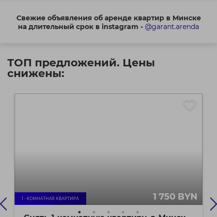
Свежие объявления об аренде квартир в Минске
на длительный срок в instagram -
@garant.arenda
ТОП предложений. Цены
снижены:
1 750 BYN
1 - КОМНАТНАЯ КВАРТИРА