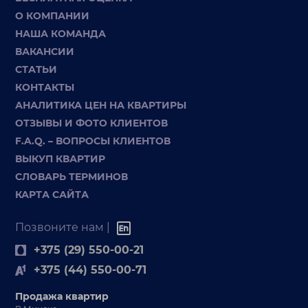
О КОМПАНИИ
НАША КОМАНДА
ВАКАНСИИ
СТАТЬИ
КОНТАКТЫ
АНАЛИТИКА ЦЕН НА КВАРТИРЫ
ОТЗЫВЫ И ФОТО КЛИЕНТОВ
F.A.Q. – ВОПРОСЫ КЛИЕНТОВ
ВЫКУП КВАРТИР
СЛОВАРЬ ТЕРМИНОВ
КАРТА САЙТА
Позвоните нам |
+375 (29) 550-00-21
+375 (44) 550-00-71
Продажа квартир