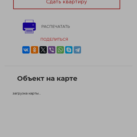
Сдать квартиру
РАСПЕЧАТАТЬ
ПОДЕЛИТЬСЯ
Объект на карте
загрузка карты...