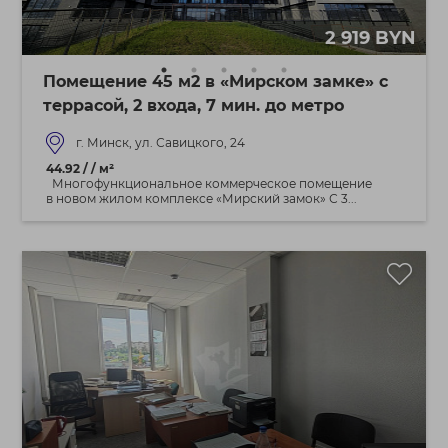
2 919 BYN
Помещение 45 м2 в «Мирском замке» с
террасой, 2 входа, 7 мин. до метро
г. Минск, ул. Савицкого, 24
44.92 / / м²
Многофункциональное коммерческое помещение
в новом жилом комплексе «Мирский замок» С 3...