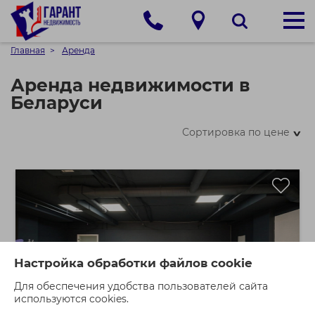
Главная
Аренда
Аренда недвижимости в
Беларуси
Сортировка по цене
>
Настройка обработки файлов cookie
Для обеспечения удобства пользователей сайта
используются cookies.