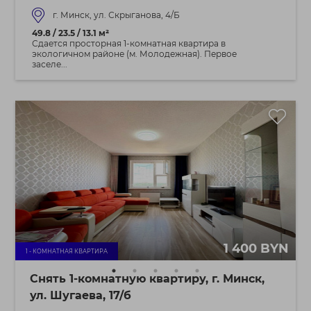
г. Минск, ул. Скрыганова, 4/Б
49.8 / 23.5 / 13.1 м²
Сдается просторная 1-комнатная квартира в
экологичном районе (м. Молодежная). Первое
заселе...
1 400 BYN
1 - КОМНАТНАЯ КВАРТИРА
Снять 1-комнатную квартиру, г. Минск,
ул. Шугаева, 17/б