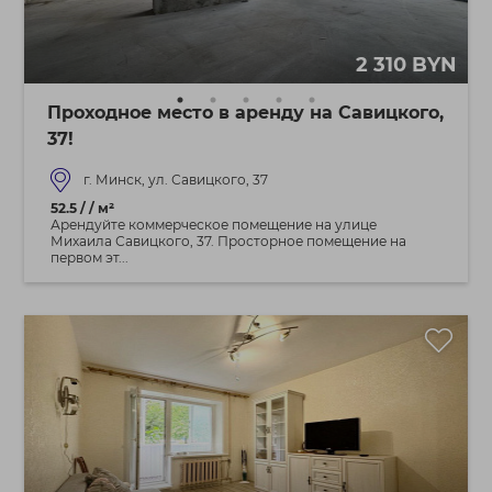
2 310 BYN
Проходное место в аренду на Савицкого,
37!
г. Минск, ул. Савицкого, 37
52.5 / / м²
Арендуйте коммерческое помещение на улице
Михаила Савицкого, 37. Просторное помещение на
первом эт...