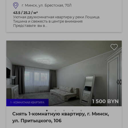
г. Минск, ул. Брестская, 70/1
43.5 / 25.2 / м²
Уютная двухкомнатная квартира у реки Лошица.
Тишина и свежесть в центре внимания
Представьте: вы в...
1 500 BYN
1 - КОМНАТНАЯ КВАРТИРА
Снять 1-комнатную квартиру, г. Минск,
ул. Притыцкого, 106