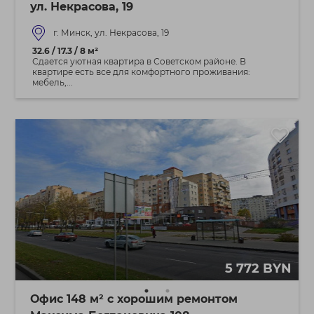
ул. Некрасова, 19
г. Минск, ул. Некрасова, 19
32.6 / 17.3 / 8 м²
Сдается уютная квартира в Советском районе. В
квартире есть все для комфортного проживания:
мебель,...
5 772 BYN
Офис 148 м² с хорошим ремонтом