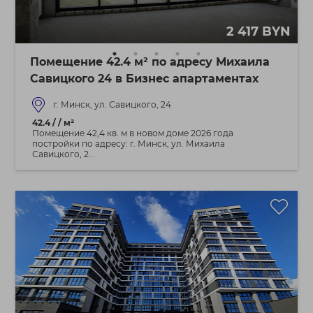
2 417 BYN
Помещение 42.4 м² по адресу Михаила
Савицкого 24 в Бизнес апартаментах
г. Минск, ул. Савицкого, 24
42.4 / / м²
Помещение 42,4 кв. м в новом доме 2026 года
постройки по адресу: г. Минск, ул. Михаила
Савицкого, 2...