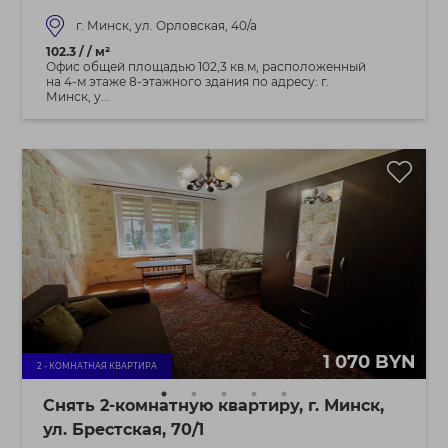
г. Минск, ул. Орловская, 40/а
102.3 / / м²
Офис общей площадью 102,3 кв.м, расположенный
на 4-м этаже 8-этажного здания по адресу: г.
Минск, у...
1 070 BYN
2 - КОМНАТНАЯ КВАРТИРА
Снять 2-комнатную квартиру, г. Минск,
ул. Брестская, 70/1