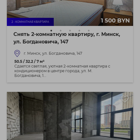
1 500 BYN
2 - КОМНАТНАЯ КВАРТИРА
Снять 2-комнатную квартиру, г. Минск,
ул. Богдановича, 147
г. Минск, ул. Богдановича, 147
50.5 / 32.2 / 7 м²
Сдается светлая, уютная 2-комнатная квартира с
кондиционером в центре города, ул. М.
Богдановича, 1...