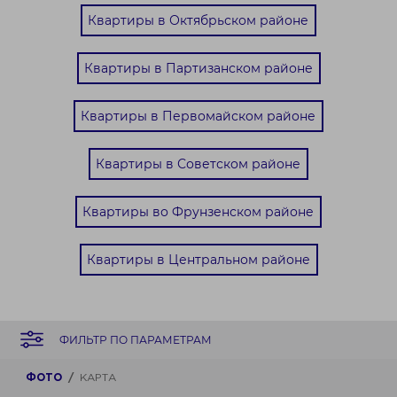
Квартиры в Октябрьском районе
Квартиры в Партизанском районе
Квартиры в Первомайском районе
Квартиры в Советском районе
Квартиры во Фрунзенском районе
Квартиры в Центральном районе
ФИЛЬТР ПО ПАРАМЕТРАМ
ФОТО
КАРТА