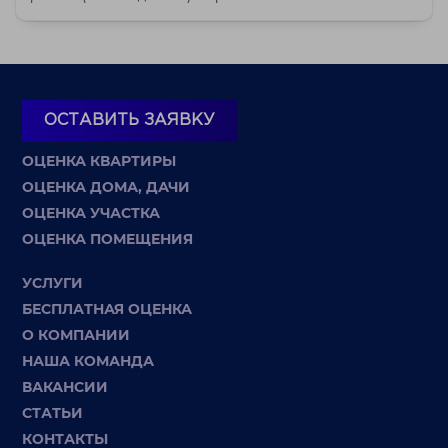
ОСТАВИТЬ ЗАЯВКУ
ОЦЕНКА КВАРТИРЫ
ОЦЕНКА ДОМА, ДАЧИ
ОЦЕНКА УЧАСТКА
ОЦЕНКА ПОМЕЩЕНИЯ
УСЛУГИ
БЕСПЛАТНАЯ ОЦЕНКА
О КОМПАНИИ
НАША КОМАНДА
ВАКАНСИИ
СТАТЬИ
КОНТАКТЫ