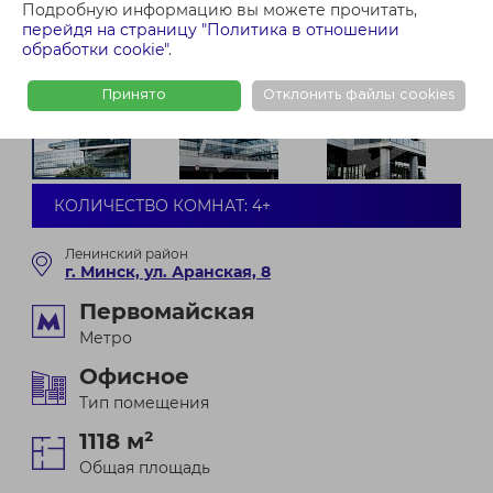
Подробную информацию вы можете прочитать,
перейдя на страницу "Политика в отношении
обработки cookie"
.
Принято
Отклонить файлы cookies
КОЛИЧЕСТВО КОМНАТ: 4+
Ленинский район
г. Минск, ул. Аранская, 8
Первомайская
Метро
Офисное
Тип помещения
1118 м²
Общая площадь