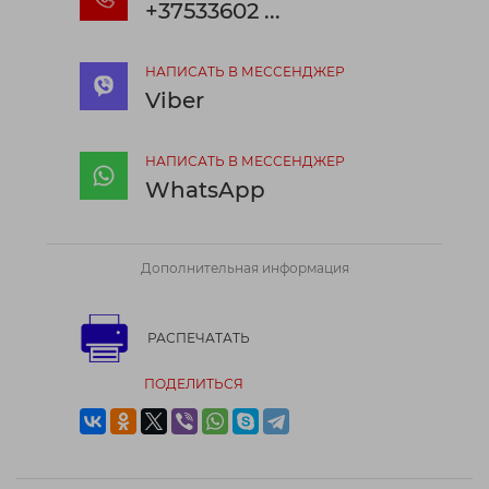
+37533602 ...
НАПИСАТЬ В МЕССЕНДЖЕР
Viber
НАПИСАТЬ В МЕССЕНДЖЕР
WhatsApp
Дополнительная информация
РАСПЕЧАТАТЬ
ПОДЕЛИТЬСЯ