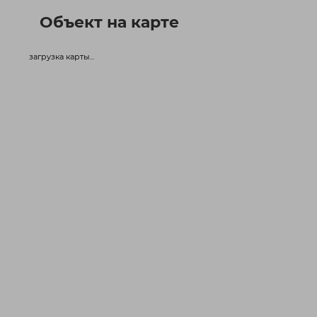
Объект на карте
загрузка карты...