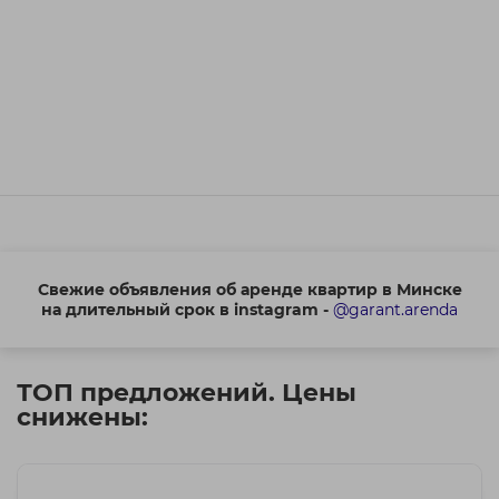
Свежие объявления об аренде квартир в Минске
на длительный срок в instagram -
@garant.arenda
ТОП предложений. Цены
снижены: