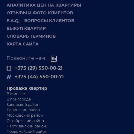
АНАЛИТИКА ЦЕН НА КВАРТИРЫ
ОТЗЫВЫ И ФОТО КЛИЕНТОВ
F.A.Q. – ВОПРОСЫ КЛИЕНТОВ
ВЫКУП КВАРТИР
СЛОВАРЬ ТЕРМИНОВ
КАРТА САЙТА
Позвоните нам |
+375 (29) 550-00-21
+375 (44) 550-00-71
Продажа квартир
В Минске
В пригороде
Заводской район
Ленинский район
Московский район
Октябрьский район
Партизанский район
Первомайский район