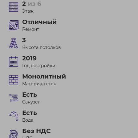
2
из 6
Этаж
Отличный
Ремонт
3
Высота потолков
2019
Год постройки
Монолитный
Материал стен
Есть
Санузел
Есть
Вода
Без НДС