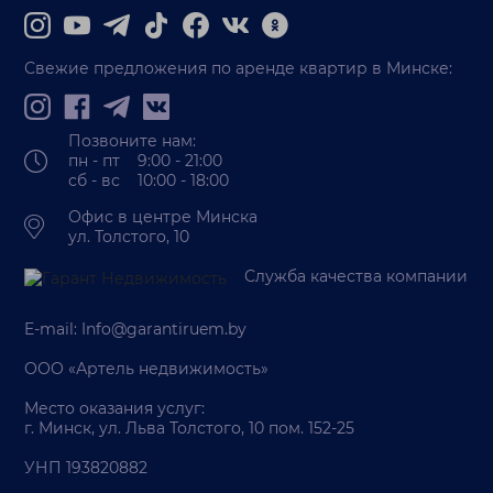
Свежие предложения по аренде квартир в Минске:
Позвоните нам:
пн - пт 9:00 - 21:00
сб - вс 10:00 - 18:00
Офис в центре Минска
ул. Толстого, 10
Служба качества компании
E-mail:
Info@garantiruem.by
ООО «Артель недвижимость»
Место оказания услуг:
г. Минск, ул. Льва Толстого, 10 пом. 152-25
УНП 193820882