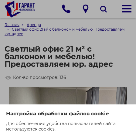
Главная
Аренда
Светлый офис 21 м² с балконом и мебелью! Предоставляем
юр. адрес
Светлый офис 21 м² с
балконом и мебелью!
Предоставляем юр. адрес
Кол-во просмотров: 136
Настройка обработки файлов cookie
Для обеспечения удобства пользователей сайта
используются cookies.