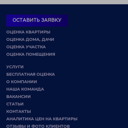
ОСТАВИТЬ ЗАЯВКУ
ОЦЕНКА КВАРТИРЫ
ОЦЕНКА ДОМА, ДАЧИ
ОЦЕНКА УЧАСТКА
ОЦЕНКА ПОМЕЩЕНИЯ
УСЛУГИ
БЕСПЛАТНАЯ ОЦЕНКА
О КОМПАНИИ
НАША КОМАНДА
ВАКАНСИИ
СТАТЬИ
КОНТАКТЫ
АНАЛИТИКА ЦЕН НА КВАРТИРЫ
ОТЗЫВЫ И ФОТО КЛИЕНТОВ