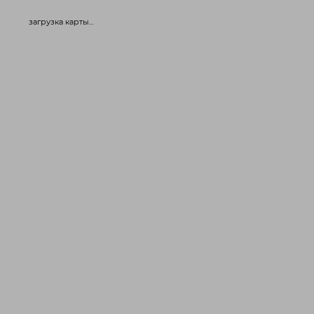
загрузка карты...