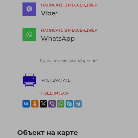
НАПИСАТЬ В МЕССЕНДЖЕР
Viber
НАПИСАТЬ В МЕССЕНДЖЕР
WhatsApp
Дополнительная информация
РАСПЕЧАТАТЬ
ПОДЕЛИТЬСЯ
Объект на карте