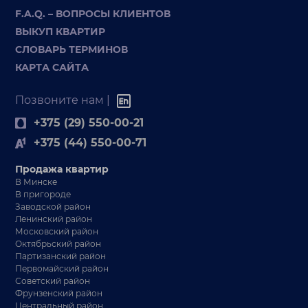
F.A.Q. – ВОПРОСЫ КЛИЕНТОВ
ВЫКУП КВАРТИР
СЛОВАРЬ ТЕРМИНОВ
КАРТА САЙТА
Позвоните нам |
+375 (29) 550-00-21
+375 (44) 550-00-71
Продажа квартир
В Минске
В пригороде
Заводской район
Ленинский район
Московский район
Октябрьский район
Партизанский район
Первомайский район
Советский район
Фрунзенский район
Центральный район