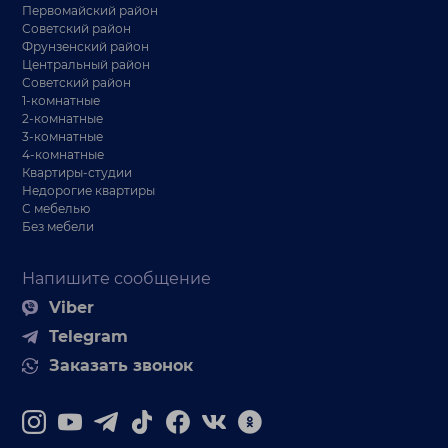
Первомайский район
Советский район
Фрунзенский район
Центральный район
Советский район
1-комнатные
2-комнатные
3-комнатные
4-комнатные
Квартиры-студии
Недорогие квартиры
С мебелью
Без мебели
Напишите сообщение
Viber
Telegram
Заказать звонок