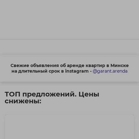
Свежие объявления об аренде квартир в Минске
на длительный срок в instagram -
@garant.arenda
ТОП предложений. Цены
снижены: