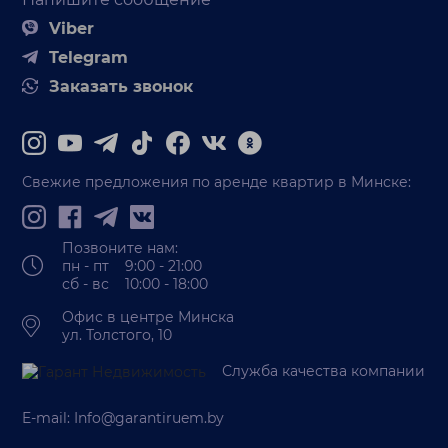
Viber
Telegram
Заказать звонок
Свежие предложения по аренде квартир в Минске:
Позвоните нам:
пн - пт 9:00 - 21:00
сб - вс 10:00 - 18:00
Офис в центре Минска
ул. Толстого, 10
Служба качества компании
E-mail:
Info@garantiruem.by