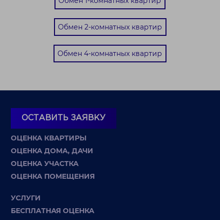
Обмен 1-комнатных квартир
Обмен 2-комнатных квартир
Обмен 4-комнатных квартир
ОСТАВИТЬ ЗАЯВКУ
ОЦЕНКА КВАРТИРЫ
ОЦЕНКА ДОМА, ДАЧИ
ОЦЕНКА УЧАСТКА
ОЦЕНКА ПОМЕЩЕНИЯ
УСЛУГИ
БЕСПЛАТНАЯ ОЦЕНКА