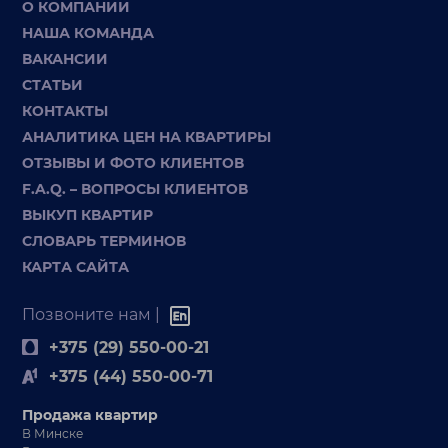
О КОМПАНИИ
НАША КОМАНДА
ВАКАНСИИ
СТАТЬИ
КОНТАКТЫ
АНАЛИТИКА ЦЕН НА КВАРТИРЫ
ОТЗЫВЫ И ФОТО КЛИЕНТОВ
F.A.Q. – ВОПРОСЫ КЛИЕНТОВ
ВЫКУП КВАРТИР
СЛОВАРЬ ТЕРМИНОВ
КАРТА САЙТА
Позвоните нам |
+375 (29) 550-00-21
+375 (44) 550-00-71
Продажа квартир
В Минске