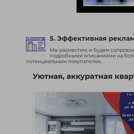
5. Эффективная реклама
Мы разместим, и будем сопров
подробными описаниями на более
потенциальным покупателям.