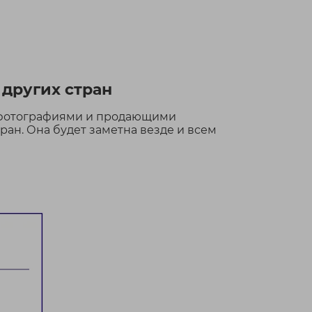
 других стран
 фотографиями и продающими
ран. Она будет заметна везде и всем