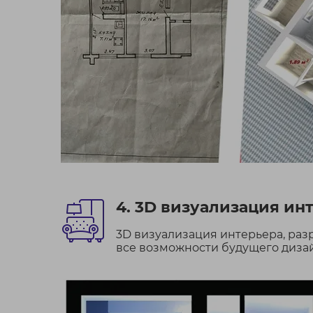
4. 3D визуализация ин
3D визуализация интерьера, ра
все возможности будущего дизай