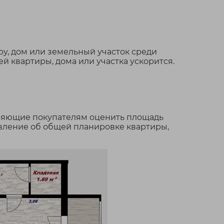
у, дом или земельный участок среди
 квартиры, дома или участка ускорится.
оляющие покупателям оценить площадь
авление об общей планировке квартиры,