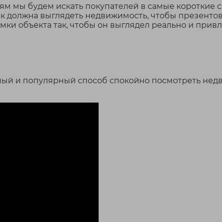
 мы будем искать покупателей в самые короткие с
к должна выглядеть недвижимость, чтобы презентова
ки объекта так, чтобы он выглядел реально и привл
бный и популярный способ спокойно посмотреть не