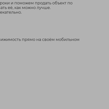
роки и поможем продать объект по
ть её, как можно лучше.
екательно.
движимость прямо на своём мобильном