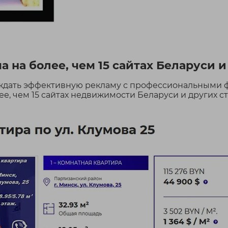
 на более, чем 15 сайтах Беларуси и
ождать эффективную рекламу с профессиональными
, чем 15 сайтах недвижимости Беларуси и других ст