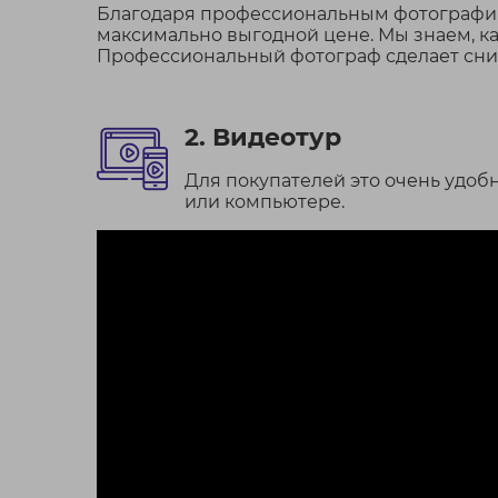
Благодаря профессиональным фотографиям
максимально выгодной цене. Мы знаем, ка
Профессиональный фотограф сделает сним
2. Видеотур
Для покупателей это очень удо
или компьютере.