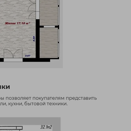
лки
ы позволяет покупателям представить
, кухни, бытовой техники.