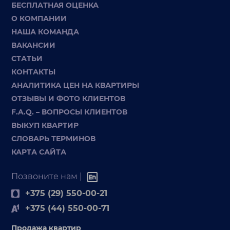
БЕСПЛАТНАЯ ОЦЕНКА
О КОМПАНИИ
НАША КОМАНДА
ВАКАНСИИ
СТАТЬИ
КОНТАКТЫ
АНАЛИТИКА ЦЕН НА КВАРТИРЫ
ОТЗЫВЫ И ФОТО КЛИЕНТОВ
F.A.Q. – ВОПРОСЫ КЛИЕНТОВ
ВЫКУП КВАРТИР
СЛОВАРЬ ТЕРМИНОВ
КАРТА САЙТА
Позвоните нам |
+375 (29) 550-00-21
+375 (44) 550-00-71
Продажа квартир