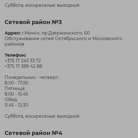
Суббота, воскресенье: выходной
Сетевой район №3
Адрес:
г.Минск, пр.Дзержинского, 60
Обслуживание сетей Октябрьского и Московского
районов
Телефон:
+375 17 243 33 72
+375 17 389 42 88
Понедельник - четверг:
8.00 - 17.00
Пятница:
8.00 - 15.45
Обед:
11.45 - 12.30
Суббота, воскресенье: выходной
Сетевой район №4