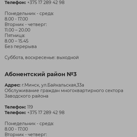
Телефон:
+375 17 289 42 98
Понедельник - среда:
8.00 - 17.00
Вторник - четверг:
11.00 – 20.00
Пятница:
8.00 – 15.45
Без перерыва
Суббота, воскресенье: выходной
Абонентский район №3
Адрес:
г.Минск, ул.Байкальская,33а
Обслуживание граждан многоквартирного сектора
Заводского района
Телефон:
119
Телефон:
+375 17 289 42 98
Понедельник - среда:
8.00 - 17.00
Вторник - четверг: