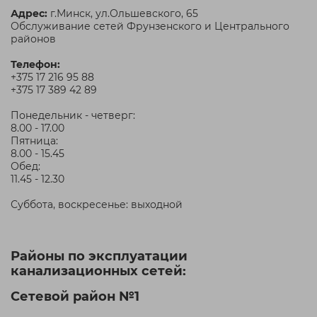
Адрес:
г.Минск, ул.Ольшевского, 65
Обслуживание сетей Фрунзенского и Центрального
районов
Телефон:
+375 17 216 95 88
+375 17 389 42 89
Понедельник - четверг:
8.00 - 17.00
Пятница:
8.00 - 15.45
Обед:
11.45 - 12.30
Суббота, воскресенье: выходной
Районы по эксплуатации
канализационных сетей:
Сетевой район №1