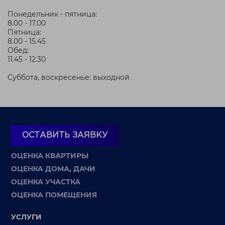
Понедельник - пятница:
8.00 - 17.00
Пятница:
8.00 - 15.45
Обед:
11.45 - 12.30
Суббота, воскресенье: выходной
ОСТАВИТЬ ЗАЯВКУ
ОЦЕНКА КВАРТИРЫ
ОЦЕНКА ДОМА, ДАЧИ
ОЦЕНКА УЧАСТКА
ОЦЕНКА ПОМЕЩЕНИЯ
УСЛУГИ