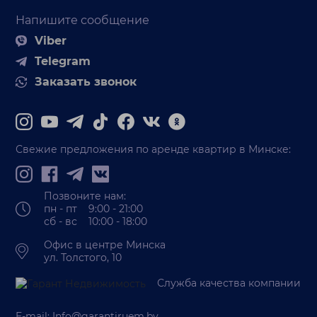
Напишите сообщение
Viber
Telegram
Заказать звонок
Свежие предложения по аренде квартир в Минске:
Позвоните нам:
пн - пт 9:00 - 21:00
сб - вс 10:00 - 18:00
Офис в центре Минска
ул. Толстого, 10
Служба качества компании
E-mail:
Info@garantiruem.by