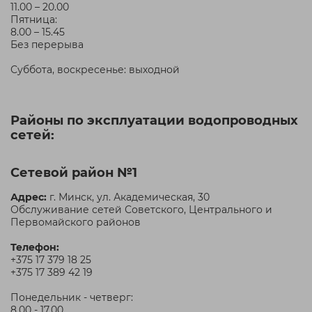
11.00 – 20.00
Пятница:
8.00 – 15.45
Без перерыва
Суббота, воскресенье: выходной
Районы по эксплуатации водопроводных
сетей:
Сетевой район №1
Адрес:
г. Минск, ул. Академическая, 30
Обслуживание сетей Советского, Центрального и
Первомайского районов
Телефон:
+375 17 379 18 25
+375 17 389 42 19
Понедельник - четверг:
8.00 - 17.00