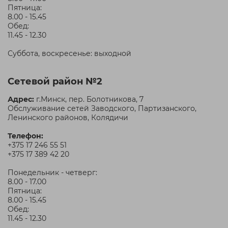
Пятница:
8.00 - 15.45
Обед:
11.45 - 12.30
Суббота, воскресенье: выходной
Сетевой район №2
Адрес:
г.Минск, пер. Болотникова, 7
Обслуживание сетей Заводского, Партизанского,
Ленинского районов, Колядичи
Телефон:
+375 17 246 55 51
+375 17 389 42 20
Понедельник - четверг:
8.00 - 17.00
Пятница:
8.00 - 15.45
Обед:
11.45 - 12.30