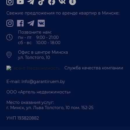
Свежие предложения по аренде квартир в Минске:
Позвоните нам:
пн - пт 9:00 - 21:00
сб - вс 10:00 - 18:00
Офис в центре Минска
ул. Толстого, 10
Служба качества компании
E-mail:
Info@garantiruem.by
ООО «Артель недвижимость»
Место оказания услуг:
г. Минск, ул. Льва Толстого, 10 пом. 152-25
УНП 193820882