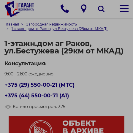
Главная
Загородная недвижимость
1-этажн.дом аг Раков, ул.Бестужева (29км от МКАД)
1-этажн.дом аг Раков,
ул.Бестужева (29км от МКАД)
Консультация:
9:00 - 21:00 ежедневно
+375 (29) 550-00-21 (МТС)
+375 (44) 550-00-71 (A1)
Кол-во просмотров: 325