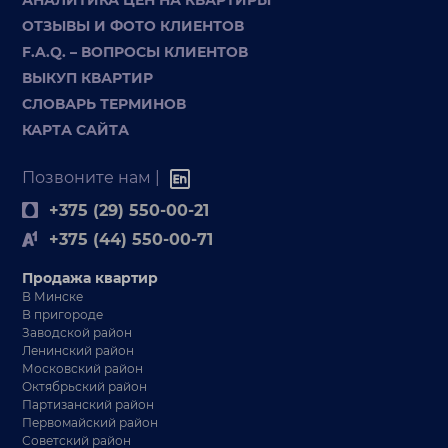
ОТЗЫВЫ И ФОТО КЛИЕНТОВ
F.A.Q. – ВОПРОСЫ КЛИЕНТОВ
ВЫКУП КВАРТИР
СЛОВАРЬ ТЕРМИНОВ
КАРТА САЙТА
Позвоните нам |
+375 (29) 550-00-21
+375 (44) 550-00-71
Продажа квартир
В Минске
В пригороде
Заводской район
Ленинский район
Московский район
Октябрьский район
Партизанский район
Первомайский район
Советский район