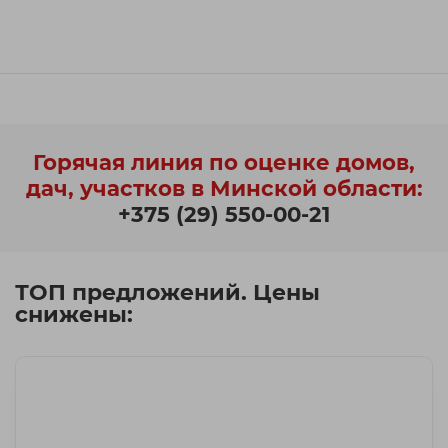
Горячая линия по оценке домов,
дач, участков в Минской области:
+375 (29) 550-00-21
ТОП предложений. Цены
снижены: