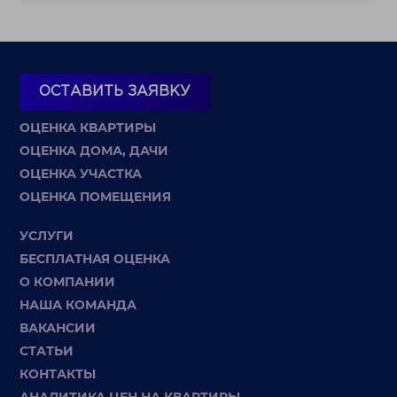
ОСТАВИТЬ ЗАЯВКУ
ОЦЕНКА КВАРТИРЫ
ОЦЕНКА ДОМА, ДАЧИ
ОЦЕНКА УЧАСТКА
ОЦЕНКА ПОМЕЩЕНИЯ
УСЛУГИ
БЕСПЛАТНАЯ ОЦЕНКА
О КОМПАНИИ
НАША КОМАНДА
ВАКАНСИИ
СТАТЬИ
КОНТАКТЫ
АНАЛИТИКА ЦЕН НА КВАРТИРЫ