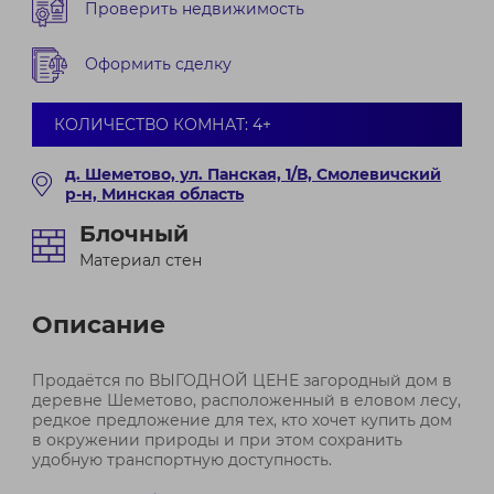
Проверить недвижимость
Оформить сделку
КОЛИЧЕСТВО КОМНАТ: 4+
д. Шеметово, ул. Панская, 1/В, Смолевичский
р-н, Минская область
Блочный
Материал стен
Описание
Продаётся по ВЫГОДНОЙ ЦЕНЕ загородный дом в
деревне Шеметово, расположенный в еловом лесу,
редкое предложение для тех, кто хочет купить дом
в окружении природы и при этом сохранить
удобную транспортную доступность.