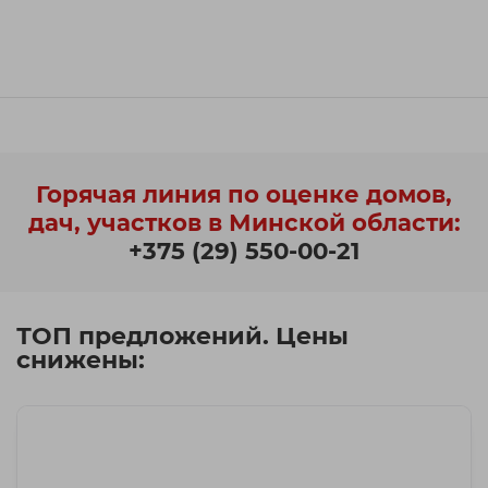
Горячая линия по оценке домов,
дач, участков в Минской области:
+375 (29) 550-00-21
ТОП предложений. Цены
снижены: