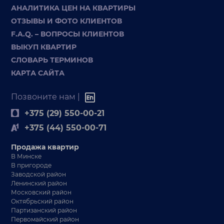
АНАЛИТИКА ЦЕН НА КВАРТИРЫ
ОТЗЫВЫ И ФОТО КЛИЕНТОВ
F.A.Q. – ВОПРОСЫ КЛИЕНТОВ
ВЫКУП КВАРТИР
СЛОВАРЬ ТЕРМИНОВ
КАРТА САЙТА
Позвоните нам |
+375 (29) 550-00-21
+375 (44) 550-00-71
Продажа квартир
В Минске
В пригороде
Заводской район
Ленинский район
Московский район
Октябрьский район
Партизанский район
Первомайский район