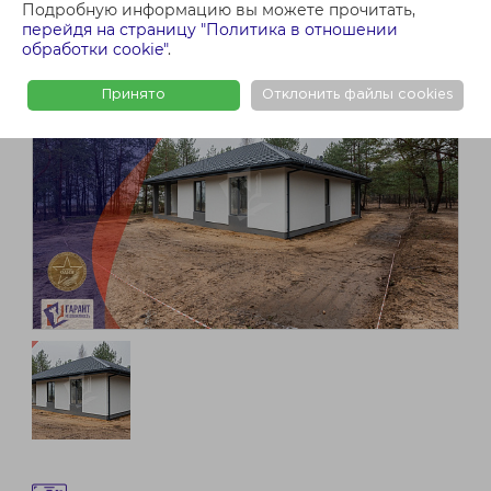
Подробную информацию вы можете прочитать,
перейдя на страницу "Политика в отношении
обработки cookie"
.
Принято
Отклонить файлы cookies