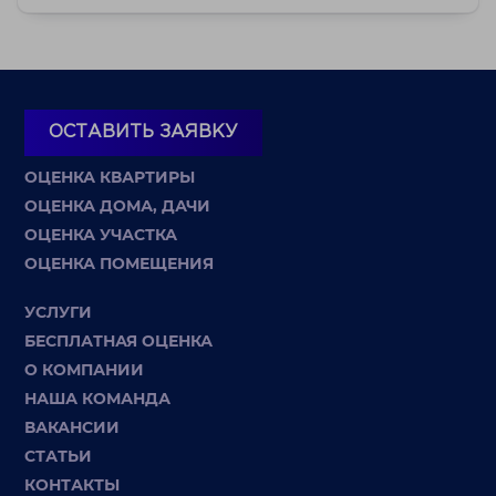
ОСТАВИТЬ ЗАЯВКУ
ОЦЕНКА КВАРТИРЫ
ОЦЕНКА ДОМА, ДАЧИ
ОЦЕНКА УЧАСТКА
ОЦЕНКА ПОМЕЩЕНИЯ
УСЛУГИ
БЕСПЛАТНАЯ ОЦЕНКА
О КОМПАНИИ
НАША КОМАНДА
ВАКАНСИИ
СТАТЬИ
КОНТАКТЫ