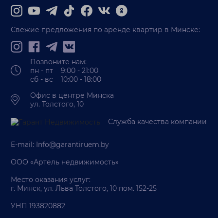
Свежие предложения по аренде квартир в Минске:
Позвоните нам:
пн - пт 9:00 - 21:00
сб - вс 10:00 - 18:00
Офис в центре Минска
ул. Толстого, 10
Служба качества компании
E-mail:
Info@garantiruem.by
ООО «Артель недвижимость»
Место оказания услуг:
г. Минск, ул. Льва Толстого, 10 пом. 152-25
УНП 193820882