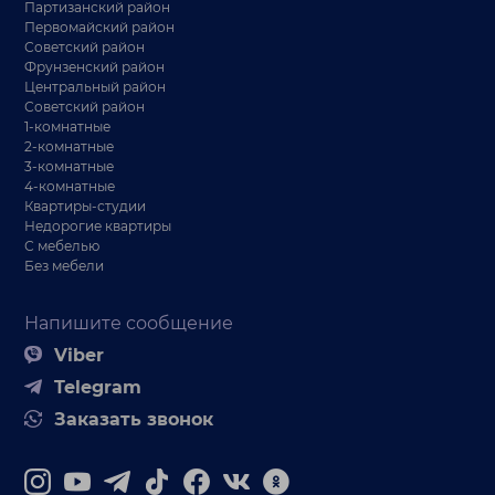
Партизанский район
Первомайский район
Советский район
Фрунзенский район
Центральный район
Советский район
1-комнатные
2-комнатные
3-комнатные
4-комнатные
Квартиры-студии
Недорогие квартиры
С мебелью
Без мебели
Напишите сообщение
Viber
Telegram
Заказать звонок