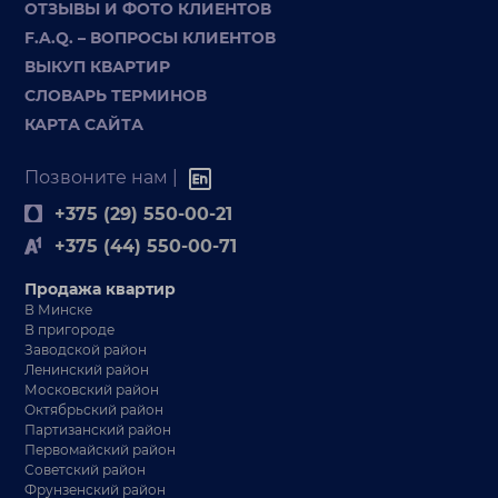
ОТЗЫВЫ И ФОТО КЛИЕНТОВ
F.A.Q. – ВОПРОСЫ КЛИЕНТОВ
ВЫКУП КВАРТИР
СЛОВАРЬ ТЕРМИНОВ
КАРТА САЙТА
Позвоните нам |
+375 (29) 550-00-21
+375 (44) 550-00-71
Продажа квартир
В Минске
В пригороде
Заводской район
Ленинский район
Московский район
Октябрьский район
Партизанский район
Первомайский район
Советский район
Фрунзенский район