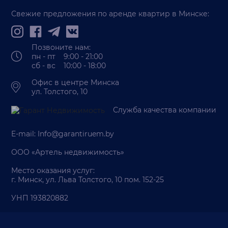
Свежие предложения по аренде квартир в Минске:
Позвоните нам:
пн - пт 9:00 - 21:00
сб - вс 10:00 - 18:00
Офис в центре Минска
ул. Толстого, 10
Служба качества компании
E-mail:
Info@garantiruem.by
ООО «Артель недвижимость»
Место оказания услуг:
г. Минск, ул. Льва Толстого, 10 пом. 152-25
УНП 193820882