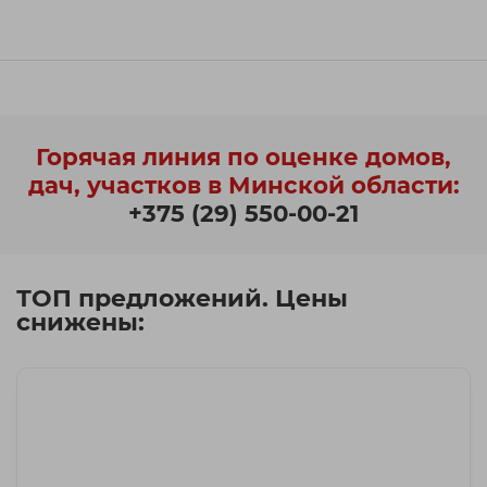
Горячая линия по оценке домов,
дач, участков в Минской области:
+375 (29) 550-00-21
ТОП предложений. Цены
снижены: