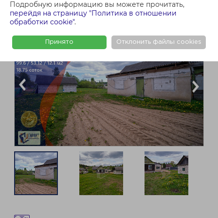
Подробную информацию вы можете прочитать,
перейдя на страницу "Политика в отношении
обработки cookie"
.
Принято
Отклонить файлы cookies