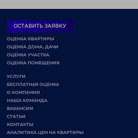
ОСТАВИТЬ ЗАЯВКУ
ОЦЕНКА КВАРТИРЫ
ОЦЕНКА ДОМА, ДАЧИ
ОЦЕНКА УЧАСТКА
ОЦЕНКА ПОМЕЩЕНИЯ
УСЛУГИ
БЕСПЛАТНАЯ ОЦЕНКА
О КОМПАНИИ
НАША КОМАНДА
ВАКАНСИИ
СТАТЬИ
КОНТАКТЫ
АНАЛИТИКА ЦЕН НА КВАРТИРЫ